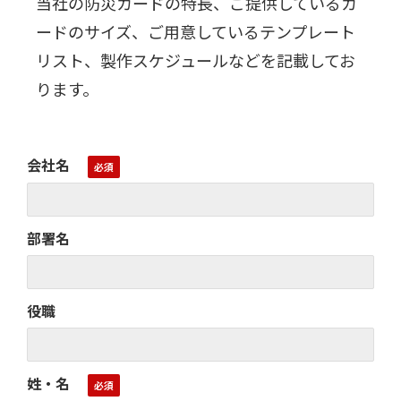
当社の防災カードの特長、ご提供しているカ
ードのサイズ、ご用意しているテンプレート
リスト、製作スケジュールなどを記載してお
ります。
会社名
部署名
役職
姓・名