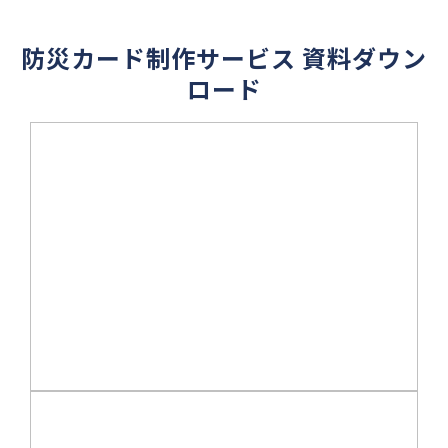
防災カード制作サービス 資料ダウン
ロード