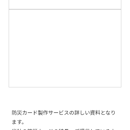
防災カード製作サービスの詳しい資料となり
ます。