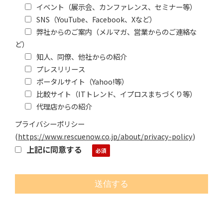
イベント（展示会、カンファレンス、セミナー等）
SNS（YouTube、Facebook、Xなど）
弊社からのご案内（メルマガ、営業からのご連絡な
ど）
知人、同僚、他社からの紹介
プレスリリース
ポータルサイト（Yahoo!等）
比較サイト（ITトレンド、イプロスまちづくり等）
代理店からの紹介
プライバシーポリシー
(
https://www.rescuenow.co.jp/about/privacy-policy
)
上記に同意する