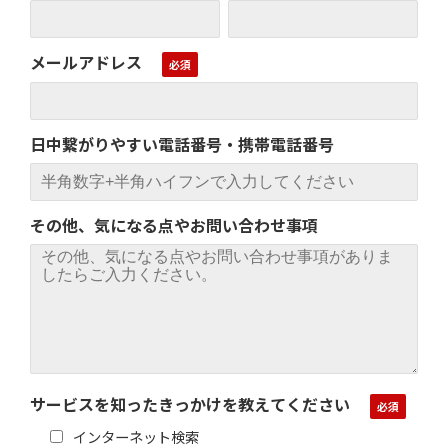
メールアドレス
日中繋がりやすい電話番号・携帯電話番号
その他、気になる点やお問い合わせ事項
サービスを知ったきっかけを教えてください
インターネット検索