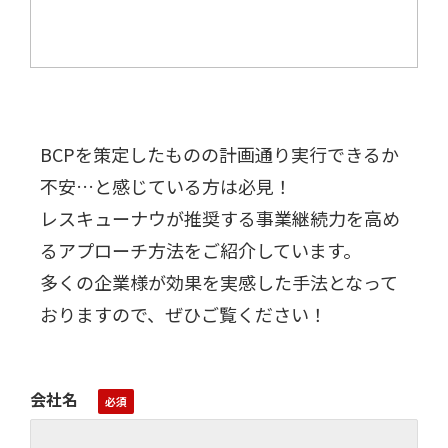
BCPを策定したものの計画通り実行できるか
不安…と感じている方は必見！
レスキューナウが推奨する事業継続力を高め
るアプローチ方法をご紹介しています。
多くの企業様が効果を実感した手法となって
おりますので、ぜひご覧ください！
会社名