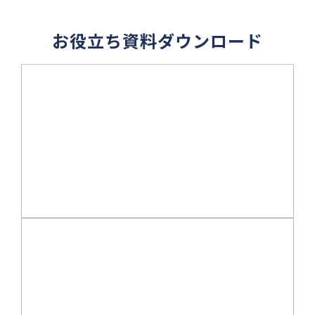
お役立ち資料ダウンロード