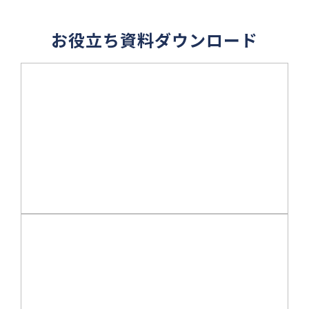
お役立ち資料ダウンロード