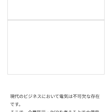
現代のビジネスにおいて電気は不可欠な存在
です。