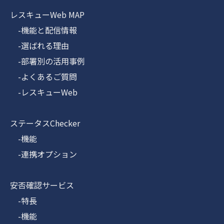
レスキューWeb MAP
-機能と配信情報
-選ばれる理由
-部署別の活用事例
-よくあるご質問
-レスキューWeb
ステータスChecker
-機能
-連携オプション
安否確認サービス
-特長
-機能