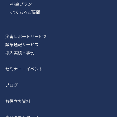
-料金プラン
-よくあるご質問
災害レポートサービス
緊急通報サービス
導入実績・事例
セミナー・イベント
ブログ
お役立ち資料