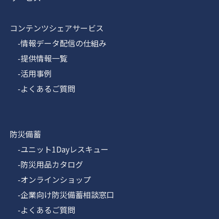
コンテンツシェアサービス
-情報データ配信の仕組み
-提供情報一覧
-活用事例
-よくあるご質問
防災備蓄
-ユニット1Dayレスキュー
-防災用品カタログ
-オンラインショップ
-企業向け防災備蓄相談窓口
-よくあるご質問