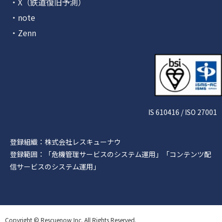
・X（鉄道復旧予測）
・note
・Zenn
IS 610416 / ISO 27001
登録組織：株式会社レスキューナウ
登録範囲：「危機管理サービスのシステム運用」「コンテンツ配
信サービスのシステム運用」
Copyright © Rescuenow Inc. All Rights Reserved.