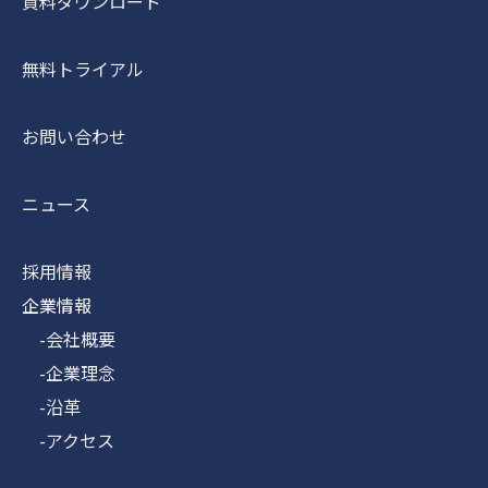
資料ダウンロード
無料トライアル
お問い合わせ
ニュース
採用情報
企業情報
-会社概要
-企業理念
-沿革
-アクセス