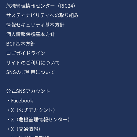
危機管理情報センター（RIC24）
サスティナビリティへの取り組み
情報セキュリティ基本方針
個人情報保護基本方針
BCP基本方針
ロゴガイドライン
サイトのご利用について
SNSのご利用について
公式SNSアカウント
・Facebook
・X（公式アカウント）
・X（危機管理情報センター）
・X（交通情報）