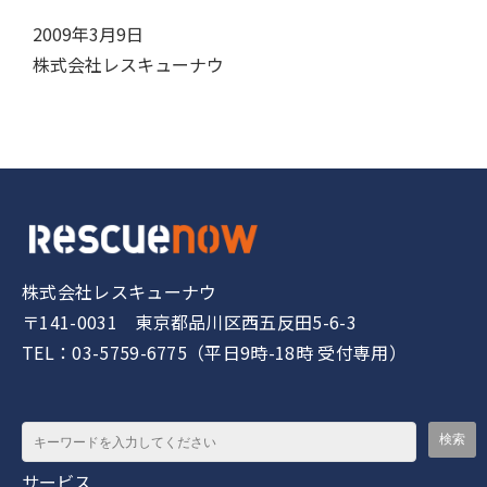
2009年3月9日
株式会社レスキューナウ
株式会社レスキューナウ
〒141-0031 東京都品川区西五反田5-6-3
TEL：03-5759-6775（平日9時-18時 受付専用）
サービス