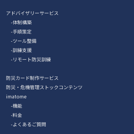
アドバイザリーサービス
-体制構築
-手順策定
-ツール整備
-訓練支援
-リモート防災訓練
防災カード制作サービス
防災・危機管理ストックコンテンツ
imatome
-機能
-料金
-よくあるご質問