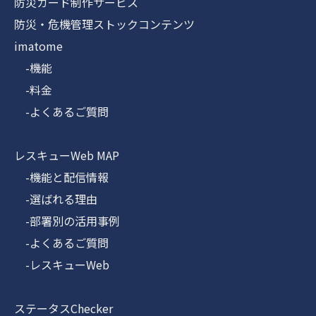
防災カード制作サービス
防災・危機管理ストックコンテンツ
imatome
-機能
-料金
-よくあるご質問
レスキューWeb MAP
-機能と配信情報
-選ばれる理由
-部署別の活用事例
-よくあるご質問
-レスキューWeb
ステータスChecker