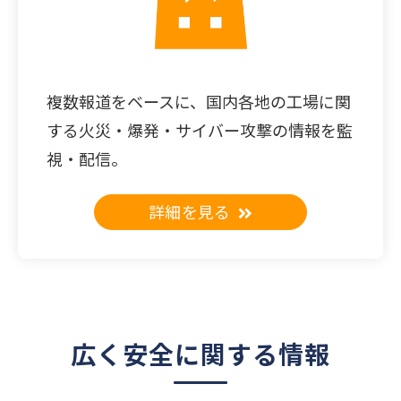
複数報道をベースに、国内各地の工場に関
する火災・爆発・サイバー攻撃の情報を監
視・配信。
詳細を見る
広く安全に関する情報