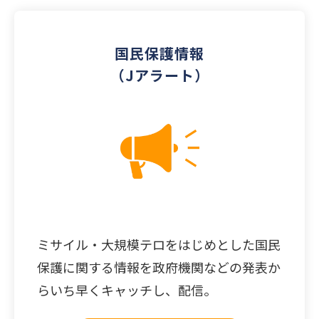
国民保護情報
（Jアラート）
ミサイル・大規模テロをはじめとした国民
保護に関する情報を政府機関などの発表か
らいち早くキャッチし、配信。