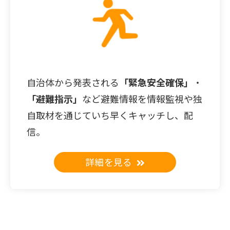
自治体から発表される
「緊急安全確保」
・
「避難指示」
など避難情報を情報監視や独
自取材を通じていち早くキャッチし、配
信。
詳細を見る