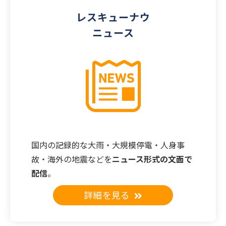
レスキューナウ
ニュース
国内の記録的な大雨・大規模停電・人身事
故・海外の地震などを
ニュース形式の文面で
配信
。
詳細を見る