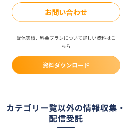
お問い合わせ
配信実績、料金プランについて詳しい資料はこ
ちら
資料ダウンロード
カテゴリ一覧以外の情報収集・
配信受託