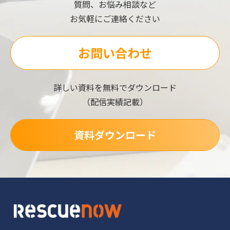
質問、お悩み相談など
お気軽にご連絡ください
お問い合わせ
詳しい資料を無料でダウンロード
（配信実績記載）
資料ダウンロード