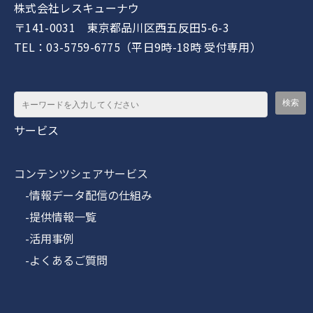
株式会社レスキューナウ
〒141-0031 東京都品川区西五反田5-6-3
TEL：03-5759-6775（平日9時-18時 受付専用）
サービス
コンテンツシェアサービス
-情報データ配信の仕組み
-提供情報一覧
-活用事例
-よくあるご質問