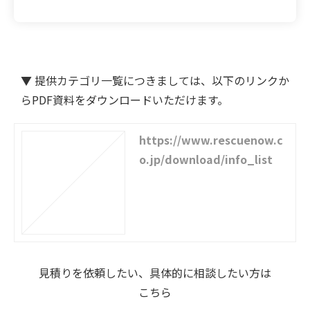
▼ 提供カテゴリ一覧につきましては、以下のリンクか
らPDF資料をダウンロードいただけます。
https://www.rescuenow.c
o.jp/download/info_list
見積りを依頼したい、具体的に相談したい方は
こちら