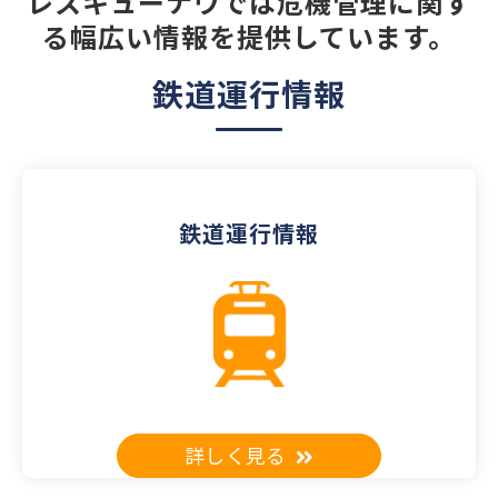
レスキューナウでは危機管理に関す
る幅広い情報を提供しています。
鉄道運行情報
鉄道運行情報
詳しく見る