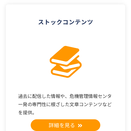
ストックコンテンツ
過去に配信した情報や、危機管理情報センタ
ー発の専門性に根ざした文章コンテンツなど
を提供。
詳細を見る