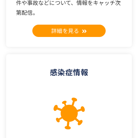
件や事故などについて、情報をキャッチ次
第配信。
詳細を見る
感染症情報