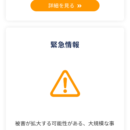
詳細を見る
緊急情報
被害が拡大する可能性がある、大規模な事