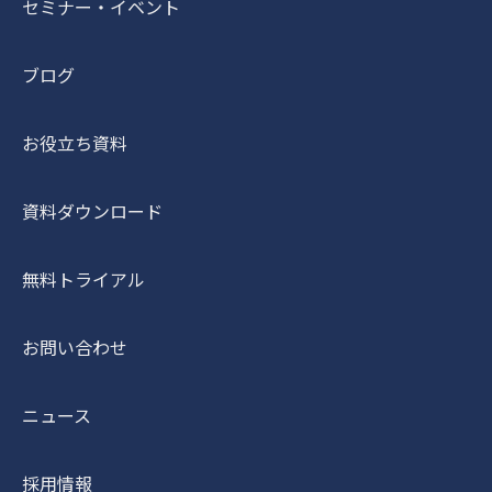
セミナー・イベント
ブログ
お役立ち資料
資料ダウンロード
無料トライアル
お問い合わせ
ニュース
採用情報