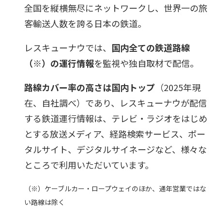
全国を縦横無尽にネットワークし、世界一の旅
客輸送人数を誇る日本の鉄道。
レスキューナウでは、
国内全ての鉄道路線
（※）
の運行情報
を監視や独自取材で配信。
路線カバー率の高さは国内トップ
（2025年現
在、自社調べ）であり、レスキューナウが配信
する鉄道運行情報は、テレビ・ラジオをはじめ
とする放送メディア、経路検索サービス、ポー
タルサイト、デジタルサイネージなど、様々な
ところで利用いただいています。
（※）ケーブルカー・ロープウェイのほか、通年営業ではな
い路線は除く