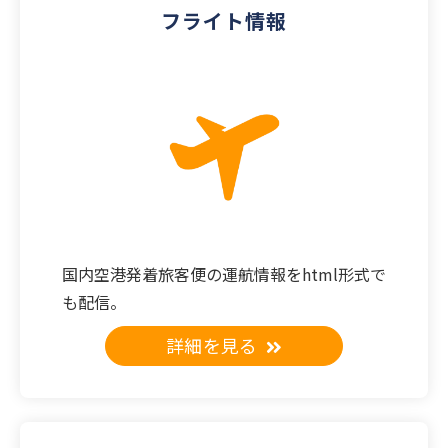
フライト情報
国内空港発着旅客便の運航情報を
html形式で
も配信。
詳細を見る