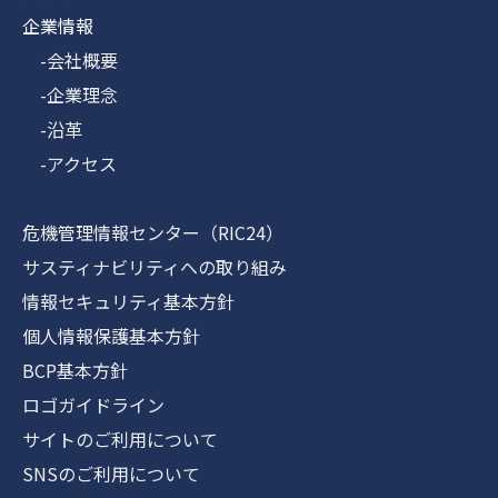
企業情報
-会社概要
-企業理念
-沿革
-アクセス
危機管理情報センター（RIC24）
サスティナビリティへの取り組み
情報セキュリティ基本方針
個人情報保護基本方針
BCP基本方針
ロゴガイドライン
サイトのご利用について
SNSのご利用について