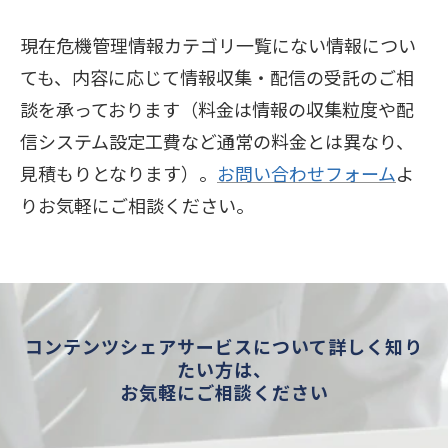
現在危機管理情報カテゴリ一覧にない情報につい
ても、内容に応じて情報収集・配信の受託のご相
談を承っております（料金は情報の収集粒度や配
信システム設定工費など通常の料金とは異なり、
見積もりとなります）。
お問い合わせフォーム
よ
りお気軽にご相談ください。
コンテンツシェアサービスについて詳しく知り
たい方は、
お気軽にご相談ください