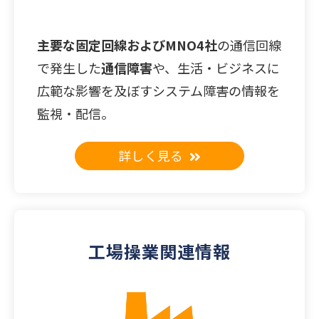
主要な固定回線およびMNO4社
の通信回線
で発生した
通信障害
や、生活・ビジネスに
広範な影響を及ぼすシステム障害の情報を
監視・配信。
詳しく見る
工場操業関連情報