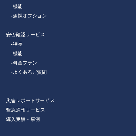
-機能
-連携オプション
安否確認サービス
-特長
-機能
-料金プラン
-よくあるご質問
災害レポートサービス
緊急通報サービス
導入実績・事例