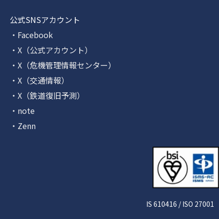
公式SNSアカウント
・Facebook
・X（公式アカウント）
・X（危機管理情報センター）
・X（交通情報）
・X（鉄道復旧予測）
・note
・Zenn
IS 610416 / ISO 27001