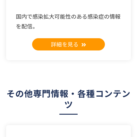
国内で感染拡大可能性のある感染症の情報
を配信。
詳細を見る
その他専門情報・各種コンテン
ツ