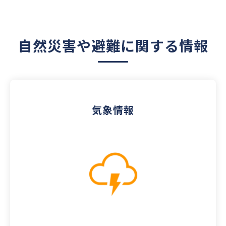
自然災害や避難に関する情報
気象情報