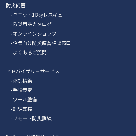
防災備蓄
-ユニット1Dayレスキュー
-防災用品カタログ
-オンラインショップ
-企業向け防災備蓄相談窓口
-よくあるご質問
アドバイザリーサービス
-体制構築
-手順策定
-ツール整備
-訓練支援
-リモート防災訓練