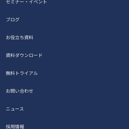
セミナー・イベント
ブログ
お役立ち資料
資料ダウンロード
無料トライアル
お問い合わせ
ニュース
採用情報