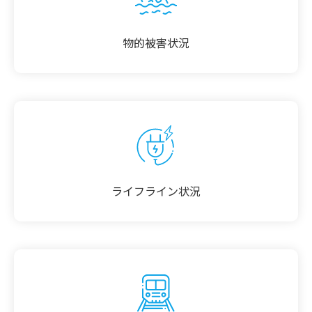
物的被害状況
ライフライン状況