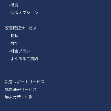
-機能
-連携オプション
安否確認サービス
-特長
-機能
-料金プラン
-よくあるご質問
災害レポートサービス
緊急通報サービス
導入実績・事例