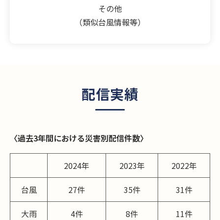
その他
（類似台風情報等）
配信実績
〈過去3年間における災害別配信件数〉
2024年
2023年
2022年
台風
27件
35件
31件
大雨
4件
8件
11件