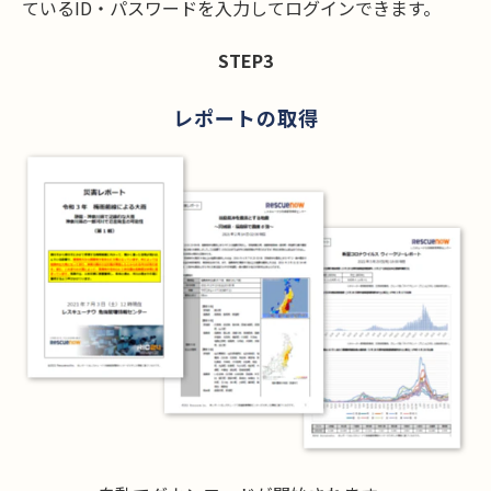
ているID・パスワードを入力してログインできます。
STEP3
レポートの取得