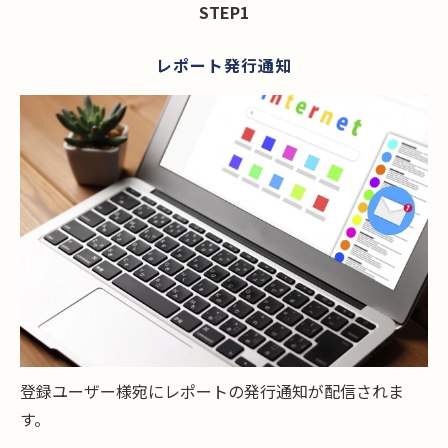
STEP1
レポート発行通知
登録ユーザー様宛にレポートの発行通知が配信されま
す。