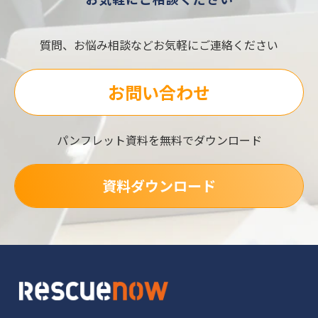
質問、お悩み相談などお気軽にご連絡ください
お問い合わせ
パンフレット資料を無料でダウンロード
資料ダウンロード