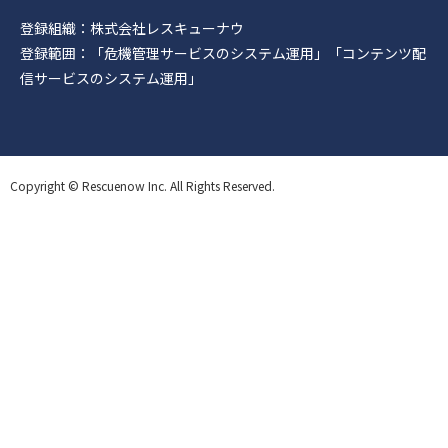
登録組織：株式会社レスキューナウ
登録範囲：「危機管理サービスのシステム運用」「コンテンツ配
信サービスのシステム運用」
Copyright © Rescuenow Inc. All Rights Reserved.