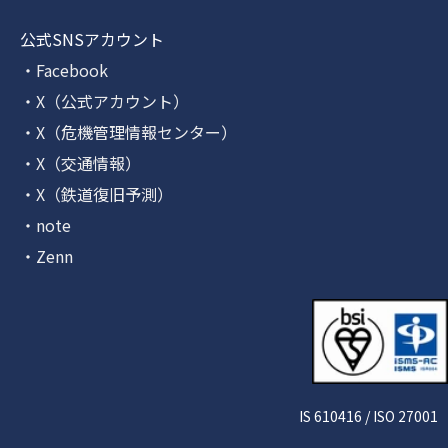
公式SNSアカウント
・Facebook
・X（公式アカウント）
・X（危機管理情報センター）
・X（交通情報）
・X（鉄道復旧予測）
・note
・Zenn
IS 610416 / ISO 27001