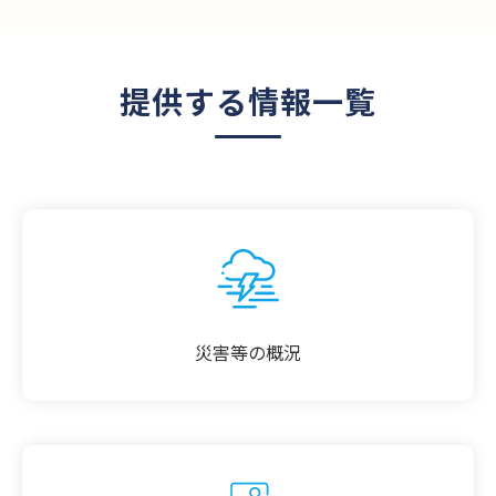
提供する情報一覧
災害等の概況