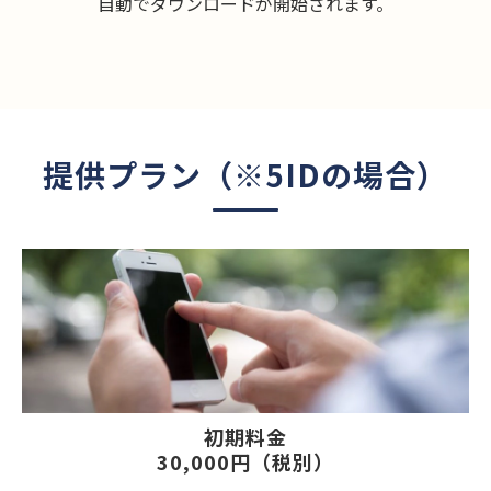
自動でダウンロードが開始されます。
提供プラン（※5IDの場合）
初期料金
30,000円（税別）