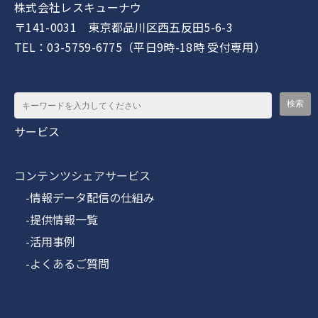
株式会社レスキューナウ
〒141-0031 東京都品川区西五反田5-6-3
TEL：03-5759-6775（平日9時-18時 受付専用）
サービス
コンテンツシェアサービス
-情報データ配信の仕組み
-提供情報一覧
-活用事例
-よくあるご質問