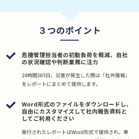
３つのポイント
危機管理担当者の初動負荷を軽減、自社
の状況確認や判断業務に注力
24時間365日、災害が発生した際は「社外情報」
をレポートにまとめて提供します。
Word形式のファイルをダウンロードし、
自由にカスタマイズして社内報告資料と
してご利用ください
発行されたレポートはWord形式で提供され、専