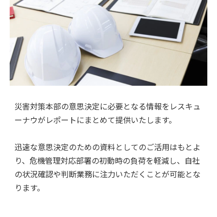
災害対策本部の意思決定に必要となる情報をレスキュ
ーナウがレポートにまとめて提供いたします。
迅速な意思決定のための資料としてのご活用はもとよ
り、危機管理対応部署の初動時の負荷を軽減し、自社
の状況確認や判断業務に注力いただくことが可能とな
ります。