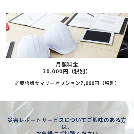
月額料金
30,000円（税別）
※英語版サマリーオプション7,000円（税別）
災害レポートサービスについてご興味のある方
は、
お気軽にご相談ください