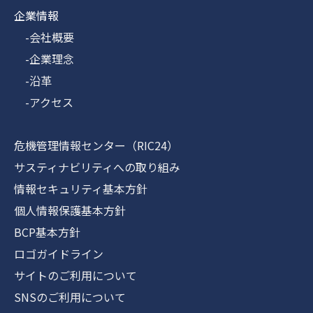
企業情報
-会社概要
-企業理念
-沿革
-アクセス
危機管理情報センター（RIC24）
サスティナビリティへの取り組み
情報セキュリティ基本方針
個人情報保護基本方針
BCP基本方針
ロゴガイドライン
サイトのご利用について
SNSのご利用について