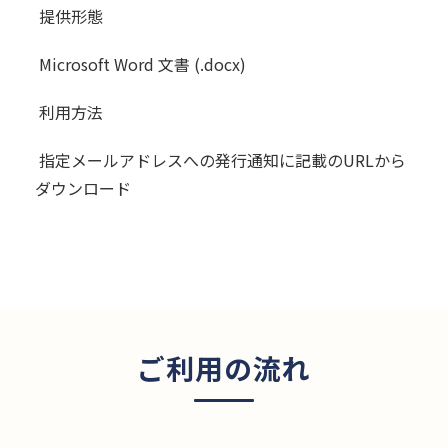
提供形態
Microsoft Word 文書 (.docx)
利用方法
指定メールアドレスへの発行通知に記載のURLから
ダウンロード
ご利用の流れ