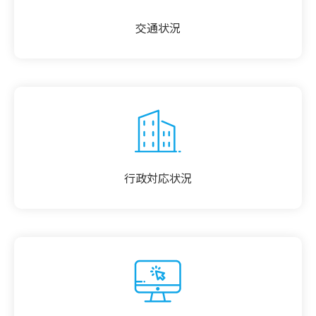
交通状況
行政対応状況