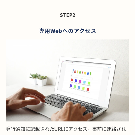
STEP2
専用Webへのアクセス
発行通知に記載されたURLにアクセス。事前に連絡され