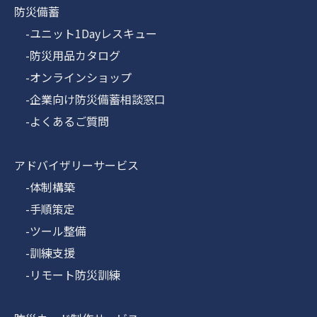
防災備蓄
-ユニット1Dayレスキュー
-防災用品カタログ
-オンラインショップ
-企業向け防災備蓄相談窓口
-よくあるご質問
アドバイザリーサービス
-体制構築
-手順策定
-ツール整備
-訓練支援
-リモート防災訓練