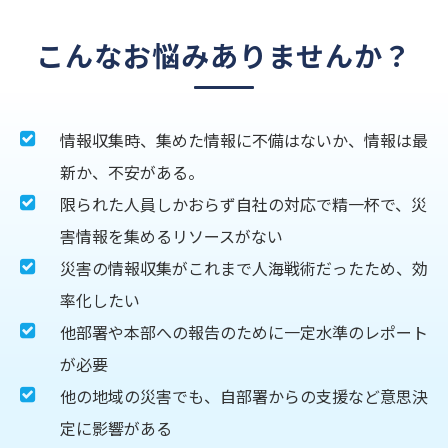
こんなお悩みありませんか？
情報収集時、集めた情報に不備はないか、情報は最
新か、不安がある。
限られた人員しかおらず自社の対応で精一杯で、災
害情報を集めるリソースがない
災害の情報収集がこれまで人海戦術だったため、効
率化したい
他部署や本部への報告のために一定水準のレポート
が必要
他の地域の災害でも、自部署からの支援など意思決
定に影響がある