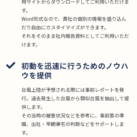
用サイトからダウンロードしてご利用いただけま
す。
Word形式なので、貴社の個別の情報を盛り込ん
だり自由にカスタイマイズができます。
それをそのまま社内報告資料としてご利用いただ
けます。
初動を迅速に行うためのノウハ
ウを提供
台風上陸が予想される際には事前レポートを発
行。過去発生した台風から類似台風を抽出して提
供します。
その当時の被害状況などを参考に、事前策の準
備、出社・早期帰宅の判断などをサポートしま
す。