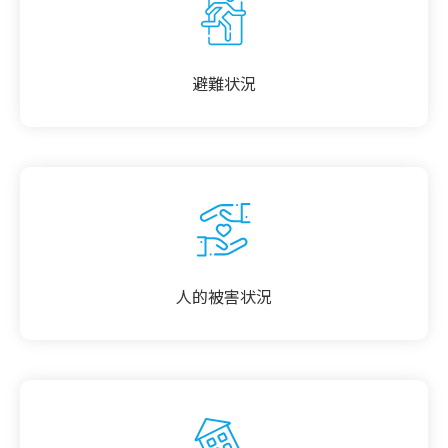
避難状況
人的被害状況