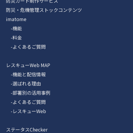
防災カード制作サービス
防災・危機管理ストックコンテンツ
imatome
-機能
-料金
-よくあるご質問
レスキューWeb MAP
-機能と配信情報
-選ばれる理由
-部署別の活用事例
-よくあるご質問
-レスキューWeb
ステータスChecker