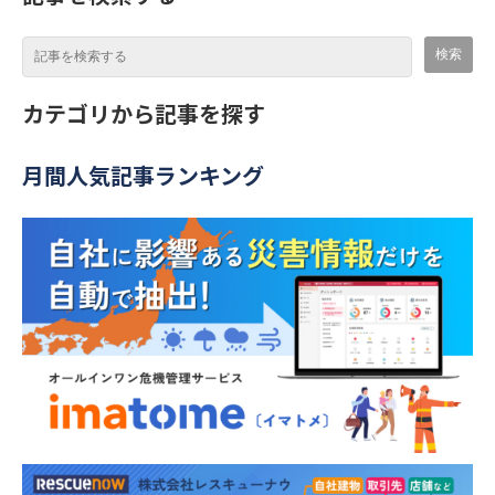
カテゴリから記事を探す
月間人気記事ランキング