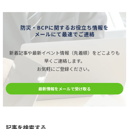
防災・BCPに関するお役立ち情報を
メールにて最速でご連絡
新着記事や最新イベント情報（先着順）をどこよりも
早くご連絡します。
お気軽にご登録ください。
最新情報をメールで受け取る
記事を検索する