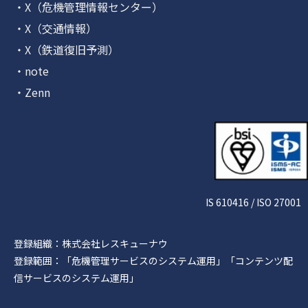
・X（危機管理情報センター）
・X（交通情報）
・X（鉄道復旧予測）
・note
・Zenn
IS 610416 / ISO 27001
登録組織：株式会社レスキューナウ
登録範囲：「危機管理サービスのシステム運用」「コンテンツ配
信サービスのシステム運用」