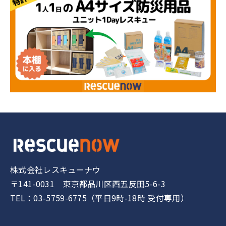
株式会社レスキューナウ
〒141-0031 東京都品川区西五反田5-6-3
TEL：03-5759-6775（平日9時-18時 受付専用）