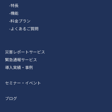
-特長
-機能
-料金プラン
-よくあるご質問
災害レポートサービス
緊急通報サービス
導入実績・事例
セミナー・イベント
ブログ