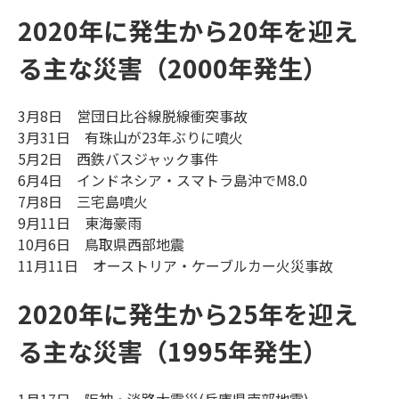
2020年に発生から20年を迎え
る主な災害（2000年発生）
3月8日 営団日比谷線脱線衝突事故
3月31日 有珠山が23年ぶりに噴火
5月2日 西鉄バスジャック事件
6月4日 インドネシア・スマトラ島沖でM8.0
7月8日 三宅島噴火
9月11日 東海豪雨
10月6日 鳥取県西部地震
11月11日 オーストリア・ケーブルカー火災事故
2020年に発生から25年を迎え
る主な災害（1995年発生）