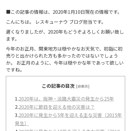
■この記事の情報は、2020年1月10日現在の情報です。
こんにちは。 レスキューナウ ブログ担当です。
遅くなりましたが、2020年もどうぞよろしくお願い致し
ます。
今年のお正月、関東地方は穏やかなお天気で、初詣に初
売りと出かけられた方も多かったのではないでしょう
か。 お正月のように、今年は穏やかな年であって欲しい
ですね。
この記事の目次
[非表示]
1.
2020年は、阪神・淡路大震災の発生から25年
2.
2020年に節目を迎える他の災害は？
3.
2020年に発生から5年を迎える主な災害（2015年
発生）