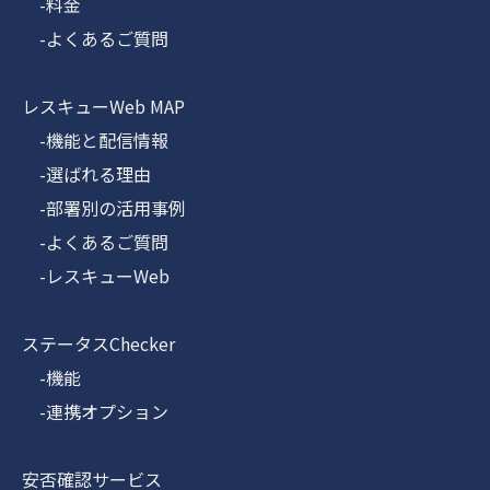
-料金
-よくあるご質問
レスキューWeb MAP
-機能と配信情報
-選ばれる理由
-部署別の活用事例
-よくあるご質問
-レスキューWeb
ステータスChecker
-機能
-連携オプション
安否確認サービス