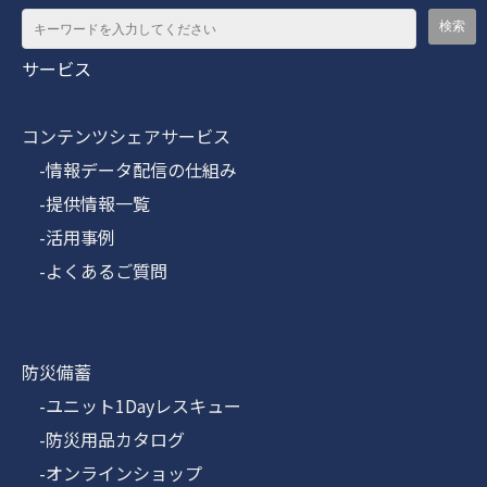
サービス
コンテンツシェアサービス
-情報データ配信の仕組み
-提供情報一覧
-活用事例
-よくあるご質問
防災備蓄
-ユニット1Dayレスキュー
-防災用品カタログ
-オンラインショップ