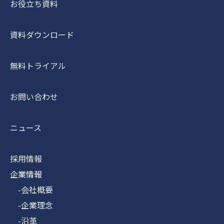
お役立ち資料
資料ダウンロード
無料トライアル
お問い合わせ
ニュース
採用情報
企業情報
-会社概要
-企業理念
-沿革