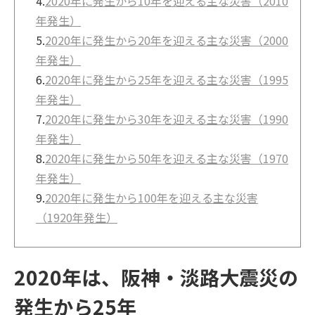
4.
2020年に発生から10年を迎える主な災害（2010
年発生）
5.
2020年に発生から20年を迎える主な災害（2000
年発生）
6.
2020年に発生から25年を迎える主な災害（1995
年発生）
7.
2020年に発生から30年を迎える主な災害（1990
年発生）
8.
2020年に発生から50年を迎える主な災害（1970
年発生）
9.
2020年に発生から100年を迎える主な災害
（1920年発生）
2020年は、阪神・淡路大震災の
発生から25年