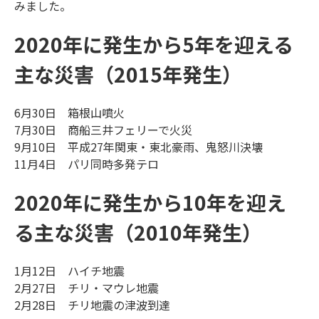
みました。
2020年に発生から5年を迎える
主な災害（2015年発生）
6月30日 箱根山噴火
7月30日 商船三井フェリーで火災
9月10日 平成27年関東・東北豪雨、鬼怒川決壊
11月4日 パリ同時多発テロ
2020年に発生から10年を迎え
る主な災害（2010年発生）
1月12日 ハイチ地震
2月27日 チリ・マウレ地震
2月28日 チリ地震の津波到達