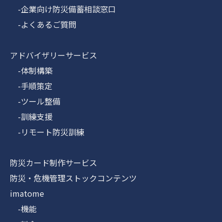
-企業向け防災備蓄相談窓口
-よくあるご質問
アドバイザリーサービス
-体制構築
-手順策定
-ツール整備
-訓練支援
-リモート防災訓練
防災カード制作サービス
防災・危機管理ストックコンテンツ
imatome
-機能