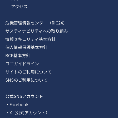
-アクセス
危機管理情報センター（RIC24）
サスティナビリティへの取り組み
情報セキュリティ基本方針
個人情報保護基本方針
BCP基本方針
ロゴガイドライン
サイトのご利用について
SNSのご利用について
公式SNSアカウント
・Facebook
・X（公式アカウント）