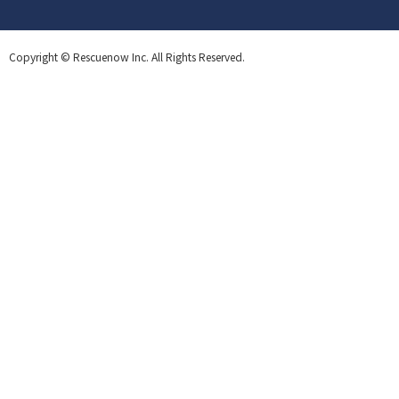
Copyright © Rescuenow Inc. All Rights Reserved.