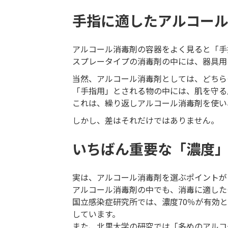
手指に適したアルコー
アルコール消毒剤の容器をよく見ると「手
スプレータイプの消毒剤の中には、器具用
当然、アルコール消毒剤としては、どちら
「手指用」とされる物の中には、肌を守る
これは、繰り返しアルコール消毒剤を使い
しかし、差はそれだけではありません。
いちばん重要な「濃度
実は、アルコール消毒剤を選ぶポイントが
アルコール消毒剤の中でも、消毒に適した
国立感染症研究所では、濃度70％が有効
しています。
また、北里大学の研究では「多めのアルコ