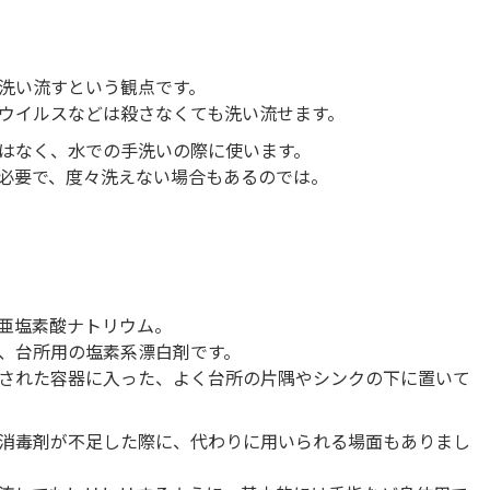
洗い流すという観点です。
ウイルスなどは殺さなくても洗い流せます。
はなく、水での手洗いの際に使います。
必要で、度々洗えない場合もあるのでは。
亜塩素酸ナトリウム。
、台所用の塩素系漂白剤です。
された容器に入った、よく台所の片隅やシンクの下に置いて
消毒剤が不足した際に、代わりに用いられる場面もありまし