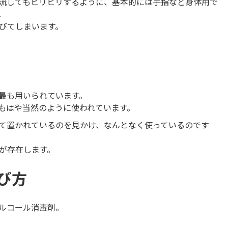
流してもヒリヒリするように、基本的には手指など身体用で
。
びてしまいます。
最も用いられています。
もはや当然のように使われています。
て置かれているのを見かけ、なんとなく使っているのです
が存在します。
び方
ルコール消毒剤。