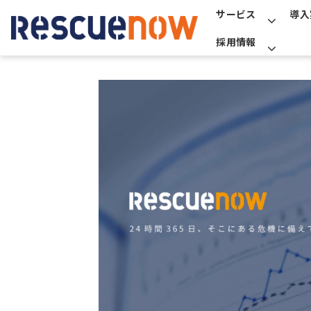
サービス
導入
採用情報