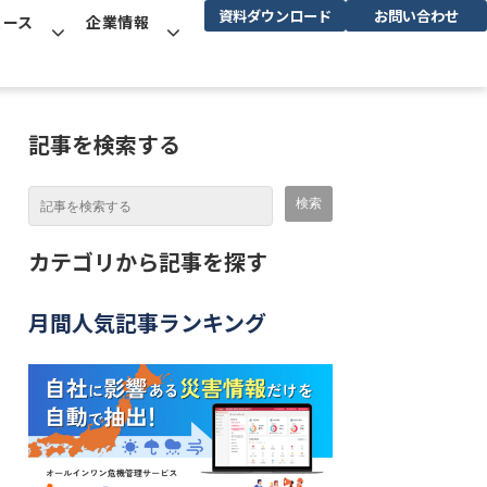
資料ダウンロード
お問い合わせ
ュース
企業情報
記事を検索する
カテゴリから記事を探す
月間人気記事ランキング