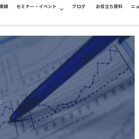
実績
セミナー・イベント
ブログ
お役立ち資料
ニ