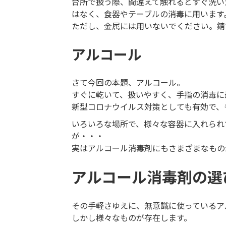
台所で扱う際、間違えて触れるとすぐ洗い
はなく、食器やテーブルの消毒に用います
ただし、金属には用いないでください。錆
アルコール
さて今回の本題、アルコール。
すぐに乾いて、扱いやすく、手指の消毒に
新型コロナウイルス対策としても有効で、
いろいろな場所で、様々な容器に入れられ
が・・・
実はアルコール消毒剤にもさまざまなもの
アルコール消毒剤の選
その手軽さゆえに、無意識に使っているア
しかし様々なものが存在します。