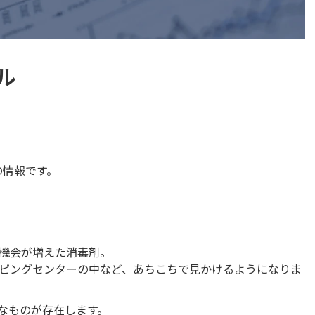
ル
の情報です。
機会が増えた消毒剤。
ピングセンターの中など、あちこちで見かけるようになりま
なものが存在します。