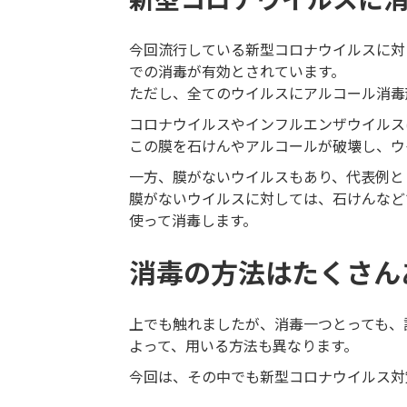
今回流行している新型コロナウイルスに対
での消毒が有効とされています。
ただし、全てのウイルスにアルコール消毒
コロナウイルスやインフルエンザウイルス
この膜を石けんやアルコールが破壊し、ウ
一方、膜がないウイルスもあり、代表例と
​​​​​​​膜がないウイルスに対しては、石
使って消毒します。
消毒の方法はたくさん
上でも触れましたが、消毒一つとっても、
よって、用いる方法も異なります。
今回は、その中でも新型コロナウイルス対