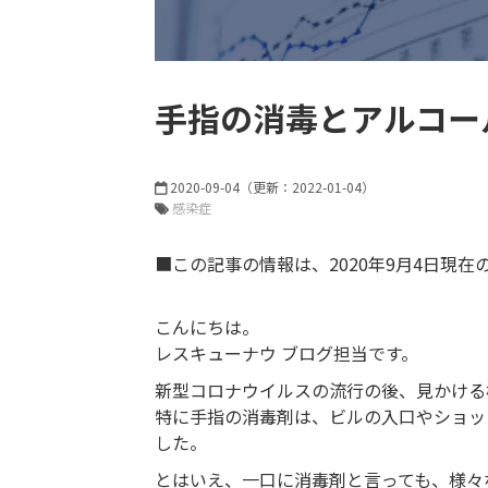
手指の消毒とアルコー
2020-09-04
（更新：
2022-01-04
）
感染症
■この記事の情報は、2020年9月4日現在
こんにちは。
レスキューナウ ブログ担当です。
新型コロナウイルスの流行の後、見かける
特に手指の消毒剤は、ビルの入口やショッ
した。
とはいえ、一口に消毒剤と言っても、様々