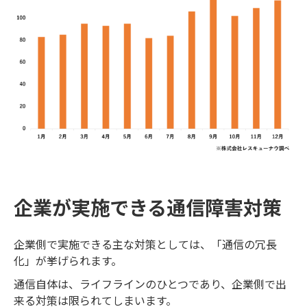
企業が実施できる通信障害対策
企業側で実施できる主な対策としては、「通信の冗長
化」が挙げられます。
通信自体は、ライフラインのひとつであり、企業側で出
来る対策は限られてしまいます。