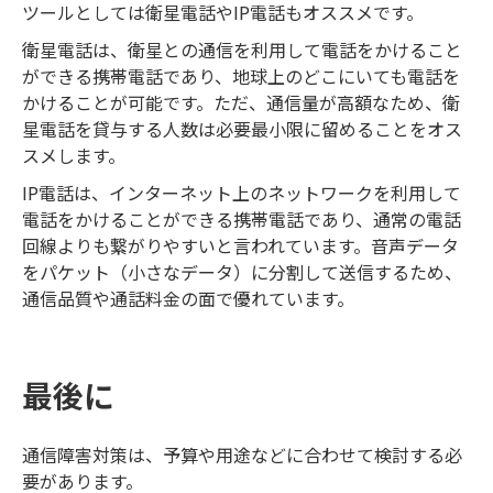
ツールとしては衛星電話やIP電話もオススメです。
衛星電話は、衛星との通信を利用して電話をかけること
ができる携帯電話であり、地球上のどこにいても電話を
かけることが可能です。ただ、通信量が高額なため、衛
星電話を貸与する人数は必要最小限に留めることをオス
スメします。
IP電話は、インターネット上のネットワークを利用して
電話をかけることができる携帯電話であり、通常の電話
回線よりも繋がりやすいと言われています。音声データ
をパケット（小さなデータ）に分割して送信するため、
通信品質や通話料金の面で優れています。
最後に
通信障害対策は、予算や用途などに合わせて検討する必
要があります。