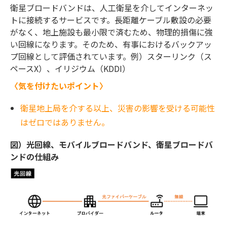
衛星ブロードバンドは、人工衛星を介してインターネッ
トに接続するサービスです。長距離ケーブル敷設の必要
がなく、地上施設も最小限で済むため、物理的損傷に強
い回線になります。そのため、有事におけるバックアッ
プ回線として評価されています。例）スターリンク（ス
ペースX）、イリジウム（KDDI）
〈気を付けたいポイント〉
衛星地上局を介する以上、災害の影響を受ける可能性
はゼロではありません。
図）光回線、モバイルブロードバンド、衛星ブロードバ
ンドの仕組み