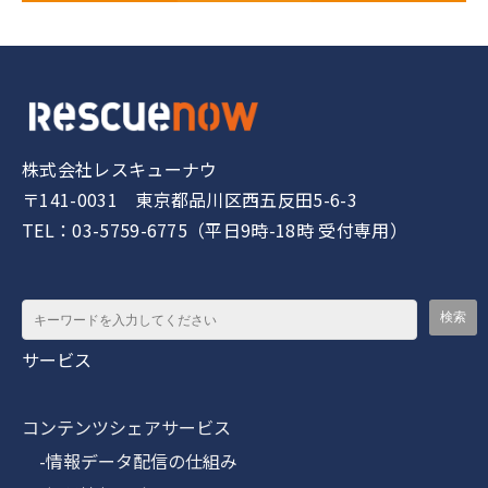
株式会社レスキューナウ
〒141-0031 東京都品川区西五反田5-6-3
TEL：03-5759-6775（平日9時-18時 受付専用）
サービス
コンテンツシェアサービス
-情報データ配信の仕組み