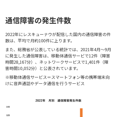
通信障害の発生件数
2022年にレスキューナウが配信した国内の通信障害の件
数は、平均で月約100件に上ります。
また、総務省が公表している統計では、2021年4月～9月
に発生した通信障害は、移動体通信サービで12件（障害
時間28,167分）、ネットワークサービスで1,401件（障
害時間10,052分）と公表されています。
※移動体通信サービス＝スマートフォン等の携帯端末向
けに音声通話やデータ通信を行うサービス