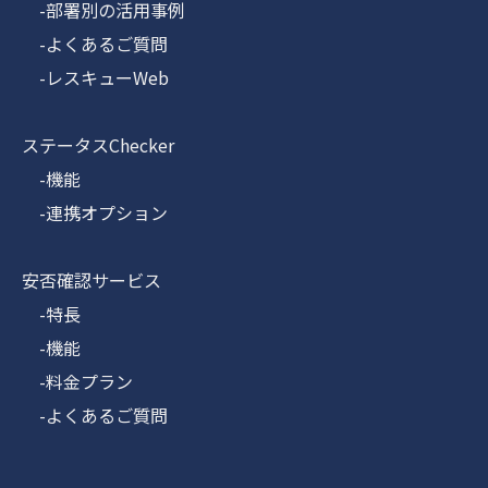
-部署別の活用事例
-よくあるご質問
-レスキューWeb
ステータスChecker
-機能
-連携オプション
安否確認サービス
-特長
-機能
-料金プラン
-よくあるご質問