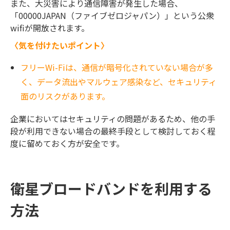
また、大災害により通信障害が発生した場合、
「00000JAPAN（ファイブゼロジャパン）」という公衆
wifiが開放されます。
〈気を付けたいポイント〉
フリーWi-Fiは、通信が暗号化されていない場合が多
く、データ流出やマルウェア感染など、セキュリティ
面のリスクがあります。
企業においてはセキュリティの問題があるため、他の手
段が利用できない場合の最終手段として検討しておく程
度に留めておく方が安全です。
衛星ブロードバンドを利用する
方法