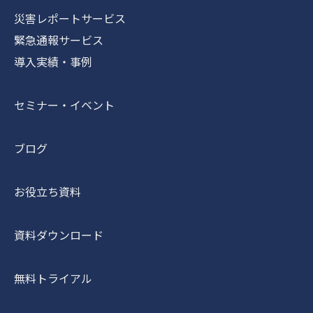
災害レポートサービス
緊急通報サービス
導入実績・事例
セミナー・イベント
ブログ
お役立ち資料
資料ダウンロード
無料トライアル