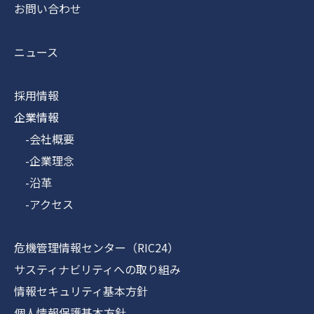
お問い合わせ
ニュース
採用情報
企業情報
-会社概要
-企業理念
-沿革
-アクセス
危機管理情報センター（RIC24）
サスティナビリティへの取り組み
情報セキュリティ基本方針
個人情報保護基本方針