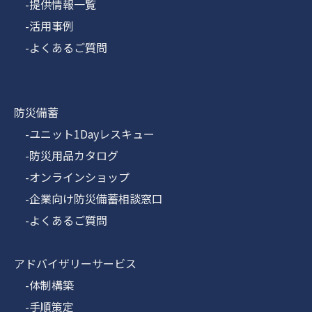
-提供情報一覧
-活用事例
-よくあるご質問
防災備蓄
-ユニット1Dayレスキュー
-防災用品カタログ
-オンラインショップ
-企業向け防災備蓄相談窓口
-よくあるご質問
アドバイザリーサービス
-体制構築
-手順策定