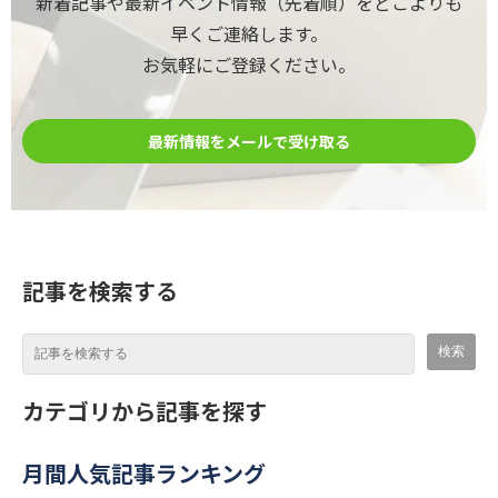
新着記事や最新イベント情報（先着順）をどこよりも
早くご連絡します。
お気軽にご登録ください。
最新情報をメールで受け取る
記事を検索する
カテゴリから記事を探す
月間人気記事ランキング