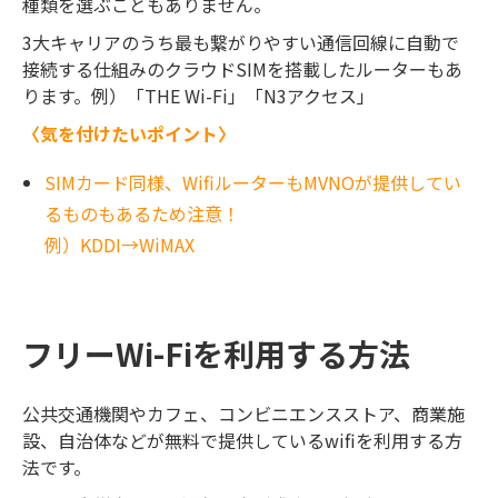
種類を選ぶこともありません。
3大キャリアのうち最も繋がりやすい通信回線に自動で
接続する仕組みのクラウドSIMを搭載したルーターもあ
ります。例）「THE Wi-Fi」「N3アクセス」
〈気を付けたいポイント〉
SIMカード同様、WifiルーターもMVNOが提供してい
るものもあるため注意！
例）KDDI→WiMAX
フリーWi-Fiを利用する方法
公共交通機関やカフェ、コンビニエンスストア、商業施
設、自治体などが無料で提供しているwifiを利用する方
法です。