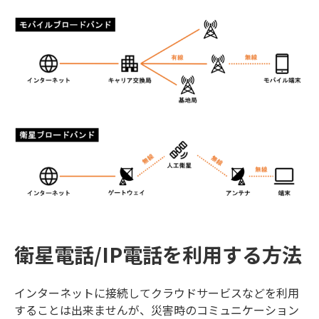
衛星電話/IP電話を利用する方法
インターネットに接続してクラウドサービスなどを利用
することは出来ませんが、災害時のコミュニケーション