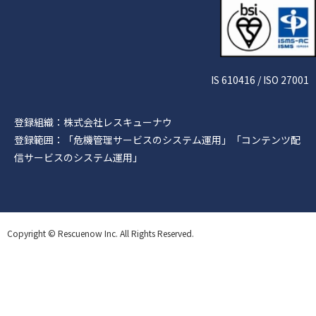
IS 610416 / ISO 27001
登録組織：株式会社レスキューナウ
登録範囲：「危機管理サービスのシステム運用」「コンテンツ配
信サービスのシステム運用」
Copyright © Rescuenow Inc. All Rights Reserved.