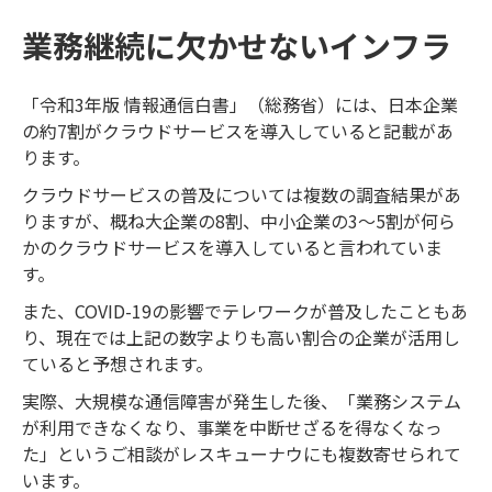
業務継続に欠かせないインフラ
「令和3年版 情報通信白書」（総務省）には、日本企業
の約7割がクラウドサービスを導入していると記載があ
ります。
クラウドサービスの普及については複数の調査結果があ
りますが、概ね大企業の8割、中小企業の3～5割が何ら
かのクラウドサービスを導入していると言われていま
す。
また、COVID-19の影響でテレワークが普及したこともあ
り、現在では上記の数字よりも高い割合の企業が活用し
ていると予想されます。
実際、大規模な通信障害が発生した後、「業務システム
が利用できなくなり、事業を中断せざるを得なくなっ
た」というご相談がレスキューナウにも複数寄せられて
います。