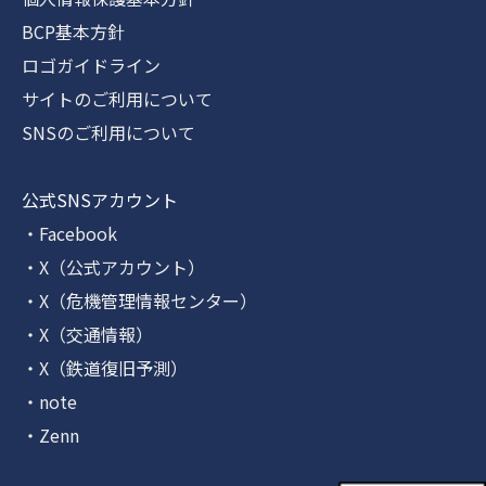
BCP基本方針
ロゴガイドライン
サイトのご利用について
SNSのご利用について
公式SNSアカウント
・Facebook
・X（公式アカウント）
・X（危機管理情報センター）
・X（交通情報）
・X（鉄道復旧予測）
・note
・Zenn