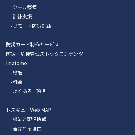
-ツール整備
-訓練支援
-リモート防災訓練
防災カード制作サービス
防災・危機管理ストックコンテンツ
imatome
-機能
-料金
-よくあるご質問
レスキューWeb MAP
-機能と配信情報
-選ばれる理由