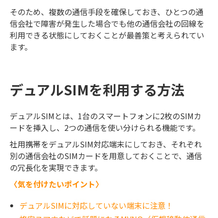
そのため、複数の通信手段を確保しておき、ひとつの通
信会社で障害が発生した場合でも他の通信会社の回線を
利用できる状態にしておくことが最善策と考えられてい
ます。
デュアルSIMを利用する方法
デュアルSIMとは、1台のスマートフォンに2枚のSIMカ
ードを挿入し、2つの通信を使い分けられる機能です。
社用携帯をデュアルSIM対応端末にしておき、それぞれ
別の通信会社のSIMカードを用意しておくことで、通信
の冗長化を実現できます。
〈気を付けたいポイント〉
デュアルSIMに対応していない端末に注意！