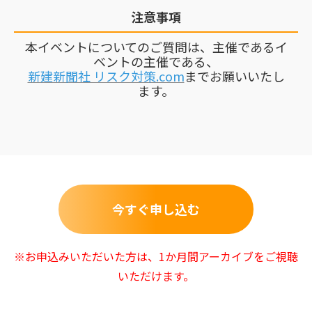
注意事項
本イベントについてのご質問は、主催であるイ
ベントの主催である、
新建新聞社 リスク対策.com
までお願いいたし
ます。
今すぐ申し込む
※お申込みいただいた方は、1か月間アーカイブをご視聴
いただけます。