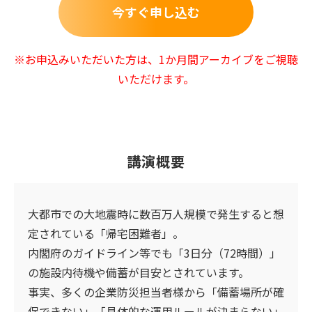
今すぐ申し込む
※お申込みいただいた方は、1か月間アーカイブをご視聴
いただけます。
講演概要
大都市での大地震時に数百万人規模で発生すると想
定されている「帰宅困難者」。
内閣府のガイドライン等でも「3日分（72時間）」
の施設内待機や備蓄が目安とされています。
事実、多くの企業防災担当者様から「備蓄場所が確
保できない」「具体的な運用ルールが決まらない」