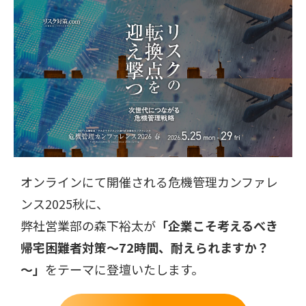
オンラインにて開催される危機管理カンファレ
ンス2025秋に、
弊社営業部の森下裕太が
「企業こそ考えるべき
帰宅困難者対策～72時間、耐えられますか？
～」
をテーマに登壇いたします。