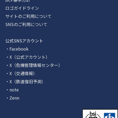
ロゴガイドライン
サイトのご利用について
SNSのご利用について
公式SNSアカウント
・Facebook
・X（公式アカウント）
・X（危機管理情報センター）
・X（交通情報）
・X（鉄道復旧予測）
・note
・Zenn