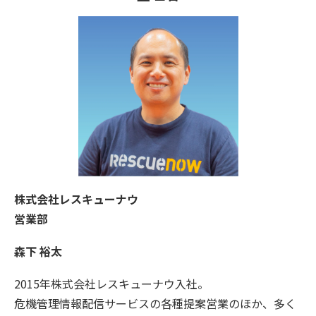
株式会社レスキューナウ
営業部
森下 裕太
2015年株式会社レスキューナウ入社。
危機管理情報配信サービスの各種提案営業のほか、多く