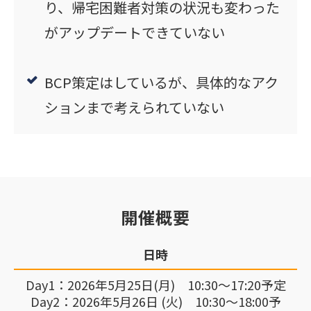
り、帰宅困難者対策の状況も変わった
がアップデートできていない
BCP策定はしているが、具体的なアク
ションまで考えられていない
開催概要
日時
Day1：2026年5月25日(月) 10:30～17:20予定
Day2：2026年5月26日 (火) 10:30～18:00予