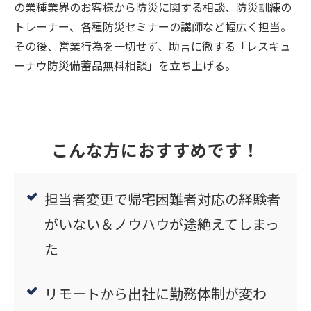
の業種業界のお客様から防災に関する相談、防災訓練の
トレーナー、各種防災セミナーの講師など幅広く担当。
その後、営業行為を一切せず、助言に徹する「レスキュ
ーナウ防災備蓄品無料相談」を立ち上げる。
こんな方におすすめです！
担当者変更で帰宅困難者対応の経験者
がいない＆ノウハウが途絶えてしまっ
た
リモートから出社に勤務体制が変わ