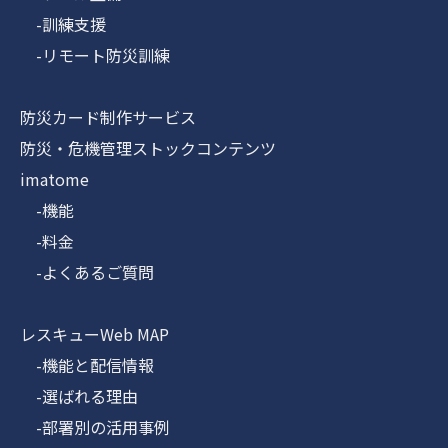
-訓練支援
-リモート防災訓練
防災カード制作サービス
防災・危機管理ストックコンテンツ
imatome
-機能
-料金
-よくあるご質問
レスキューWeb MAP
-機能と配信情報
-選ばれる理由
-部署別の活用事例