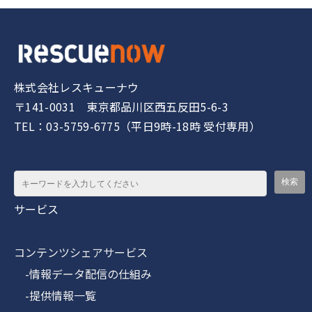
株式会社レスキューナウ
〒141-0031 東京都品川区西五反田5-6-3
TEL：03-5759-6775（平日9時-18時 受付専用）
サービス
コンテンツシェアサービス
-情報データ配信の仕組み
-提供情報一覧