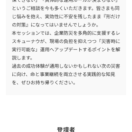
というご相談を今も多くいただきます。皆さまも同
じ悩みを抱え、実効性に不安を残したまま『形だけ
の対策』になってはいませんでしょうか。
本セッションでは、企業防災を多角的に支援するレ
スキューナウが、現場の負担を抑えつつ「災害時に
実行可能な」運用へアップデートするポイントを解
説します。
過去の成功体験が通用しないかもしれない次の災害
に向け、命と事業継続を両立させる実践的な知見
を、ぜひお持ち帰りください。
登壇者