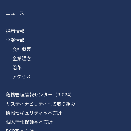
ニュース
採用情報
企業情報
-会社概要
-企業理念
-沿革
-アクセス
危機管理情報センター（RIC24）
サスティナビリティへの取り組み
情報セキュリティ基本方針
個人情報保護基本方針
BCP基本方針