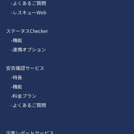
-よくあるご質問
-レスキューWeb
ステータスChecker
-機能
-連携オプション
安否確認サービス
-特長
-機能
-料金プラン
-よくあるご質問
災害レポートサービス