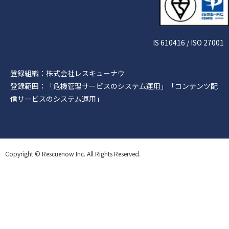
IS 610416 / ISO 27001
登録組織：株式会社レスキューナウ
登録範囲：「危機管理サービスのシステム運用」「コンテンツ配
信サービスのシステム運用」
Copyright © Rescuenow Inc. All Rights Reserved.