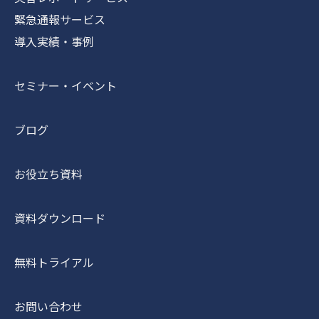
緊急通報サービス
導入実績・事例
セミナー・イベント
ブログ
お役立ち資料
資料ダウンロード
無料トライアル
お問い合わせ