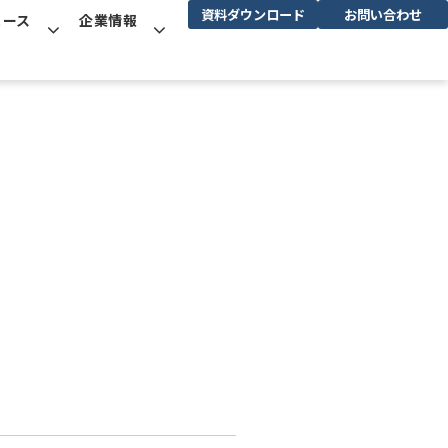
資料ダウンロード
お問い合わせ
ュース
企業情報