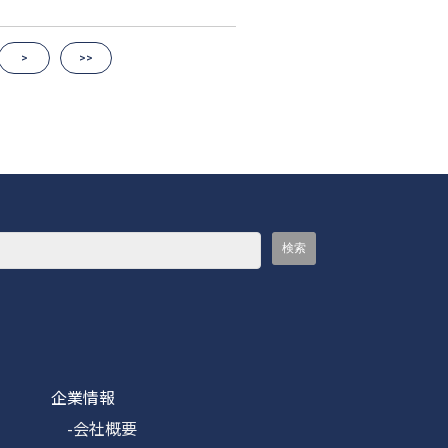
>
>>
企業情報
-会社概要