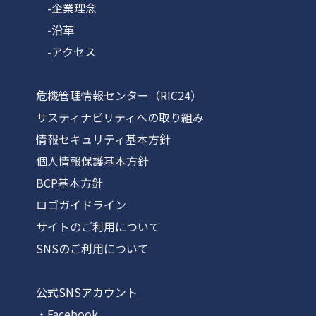
-企業理念
-沿革
-アクセス
危機管理情報センター（RIC24）
サスティナビリティへの取り組み
情報セキュリティ基本方針
個人情報保護基本方針
BCP基本方針
ロゴガイドライン
サイトのご利用について
SNSのご利用について
公式SNSアカウント
・Facebook