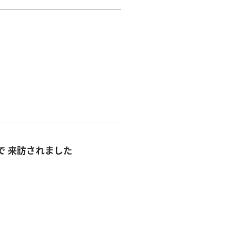
で 来訪されました