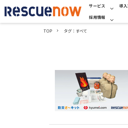
サービス
導入
採用情報
TOP
タグ：すべて