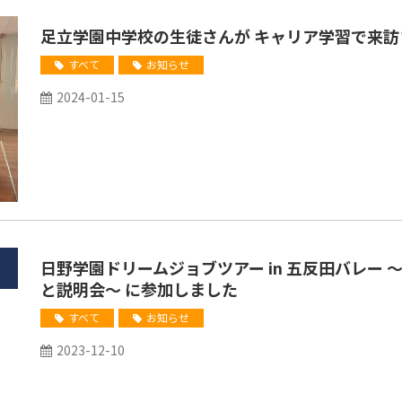
足立学園中学校の生徒さんが キャリア学習で来訪
すべて
お知らせ
2024-01-15
日野学園ドリームジョブツアー in 五反田バレー
と説明会～ に参加しました
すべて
お知らせ
2023-12-10