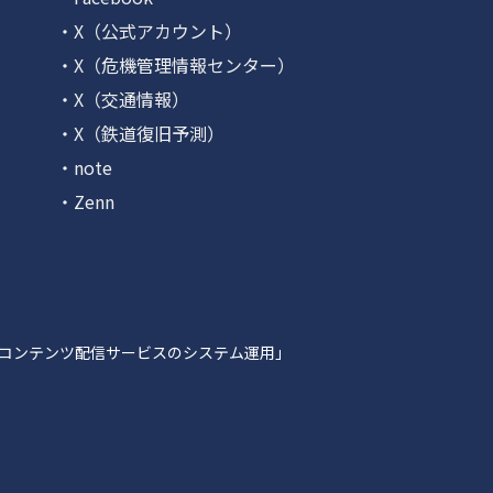
・X（公式アカウント）
・X（危機管理情報センター）
・X（交通情報）
・X（鉄道復旧予測）
・note
・Zenn
コンテンツ配信サービスのシステム運用」