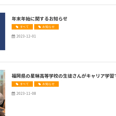
年末年始に関するお知らせ
すべて
お知らせ
2023-12-01
福岡県の星琳高等学校の生徒さんがキャリア学習
すべて
お知らせ
2023-11-08