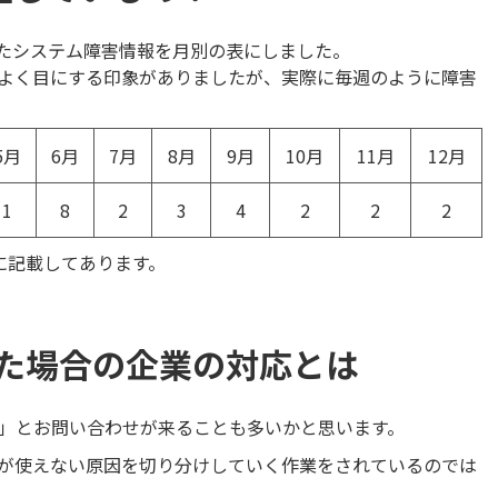
したシステム障害情報を月別の表にしました。
よく目にする印象がありましたが、実際に毎週のように障害
5月
6月
7月
8月
9月
10月
11月
12月
1
8
2
3
4
2
2
2
に記載してあります。
た場合の企業の対応とは
」とお問い合わせが来ることも多いかと思います。
が使えない原因を切り分けしていく作業をされているのでは