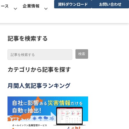
資料ダウンロード
お問い合わせ
ュース
企業情報
記事を検索する
カテゴリから記事を探す
月間人気記事ランキング