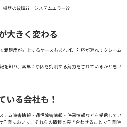
 機器の故障?? システムエラー??
が大きく変わる
で満足度が向上するケースもあれば、対応が遅れてクレーム
報を知り、素早く原因を究明する努力をされているかと思い
ている会社も！
ステム障害情報・通信障害情報・停電情報などを受信してい
け作業において、それらの情報と突き合わせることで作業時