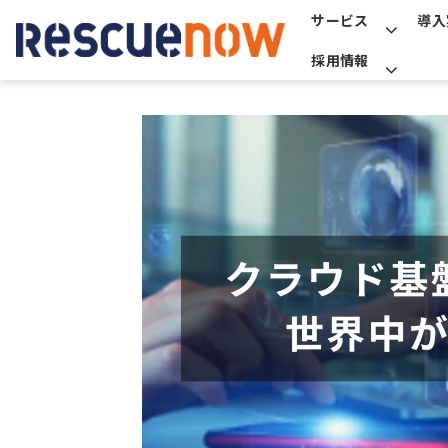
サービス
導入
採用情報