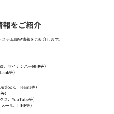
情報をご紹介
システム障害情報をご紹介します。
省、マイナンバー関連等）
bank等）
、Outlook、Teams等）
e等）
クス、YouTube等）
メール、LINE等）