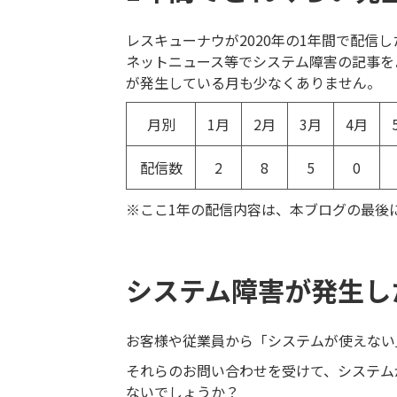
レスキューナウが2020年の1年間で配信
ネットニュース等でシステム障害の記事を
が発生している月も少なくありません。
月別
1月
2月
3月
4月
配信数
2
8
5
0
※ここ1年の配信内容は、本ブログの最後
システム障害が発生し
お客様や従業員から「システムが使えない
それらのお問い合わせを受けて、システム
ないでしょうか？