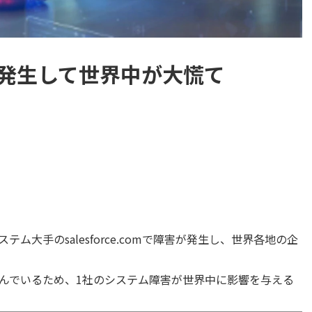
発生して世界中が大慌て
テム大手のsalesforce.comで障害が発生し、世界各地の企
んでいるため、1社のシステム障害が世界中に影響を与える