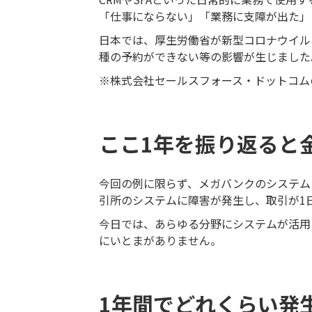
「仕事にならない」「業務に支障が出た」
日本では、厚生労働省が新型コロナウイル
種の予約ができない等の影響が生じました
※株式会社セールスフォース・ドットコム
ここ1年を振り返ると
今回の例に限らず、メガバンクのシステム
引所のシステムに障害が発生し、取引が1
今日では、あらゆる分野にシステムが活用
にいとまがありません。
1年間でどれくらい発