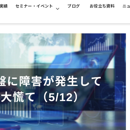
実績
セミナー・イベント
ブログ
お役立ち資料
ニ