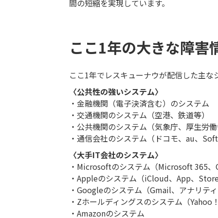
間の短縮を実現しています。
ここ1年の大きな障害
ここ1年でレスキューナウが配信した主な
〈公共性の強いシステム〉
・金融機関（電子決済含む）のシステム
・交通機関のシステム（空港、鉄道等）
・公共機関のシステム（気象庁、厚生労働
・通信会社のシステム（ドコモ、au、Soft
〈大手IT会社のシステム〉
・Microsoftのシステム（Microsoft 365
・Appleのシステム（iCloud、App、Stor
・Googleのシステム（Gmail、アナリティ
・Zホールディングスのシステム（Yahoo！
・Amazonのシステム