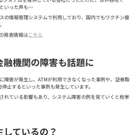
といった声も…
スの情報管理システムで利用しており、国内でもワクチン接
。
の発表情報は
こちら
金融機関の障害も話題に
に障害が発生し、ATMが利用できなくなった事例や、証券取
日停止するといった事例も発生しています。
されている影響もあり、システム障害の例を見ていくと枚挙
生しているの？