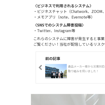
〈ビジネスで利用されるシステム〉
・ビジネスチャット（Chatwork、ZOOM、
・メモアプリ（note、Evernote等）
〈SNSでのシステム障害投稿〉
・Twitter、Instagram等
これらのシステムに障害が発生すると事業
ご覧ください！当社が配信しているリスク
前の記事
食品メーカー様から災害対応
取り組みを伺いました！