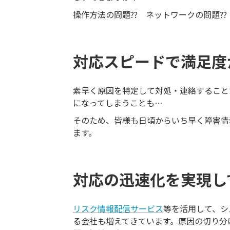
操作方法の問題?? ネットワークの問題??
対応スピードで満足度
素早く原因を特定して対処・連絡すること
になってしまうことも…
そのため、皆様も日頃からいち早く障害情
ます。
対応の迅速化を実現し
リスク情報配信サービス
等を活用して、シ
る会社も増えてきています。原因の切り分