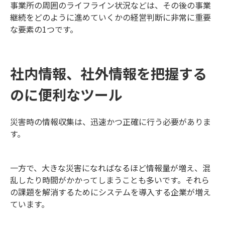
事業所の周囲のライフライン状況などは、その後の事業
継続をどのように進めていくかの経営判断に非常に重要
な要素の1つです。
社内情報、社外情報を把握する
のに便利なツール
災害時の情報収集は、迅速かつ正確に行う必要がありま
す。
一方で、大きな災害になればなるほど情報量が増え、混
乱したり時間がかかってしまうことも多いです。それら
の課題を解消するためにシステムを導入する企業が増え
ています。