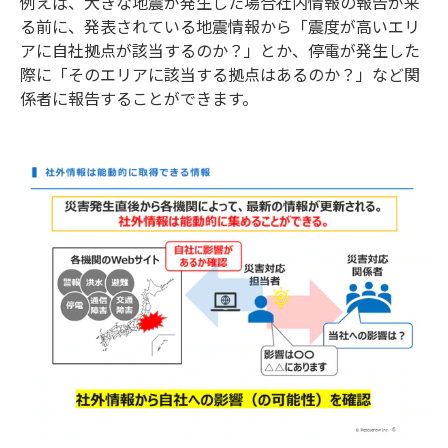
例えば、大きな地震が発生した場合社内情報の報告が来
る前に、発表されている地震情報から「震度が高いエリ
アに自社拠点が該当するのか？」とか、停電が発生した
際に「そのエリアに該当する拠点はあるのか？」など関
係者に報告することができます。