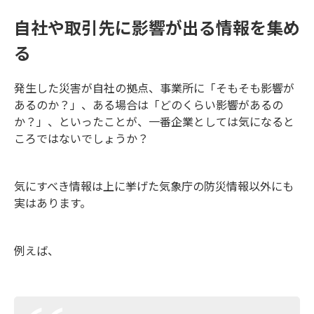
自社や取引先に影響が出る情報を集め
る
発生した災害が自社の拠点、事業所に「そもそも影響が
あるのか？」、ある場合は「どのくらい影響があるの
か？」、といったことが、一番企業としては気になると
ころではないでしょうか？
気にすべき情報は上に挙げた気象庁の防災情報以外にも
実はあります。
例えば、