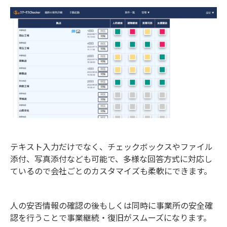
テキスト入力だけでなく、チェックボックスやファイル
添付、写真添付なども可能で、多様な回答方式に対応し
ているので会社ごとのカスタマイズも柔軟にできます。
人の安否情報の確認の後もしくは同時に事業所の安全確
認を行うことで事業継続・復旧がスムーズになります。