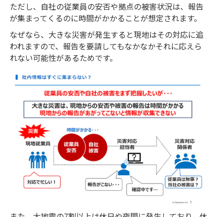
ただし、自社の従業員の安否や拠点の被害状況は、報告
が集まってくるのに時間がかかることが想定されます。
なぜなら、大きな災害が発生すると現地はその対応に追
われますので、報告を要請してもなかなかそれに応えら
れない可能性があるためです。
また、大地震の7割以上は休日や夜間に発生しており、休