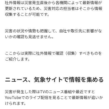
社外情報は災害発生直後から各機関によって最新情報が
更新されているため、災害対応の担当者はそこから情報
収集することが可能です。
災害の状況や情勢も把握して、自社や取引先に影響がな
いかの確認も見逃せません。
ここからは実際に社外情報で確認（収集）すべきものを
ご紹介します。
ニュース、気象サイトで情報を集める
災害が発生した際はTVのニュース番組や最近ですと
YouTubeでのライブ配信を見ることで最新情報が追いか
けられます。