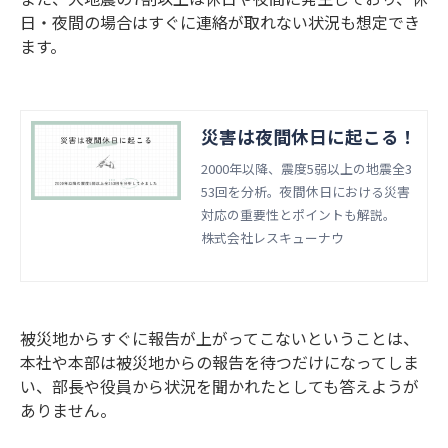
日・夜間の場合はすぐに連絡が取れない状況も想定でき
ます。
災害は夜間休日に起こる！
2000年以降、震度5弱以上の地震全3
53回を分析。夜間休日における災害
対応の重要性とポイントも解説。
株式会社レスキューナウ
被災地からすぐに報告が上がってこないということは、
本社や本部は被災地からの報告を待つだけになってしま
い、部長や役員から状況を聞かれたとしても答えようが
ありません。