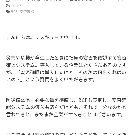
ブログ
BCP
安否確認
こんにちは。レスキューナウです。
災害や危機が発生したときに社員の安否を確認する安否
確認システム。導入している企業はたくさんあるのです
が、「安否確認は導入したけど、その次は何をすればい
いの？」という質問をよくいただきます。
防災備蓄品も必要な量を準備し、BCPも策定し、安否確
認システムの導入も済んだけども、それで十分なのかと
言われると、まだまだ企業がすべきことはございます。
そこで今回は安否確認の次はどんなことをしていくべき