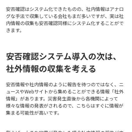
安否確認はシステム化できたものの、社内情報はアナロ
グな手法で収集している会社もまだ多いですが、実は社
内情報の収集も安否確認同様にシステム化することがで
きます。
安否確認システム導入の次は、
社外情報の収集を考える
安否情報や社内情報のように報告を待つのではなく、ニ
ュースやWebサイトから集めることができる情報「社外
情報」があります。災害発生直後から各機関によって
様々な情報の発表がされるので、こちらはすぐに情報が
集まる可能性が高いです。