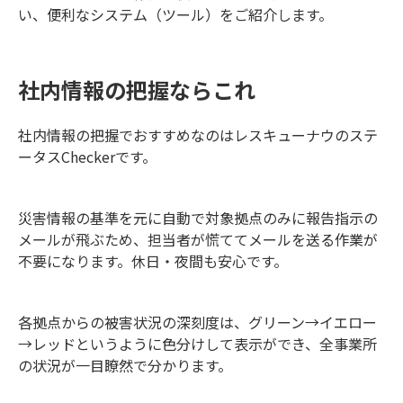
い、便利なシステム（ツール）をご紹介します。
社内情報の把握ならこれ
社内情報の把握でおすすめなのはレスキューナウのステ
ータスCheckerです。
災害情報の基準を元に自動で対象拠点のみに報告指示の
メールが飛ぶため、担当者が慌ててメールを送る作業が
不要になります。休日・夜間も安心です。
各拠点からの被害状況の深刻度は、グリーン→イエロー
→レッドというように色分けして表示ができ、全事業所
の状況が一目瞭然で分かります。