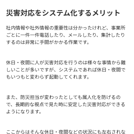
災害対応をシステム化するメリット
社内情報や社外情報の重要性は分かったけれど、事業所
ごとに一件一件電話したり、メールしたり、集計したり
するのは非常に手間がかかる作業です。
休日・夜間に人が災害対応を行うのは様々な事情から難
しいことが多いですが、システムであれば休日・夜間で
もいつもと変わらず起動してくれます。
また、防災担当が変わったとしても属人化を防げるの
で、長期的な視点で見た時に安定した災害対応ができる
ようになります。
ここからはそんな休日・夜間などの状況にも左右されな