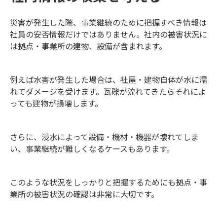
災害が発生した際、事業継続のために把握すべき情報は
社員の安否情報だけではありません。社内の被害状況に
は拠点・事業所の建物、設備が含まれます。
例えば水害が発生した場合は、社屋・建物自体が水に濡
れてダメージを受けます。瓦礫が流れてきたらそれによ
っても建物が損壊します。
さらに、浸水によって設備・機材・機器が壊れてしま
い、事業継続が難しくなるケースもあります。
このような状況をしっかりと把握するためにも拠点・事
業所の被害状況の確認は非常に大切です。