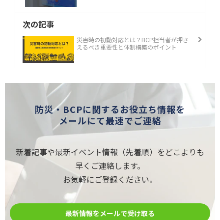
次の記事
災害時の初動対応とは？BCP担当者が押さ
えるべき重要性と体制構築のポイント
防災・BCPに関するお役立ち情報を
メールにて最速でご連絡
新着記事や最新イベント情報（先着順）をどこよりも
早くご連絡します。
お気軽にご登録ください。
最新情報をメールで受け取る