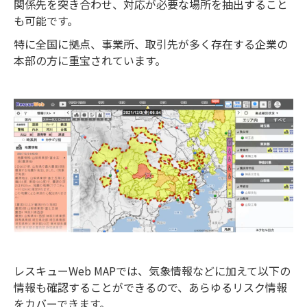
関係先を突き合わせ、対応が必要な場所を抽出すること
も可能です。
特に全国に拠点、事業所、取引先が多く存在する企業の
本部の方に重宝されています。
レスキューWeb MAPでは、気象情報などに加えて以下の
情報も確認することができるので、あらゆるリスク情報
をカバーできます。