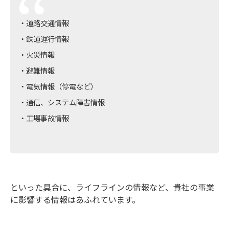
・道路交通情報
・鉄道運行情報
・火災情報
・避難情報
・電気情報（停電など）
・通信、システム障害情報
・工場事故情報
といった具合に、ライフラインの情報など、貴社の事業
に影響する情報はあふれています。