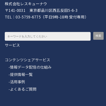
株式会社レスキューナウ
〒141-0031 東京都品川区西五反田5-6-3
TEL：03-5759-6775（平日9時-18時 受付専用）
サービス
コンテンツシェアサービス
-情報データ配信の仕組み
-提供情報一覧
-活用事例
-よくあるご質問