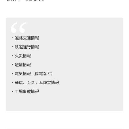
・道路交通情報
・鉄道運行情報
・火災情報
・避難情報
・電気情報（停電など）
・通信、システム障害情報
・工場事故情報