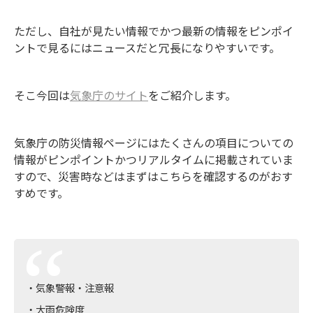
ただし、自社が見たい情報でかつ最新の情報をピンポイ
ントで見るにはニュースだと冗長になりやすいです。
そこ今回は
気象庁のサイト
をご紹介します。
気象庁の防災情報ページにはたくさんの項目についての
情報がピンポイントかつリアルタイムに掲載されていま
すので、災害時などはまずはこちらを確認するのがおす
すめです。
・気象警報・注意報
・大雨危険度