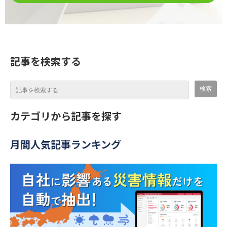
記事を検索する
カテゴリから記事を探す
月間人気記事ランキング