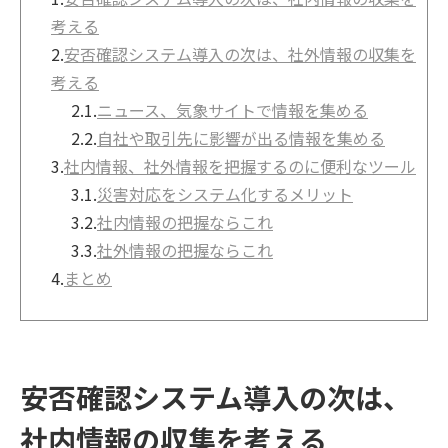
考える
2.
安否確認システム導入の次は、社外情報の収集を
考える
2.1.
ニュース、気象サイトで情報を集める
2.2.
自社や取引先に影響が出る情報を集める
3.
社内情報、社外情報を把握するのに便利なツール
3.1.
災害対応をシステム化するメリット
3.2.
社内情報の把握ならこれ
3.3.
社外情報の把握ならこれ
4.
まとめ
安否確認システム導入の次は、
社内情報の収集を考える