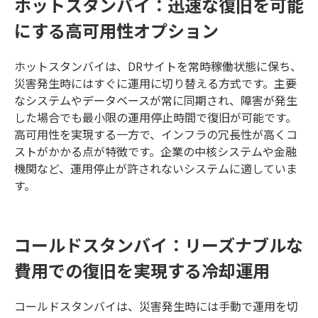
ホットスタンバイ：迅速な復旧を可能
にする高可用性オプション
ホットスタンバイは、DRサイトを常時稼働状態に保ち、
災害発生時にはすぐに運用に切り替える方式です。主要
なシステムやデータベースが常に同期され、障害が発生
した場合でも最小限の運用停止時間で復旧が可能です。
高可用性を実現する一方で、インフラの冗長性が高くコ
ストがかかる点が特徴です。企業の中核システムや金融
機関など、運用停止が許されないシステムに適していま
す。
コールドスタンバイ：リーズナブルな
費用での復旧を実現する冷却運用
コールドスタンバイは、災害発生時には手動で運用を切