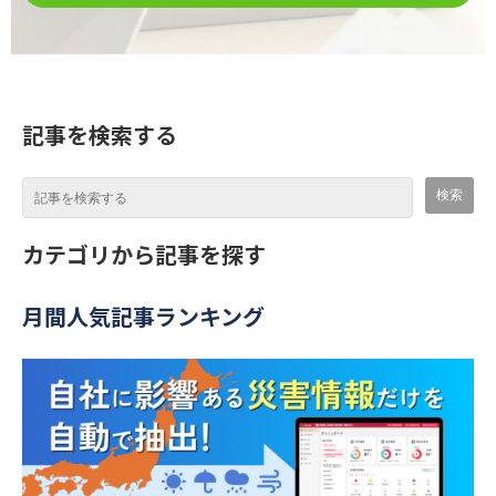
記事を検索する
カテゴリから記事を探す
月間人気記事ランキング