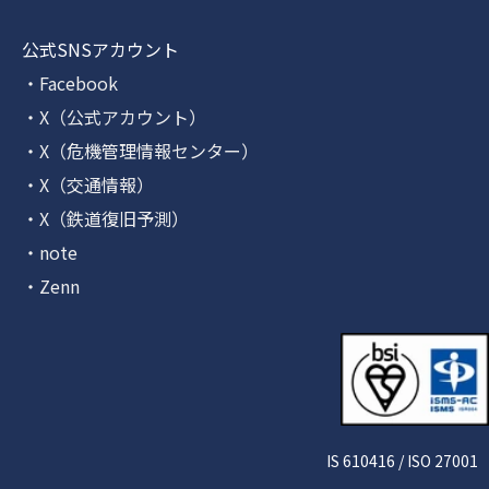
公式SNSアカウント
・Facebook
・X（公式アカウント）
・X（危機管理情報センター）
・X（交通情報）
・X（鉄道復旧予測）
・note
・Zenn
IS 610416 / ISO 27001