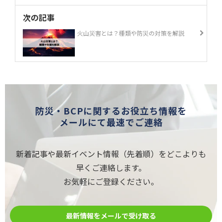
次の記事
火山災害とは？種類や防災の対策を解説
防災・BCPに関するお役立ち情報を
メールにて最速でご連絡
新着記事や最新イベント情報（先着順）をどこよりも
早くご連絡します。
お気軽にご登録ください。
最新情報をメールで受け取る