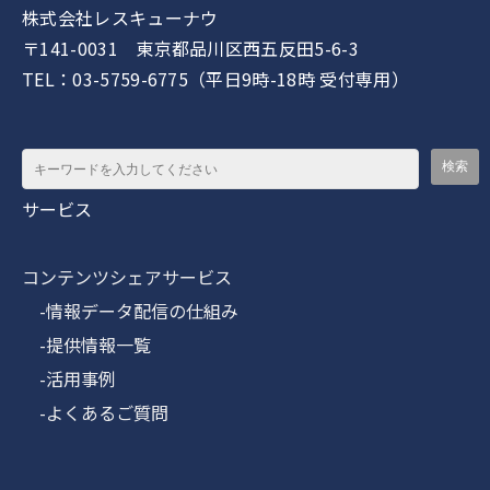
株式会社レスキューナウ
〒141-0031 東京都品川区西五反田5-6-3
TEL：03-5759-6775（平日9時-18時 受付専用）
サービス
コンテンツシェアサービス
-情報データ配信の仕組み
-提供情報一覧
-活用事例
-よくあるご質問