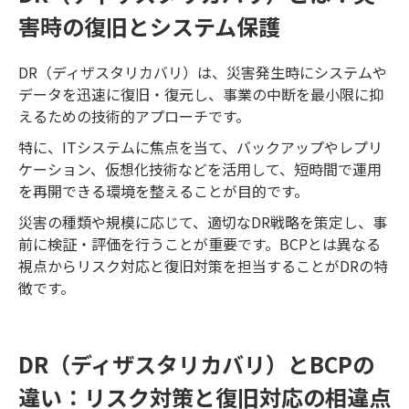
害時の復旧とシステム保護
DR（ディザスタリカバリ）は、災害発生時にシステムや
データを迅速に復旧・復元し、事業の中断を最小限に抑
えるための技術的アプローチです。
特に、ITシステムに焦点を当て、バックアップやレプリ
ケーション、仮想化技術などを活用して、短時間で運用
を再開できる環境を整えることが目的です。
災害の種類や規模に応じて、適切なDR戦略を策定し、事
前に検証・評価を行うことが重要です。BCPとは異なる
視点からリスク対応と復旧対策を担当することがDRの特
徴です。
DR（ディザスタリカバリ）とBCPの
違い：リスク対策と復旧対応の相違点