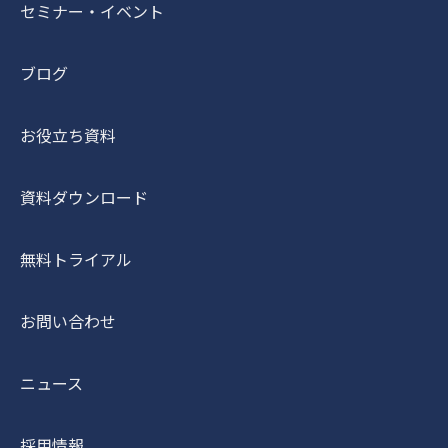
セミナー・イベント
ブログ
お役立ち資料
資料ダウンロード
無料トライアル
お問い合わせ
ニュース
採用情報