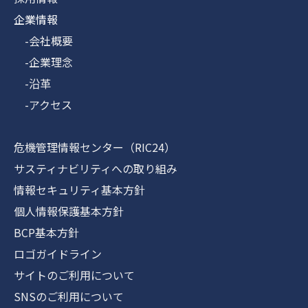
企業情報
-会社概要
-企業理念
-沿革
-アクセス
危機管理情報センター（RIC24）
サスティナビリティへの取り組み
情報セキュリティ基本方針
個人情報保護基本方針
BCP基本方針
ロゴガイドライン
サイトのご利用について
SNSのご利用について