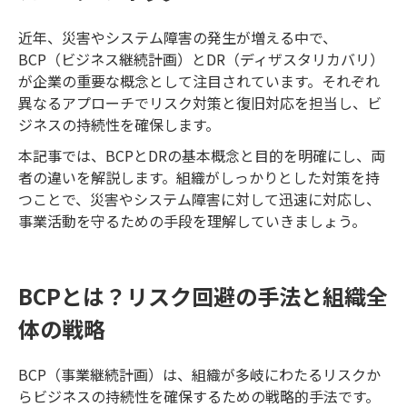
近年、災害やシステム障害の発生が増える中で、
BCP（ビジネス継続計画）とDR（ディザスタリカバリ）
が企業の重要な概念として注目されています。それぞれ
異なるアプローチでリスク対策と復旧対応を担当し、ビ
ジネスの持続性を確保します。
本記事では、BCPとDRの基本概念と目的を明確にし、両
者の違いを解説します。組織がしっかりとした対策を持
つことで、災害やシステム障害に対して迅速に対応し、
事業活動を守るための手段を理解していきましょう。
BCPとは？リスク回避の手法と組織全
体の戦略
BCP（事業継続計画）は、組織が多岐にわたるリスクか
らビジネスの持続性を確保するための戦略的手法です。