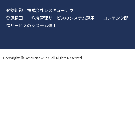
登録組織：株式会社レスキューナウ
登録範囲：「危機管理サービスのシステム運用」「コンテンツ配
信サービスのシステム運用」
Copyright © Rescuenow Inc. All Rights Reserved.