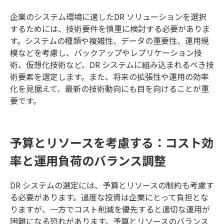
企業のシステム環境に適したDR ソリューションを選択
するためには、技術要件を慎重に検討する必要がありま
す。システムの種類や複雑性、データの重要性、運用規
模などを考慮し、バックアップやレプリケーション技
術、仮想化技術など、DR システムに組み込まれるべき技
術要素を選定します。また、将来の拡張性や運用の効率
化を見据えて、最新の技術動向にも目を向けることが重
要です。
予算とリソースを考慮する：コスト効
率と運用負荷のバランス調整
DR システムの選定には、予算とリソースの制約も考慮す
る必要があります。過度な投資は企業にとって負担とな
りますが、一方でコスト削減を優先すると適切な運用が
困難になる恐れがあります。予算とリソースのバランス