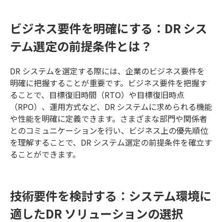
ビジネス要件を明確にする：DR シス
テム選定の前提条件とは？
DR システムを選定する際には、企業のビジネス要件を
明確に把握することが重要です。ビジネス要件を把握す
ることで、目標復旧時間（RTO）や目標復旧時点
（RPO）、運用方式など、DR システムに求められる機能
や性能を明確に定義できます。さまざまな部門や関係者
とのコミュニケーションを行い、ビジネス上の優先順位
を理解することで、DR システム選定の前提条件を確立す
ることができます。
技術要件を検討する：システム環境に
適したDR ソリューションの選択