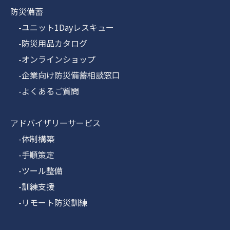
防災備蓄
-ユニット1Dayレスキュー
-防災用品カタログ
-オンラインショップ
-企業向け防災備蓄相談窓口
-よくあるご質問
アドバイザリーサービス
-体制構築
-手順策定
-ツール整備
-訓練支援
-リモート防災訓練