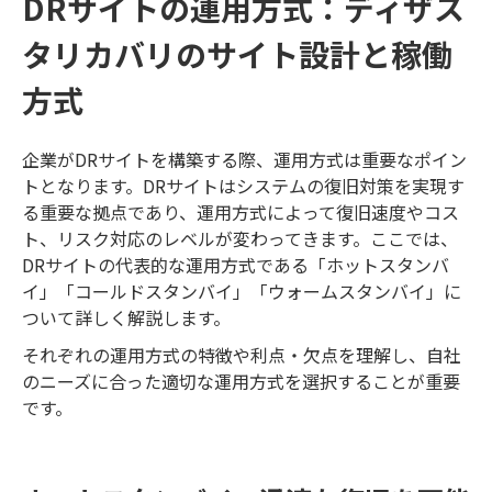
DRサイトの運用方式：ディザス
タリカバリのサイト設計と稼働
方式
企業がDRサイトを構築する際、運用方式は重要なポイン
トとなります。DRサイトはシステムの復旧対策を実現す
る重要な拠点であり、運用方式によって復旧速度やコス
ト、リスク対応のレベルが変わってきます。ここでは、
DRサイトの代表的な運用方式である「ホットスタンバ
イ」「コールドスタンバイ」「ウォームスタンバイ」に
ついて詳しく解説します。
それぞれの運用方式の特徴や利点・欠点を理解し、自社
のニーズに合った適切な運用方式を選択することが重要
です。