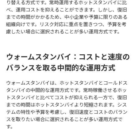
り替える方式です。常時運用するホットスタンバイに比
べ、運用コストを抑えることができます。しかし、復旧
までの時間がかかるため、中小企業や予算に限りのある
組織向けです。リスク対応に重点を置きつつ、予算を考
慮したい場合に選択されることが多い運用方式です。
ウォームスタンバイ：コストと速度の
バランスを取る中間的な運用方式
ウォームスタンバイは、ホットスタンバイとコールドス
タンバイの中間的な運用方式です。常時稼働させるホッ
トスタンバイと比べてコストが抑えられる一方で、復旧
までの時間はホットスタンバイより短縮されます。シス
テムの特性や予算を考慮し、復旧速度とコストのバラン
スを取りたい場合に選択されることが多い運用方式で
す。