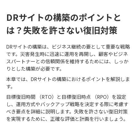
DRサイトの構築のポイントと
は？失敗を許さない復旧対策
DRサイトの構築は、ビジネス継続の要として重要な戦略
です。災害発生時に迅速に運用を再開し、顧客やビジネ
スパートナーとの信頼関係を維持するためには、しっか
りとした構築が必要です。
本章では、DRサイトの構築におけるポイントを解説しま
す。
目標復旧時間 （RTO）と目標復旧時点 （RPO）を設定
し、運用方式やバックアップ戦略を決定する際に考慮す
べき要点を詳細に説明します。失敗を許さない復旧対策
を実現するために、正確な評価と計画を行いましょう。