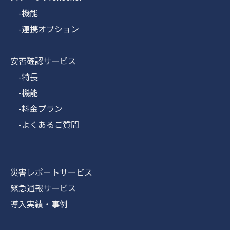
-機能
-連携オプション
安否確認サービス
-特長
-機能
-料金プラン
-よくあるご質問
災害レポートサービス
緊急通報サービス
導入実績・事例