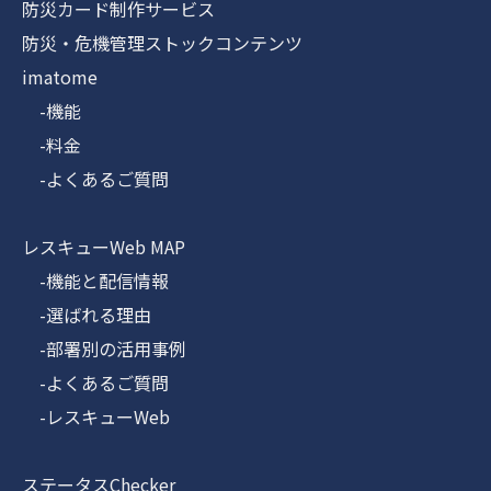
防災カード制作サービス
防災・危機管理ストックコンテンツ
imatome
-機能
-料金
-よくあるご質問
レスキューWeb MAP
-機能と配信情報
-選ばれる理由
-部署別の活用事例
-よくあるご質問
-レスキューWeb
ステータスChecker