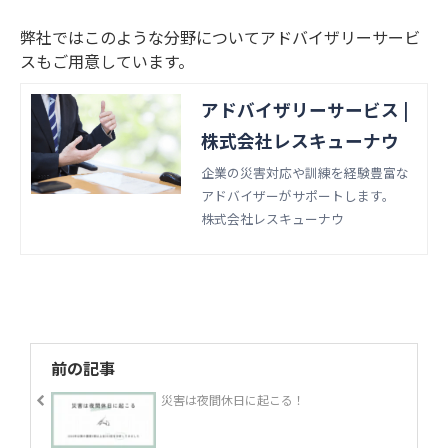
す。
弊社ではこのような分野についてアドバイザリーサービ
スもご用意しています。
アドバイザリーサービス |
株式会社レスキューナウ
企業の災害対応や訓練を経験豊富な
アドバイザーがサポートします。
株式会社レスキューナウ
前の記事
災害は夜間休日に起こる！