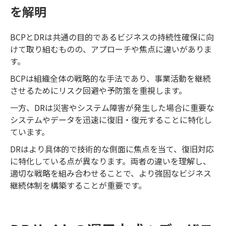
を解明
BCPとDRは共通の目的であるビジネスの持続性確保に向
けて取り組むものの、アプローチや焦点に違いがありま
す。
BCPは組織全体の戦略的な手法であり、事業活動を継続
させるためにリスク回避や予防策を重視します。
一方、DRは災害やシステム障害が発生した場合に重要な
システムやデータを迅速に復旧・復元することに特化し
ています。
DRはより具体的で技術的な側面に焦点を当て、復旧対応
に特化している点が異なります。両者の違いを理解し、
適切な戦略を組み合わせることで、より強固なビジネス
継続体制を構築することが重要です。