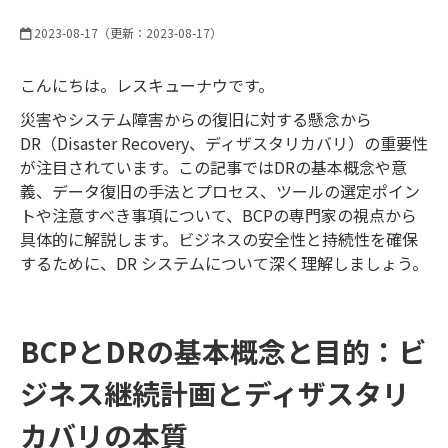
2023-08-17
（更新：
2023-08-17
）
こんにちは。レスキューナウです。
災害やシステム障害からの復旧に対する懸念から
DR（Disaster Recovery、ディザスタリカバリ）の重要性
が注目されています。この記事ではDRの基本概念や意
義、データ復旧の手法とプロセス、ツールの選定ポイン
トや注意すべき事項について、BCPの専門家の視点から
具体的に解説します。ビジネスの安全性と持続性を確保
するために、DR システムについて深く理解しましょう。
BCPとDRの基本概念と目的：ビ
ジネス継続計画とディザスタリ
カバリの本質