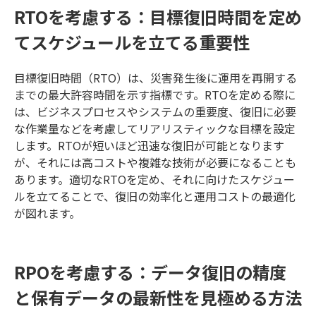
RTOを考慮する：目標復旧時間を定め
てスケジュールを立てる重要性
目標復旧時間（RTO）は、災害発生後に運用を再開する
までの最大許容時間を示す指標です。RTOを定める際に
は、ビジネスプロセスやシステムの重要度、復旧に必要
な作業量などを考慮してリアリスティックな目標を設定
します。RTOが短いほど迅速な復旧が可能となります
が、それには高コストや複雑な技術が必要になることも
あります。適切なRTOを定め、それに向けたスケジュー
ルを立てることで、復旧の効率化と運用コストの最適化
が図れます。
RPOを考慮する：データ復旧の精度
と保有データの最新性を見極める方法