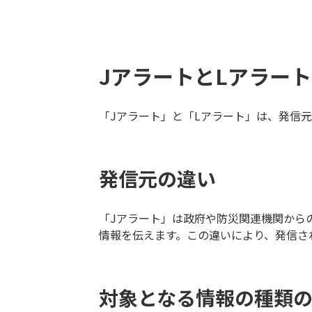
JアラートとLアラー
「Jアラート」と「Lアラート」は、発信
発信元の違い
「Jアラート」は政府や防災関連機関から
情報を伝えます。この違いにより、発信さ
対象となる情報の種類