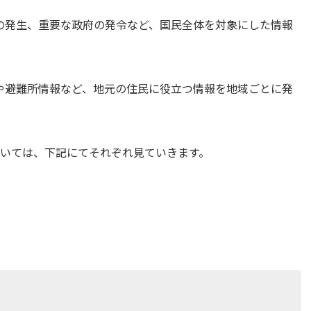
の発生、重要な政府の発令など、国民全体を対象にした情報
や避難所情報など、地元の住民に役立つ情報を地域ごとに発
ついては、下記にてそれぞれ見ていきます。