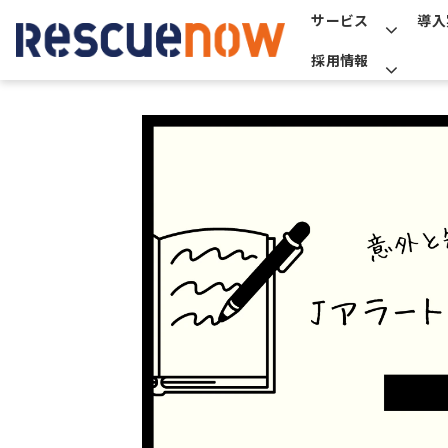
サービス
導入
採用情報