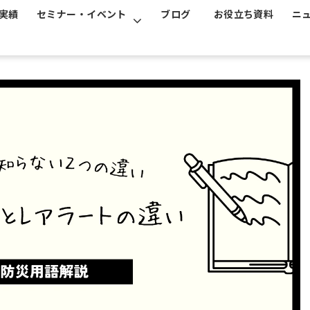
実績
セミナー・イベント
ブログ
お役立ち資料
ニ