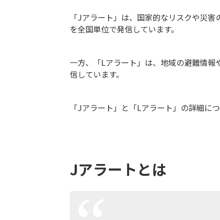
「Jアラート」は、国家的なリスクや災害
を全国単位で発信しています。
一方、「Lアラート」は、地域の避難情報
信しています。
「Jアラート」と「Lアラート」の詳細に
Jアラートとは