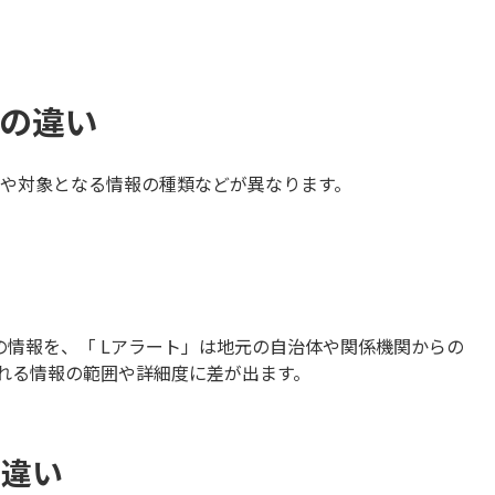
トの違い
元や対象となる情報の種類などが異なります。
の情報を、「 Lアラート」は地元の自治体や関係機関からの
れる情報の範囲や詳細度に差が出ます。
の違い