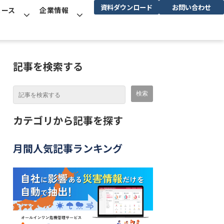
資料ダウンロード
お問い合わせ
ュース
企業情報
記事を検索する
カテゴリから記事を探す
月間人気記事ランキング