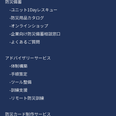
防災備蓄
-ユニット1Dayレスキュー
-防災用品カタログ
-オンラインショップ
-企業向け防災備蓄相談窓口
-よくあるご質問
アドバイザリーサービス
-体制構築
-手順策定
-ツール整備
-訓練支援
-リモート防災訓練
防災カード制作サービス