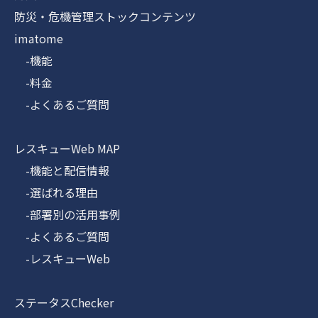
防災・危機管理ストックコンテンツ
imatome
-機能
-料金
-よくあるご質問
レスキューWeb MAP
-機能と配信情報
-選ばれる理由
-部署別の活用事例
-よくあるご質問
-レスキューWeb
ステータスChecker