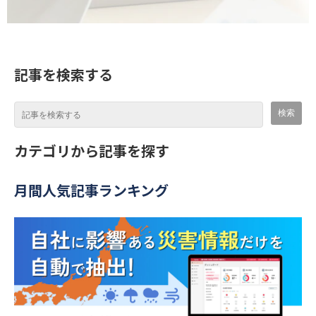
記事を検索する
カテゴリから記事を探す
月間人気記事ランキング