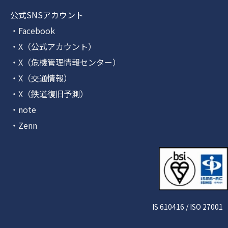
公式SNSアカウント
・Facebook
・X（公式アカウント）
・X（危機管理情報センター）
・X（交通情報）
・X（鉄道復旧予測）
・note
・Zenn
IS 610416 / ISO 27001