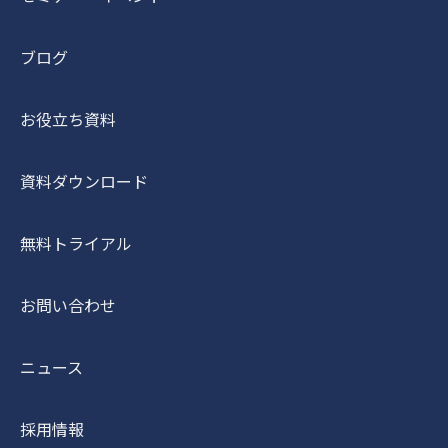
ブログ
お役立ち資料
資料ダウンロード
無料トライアル
お問い合わせ
ニュース
採用情報