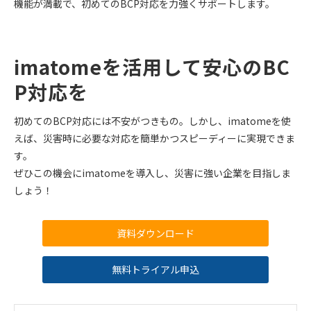
機能が満載で、初めてのBCP対応を力強くサポートします。
imatomeを活用して安心のBC
P対応を
初めてのBCP対応には不安がつきもの。しかし、imatomeを使
えば、災害時に必要な対応を簡単かつスピーディーに実現できま
す。
ぜひこの機会にimatomeを導入し、災害に強い企業を目指しま
しょう！
資料ダウンロード
無料トライアル申込