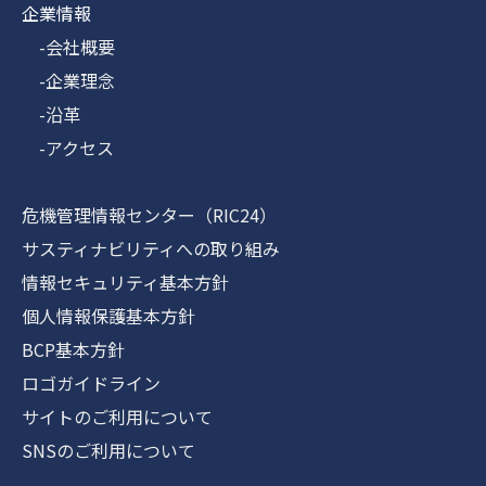
企業情報
-会社概要
-企業理念
-沿革
-アクセス
危機管理情報センター（RIC24）
サスティナビリティへの取り組み
情報セキュリティ基本方針
個人情報保護基本方針
BCP基本方針
ロゴガイドライン
サイトのご利用について
SNSのご利用について