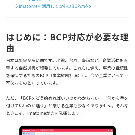
6.
imatomeを活用して安心のBCP対応を
はじめに：BCP対応が必要な理
由
日本は災害が多い国です。地震、台風、豪雨など、企業活動を直
撃する自然災害が頻発しています。これらに備え、事業の継続性
を確保するためのBCP（事業継続計画）は、今や企業にとって不
可欠なものとなっています。
ただ、「BCPをどう始めればいいのかわからない」「何から手を
付けていいのか迷う」と感じる企業も少なくありません。そんな
ときこそ、imatomeが力を発揮します！