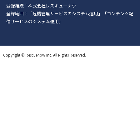
登録組織：株式会社レスキューナウ
登録範囲：「危機管理サービスのシステム運用」「コンテンツ配
信サービスのシステム運用」
Copyright © Rescuenow Inc. All Rights Reserved.