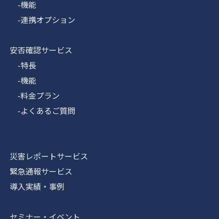
-機能
-連携オプション
安否確認サービス
-特長
-機能
-料金プラン
-よくあるご質問
災害レポートサービス
緊急通報サービス
導入実績・事例
セミナー・イベント