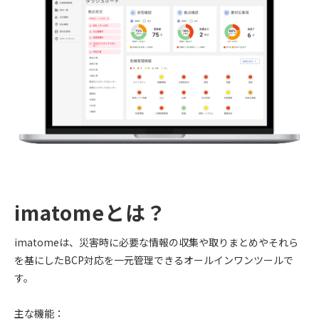
imatomeとは？
imatomeは、災害時に必要な情報の収集や取りまとめやそれら
を基にしたBCP対応を一元管理できるオールインワンツールで
す。
主な機能：