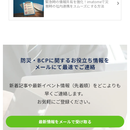
緊急時の情報共有を強化！imatomeで災
害時の社内連携をスムーズにする方法
防災・BCPに関するお役立ち情報を
メールにて最速でご連絡
新着記事や最新イベント情報（先着順）をどこよりも
早くご連絡します。
お気軽にご登録ください。
最新情報をメールで受け取る