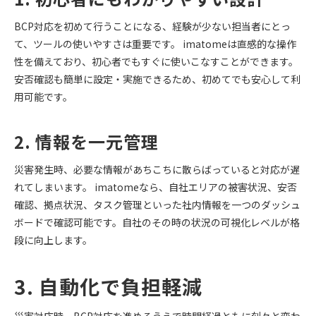
BCP対応を初めて行うことになる、経験が少ない担当者にとっ
て、ツールの使いやすさは重要です。 imatomeは直感的な操作
性を備えており、初心者でもすぐに使いこなすことができます。
安否確認も簡単に設定・実施できるため、初めてでも安心して利
用可能です。
2. 情報を一元管理
災害発生時、必要な情報があちこちに散らばっていると対応が遅
れてしまいます。 imatomeなら、自社エリアの被害状況、安否
確認、拠点状況、タスク管理といった社内情報を一つのダッシュ
ボードで確認可能です。自社のその時の状況の可視化レベルが格
段に向上します。
3. 自動化で負担軽減