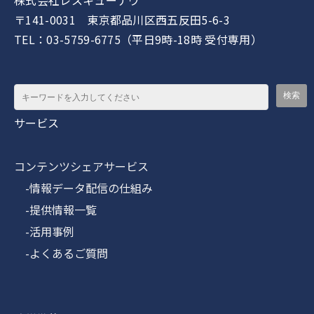
株式会社レスキューナウ
〒141-0031 東京都品川区西五反田5-6-3
TEL：03-5759-6775（平日9時-18時 受付専用）
サービス
コンテンツシェアサービス
-情報データ配信の仕組み
-提供情報一覧
-活用事例
-よくあるご質問