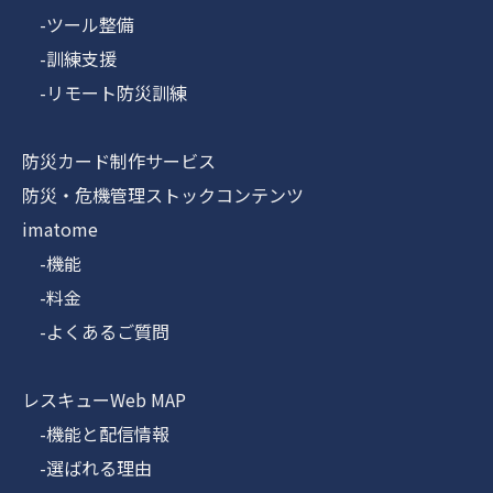
-ツール整備
-訓練支援
-リモート防災訓練
防災カード制作サービス
防災・危機管理ストックコンテンツ
imatome
-機能
-料金
-よくあるご質問
レスキューWeb MAP
-機能と配信情報
-選ばれる理由