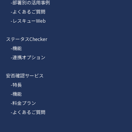
-部署別の活用事例
-よくあるご質問
-レスキューWeb
ステータスChecker
-機能
-連携オプション
安否確認サービス
-特長
-機能
-料金プラン
-よくあるご質問