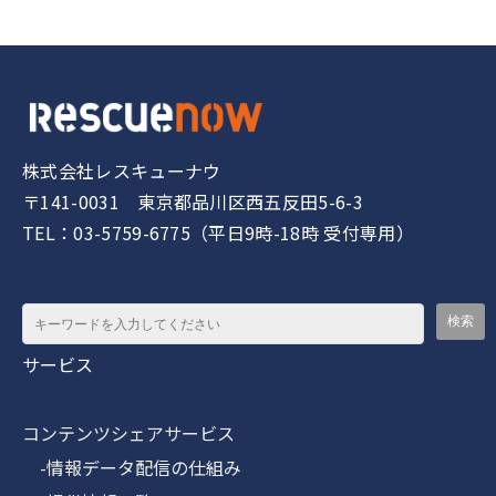
株式会社レスキューナウ
〒141-0031 東京都品川区西五反田5-6-3
TEL：03-5759-6775（平日9時-18時 受付専用）
サービス
コンテンツシェアサービス
-情報データ配信の仕組み