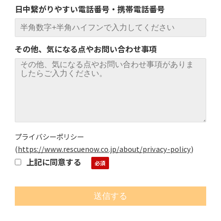
日中繋がりやすい電話番号・携帯電話番号
その他、気になる点やお問い合わせ事項
プライバシーポリシー
(
https://www.rescuenow.co.jp/about/privacy-policy
)
上記に同意する