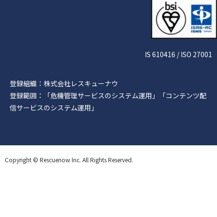
IS 610416 / ISO 27001
登録組織：株式会社レスキューナウ
登録範囲：「危機管理サービスのシステム運用」「コンテンツ配
信サービスのシステム運用」
Copyright © Rescuenow Inc. All Rights Reserved.