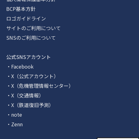
BCP基本方針
ロゴガイドライン
サイトのご利用について
SNSのご利用について
公式SNSアカウント
・Facebook
・X（公式アカウント）
・X（危機管理情報センター）
・X（交通情報）
・X（鉄道復旧予測）
・note
・Zenn