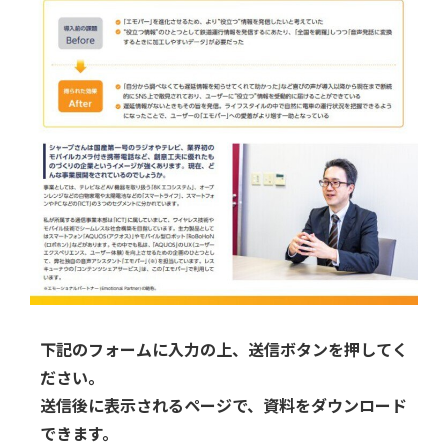
下記のフォームに入力の上、送信ボタンを押してく
ださい。
送信後に表示されるページで、資料をダウンロード
できます。