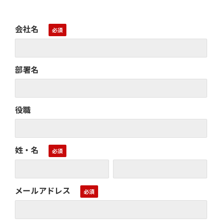
会社名
部署名
役職
姓・名
メールアドレス