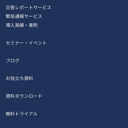
災害レポートサービス
緊急通報サービス
導入実績・事例
セミナー・イベント
ブログ
お役立ち資料
資料ダウンロード
無料トライアル