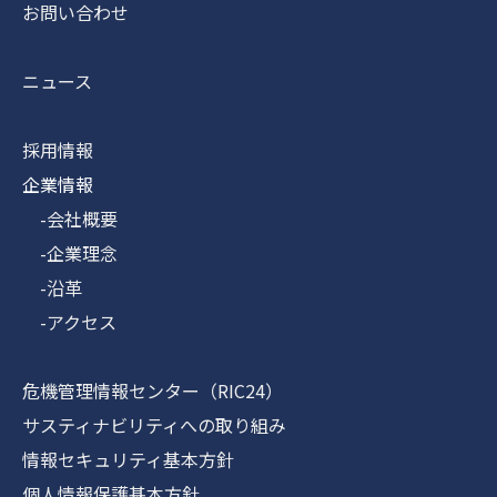
お問い合わせ
ニュース
採用情報
企業情報
-会社概要
-企業理念
-沿革
-アクセス
危機管理情報センター（RIC24）
サスティナビリティへの取り組み
情報セキュリティ基本方針
個人情報保護基本方針