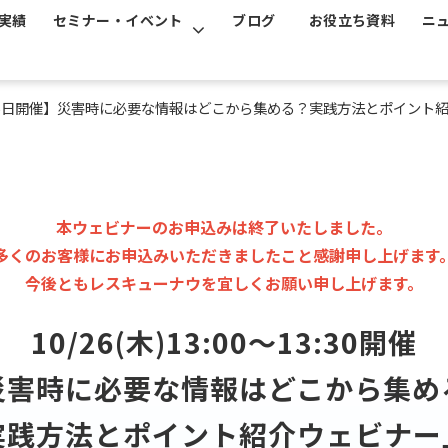
実績
セミナー・イベント
ブログ
お役立ち資料
ニ
26日開催】災害時に必要な情報はどこから集める？実践方法とポイント
本ウェビナーのお申込みは終了いたしました。
多くのお客様にお申込みいただきましたこと感謝申し上げます
今後ともレスキューナウを宜しくお願い申し上げます。
10/26(木)13:00～13:30開催
災害時に必要な情報はどこから集め
実践方法とポイント紹介ウェビナー