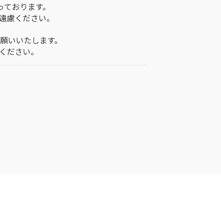
っております。
ご遠慮ください。
願いいたします。
ください。