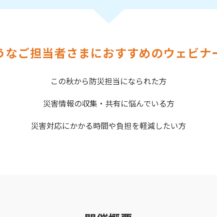
うなご担当者さまにおすすめのウェビナ
この秋から防災担当になられた方
災害情報の収集・共有に悩んでいる方
災害対応にかかる時間や負担を軽減したい方