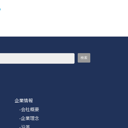
p
企業情報
-会社概要
-企業理念
-沿革