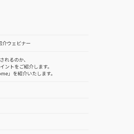
紹介ウェビナー
されるのか、
イントをご紹介します。
ome」を紹介いたします。