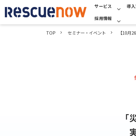
サービス
導入
採用情報
TOP
セミナー・イベント
【10月
「