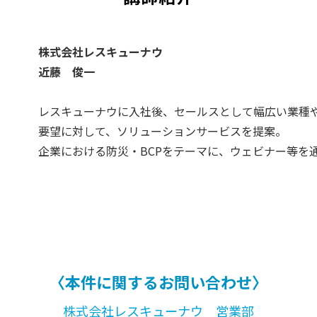
株式会社レスキューナウ
近藤 俊一
レスキューナウに入社後、セールスとして幅広い業種
要望に対して、ソリューションサービスを提案。
企業における防災・BCPをテーマに、ウェビナー等を
〈本件に関するお問い合わせ〉
株式会社レスキューナウ 営業部