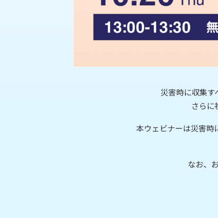
災害時に収集す
さらに
本ウェビナーは災害時
なお、