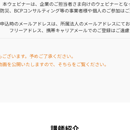
本ウェビナーは、企業のご担当者さま向けのウェビナーとな
防災、BCPコンサルティング等の事業者様や個人のご参加は
申込時のメールアドレスは、所属法人のメールアドレスにてお
フリーアドレス、携帯キャリアメールでのご登録はご遠慮
もございます。予めご了承ください。
動画を公開いたしますので、そちらをご覧ください。
講師紹介