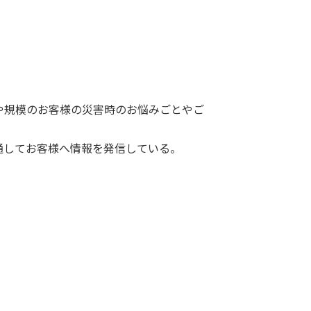
や規模のお客様の災害時のお悩みごとやご
通してお客様へ情報を発信している。