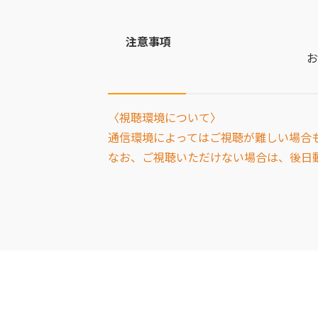
注意事項
お
〈視聴環境について〉
通信環境によってはご視聴が難しい場合
なお、ご視聴いただけない場合は、後日