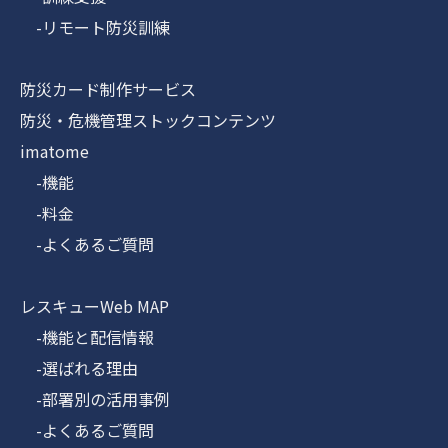
-リモート防災訓練
防災カード制作サービス
防災・危機管理ストックコンテンツ
imatome
-機能
-料金
-よくあるご質問
レスキューWeb MAP
-機能と配信情報
-選ばれる理由
-部署別の活用事例
-よくあるご質問