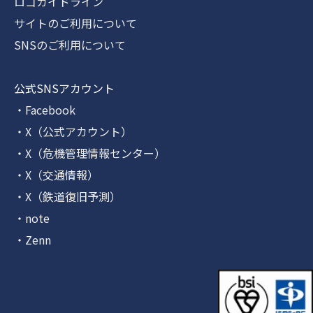
ロゴガイドライン
サイトのご利用について
SNSのご利用について
公式SNSアカウント
・Facebook
・X（公式アカウント）
・X（危機管理情報センター）
・X（交通情報）
・X（鉄道復旧予測）
・note
・Zenn