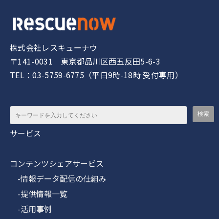
株式会社レスキューナウ
〒141-0031 東京都品川区西五反田5-6-3
TEL：03-5759-6775（平日9時-18時 受付専用）
サービス
コンテンツシェアサービス
-情報データ配信の仕組み
-提供情報一覧
-活用事例