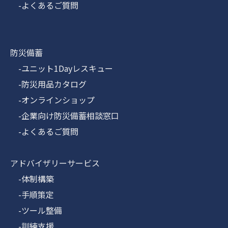
-よくあるご質問
防災備蓄
-ユニット1Dayレスキュー
-防災用品カタログ
-オンラインショップ
-企業向け防災備蓄相談窓口
-よくあるご質問
アドバイザリーサービス
-体制構築
-手順策定
-ツール整備
-訓練支援