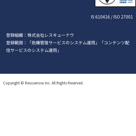
IS 610416 / ISO 27001
登録組織：株式会社レスキューナウ
登録範囲：「危機管理サービスのシステム運用」「コンテンツ配
信サービスのシステム運用」
Copyright © Rescuenow Inc. All Rights Reserved.