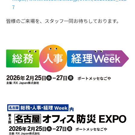
7
皆様のご来場を、スタッフ一同お待ちしております。