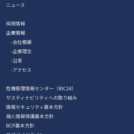
ニュース
採用情報
企業情報
-会社概要
-企業理念
-沿革
-アクセス
危機管理情報センター（RIC24）
サスティナビリティへの取り組み
情報セキュリティ基本方針
個人情報保護基本方針
BCP基本方針