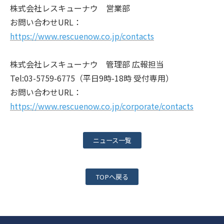
株式会社レスキューナウ 営業部
お問い合わせURL：
https://www.rescuenow.co.jp/contacts
株式会社レスキューナウ 管理部 広報担当
Tel:03-5759-6775（平日9時-18時 受付専用）
お問い合わせURL：
https://www.rescuenow.co.jp/corporate/contacts
ニュース一覧
TOPへ戻る