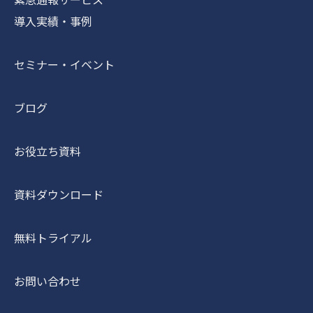
導入実績・事例
セミナー・イベント
ブログ
お役立ち資料
資料ダウンロード
無料トライアル
お問い合わせ