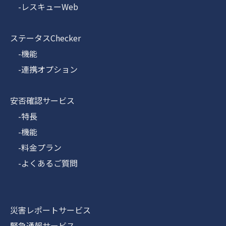
-レスキューWeb
ステータスChecker
-機能
-連携オプション
安否確認サービス
-特長
-機能
-料金プラン
-よくあるご質問
災害レポートサービス
緊急通報サービス