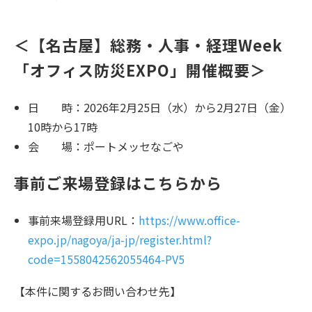
＜【名古屋】総務・人事・経理Week
「オフィス防災EXPO」開催概要＞
日 時：2026年2月25日（水）から2月27日（金）
10時から17時
会 場：ポートメッセなごや
事前ご来場登録はこちらから
事前来場登録用URL：
https://www.office-
expo.jp/nagoya/ja-jp/register.html?
code=1558042562055464-PV5
【本件に関するお問い合わせ先】