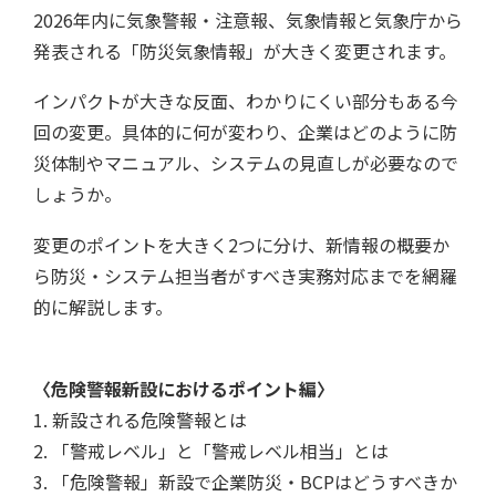
2026年内に気象警報・注意報、気象情報と気象庁から
発表される「防災気象情報」が大きく変更されます。
インパクトが大きな反面、わかりにくい部分もある今
回の変更。具体的に何が変わり、企業はどのように防
災体制やマニュアル、システムの見直しが必要なので
しょうか。
変更のポイントを大きく2つに分け、新情報の概要か
ら防災・システム担当者がすべき実務対応までを網羅
的に解説します。
〈危険警報新設におけるポイント編〉
1. 新設される危険警報とは
2. 「警戒レベル」と「警戒レベル相当」とは
3. 「危険警報」新設で企業防災・BCPはどうすべきか