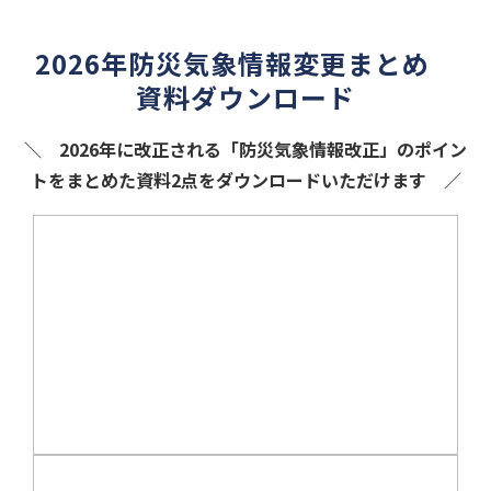
2026年防災気象情報変更まとめ　
資料ダウンロード
＼ 2026年に改正される「防災気象情報改正」のポイン
トをまとめた資料2点をダウンロードいただけます ／