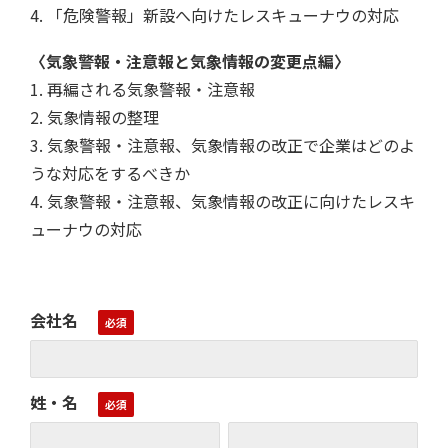
4. 「危険警報」新設へ向けたレスキューナウの対応
〈気象警報・注意報と気象情報の変更点編
〉
1. 再編される気象警報・注意報
2. 気象情報の整理
3. 気象警報・注意報、気象情報の改正で企業はどのよ
うな対応をするべきか
4. 気象警報・注意報、気象情報の改正に向けたレスキ
ューナウの対応
会社名
姓・名