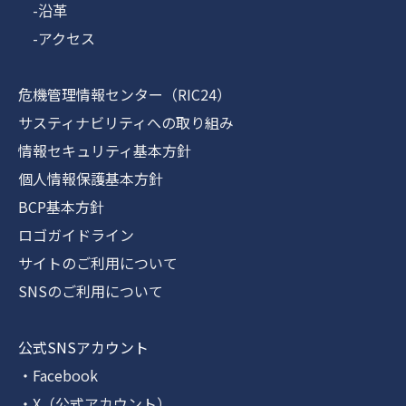
-沿革
-アクセス
危機管理情報センター（RIC24）
サスティナビリティへの取り組み
情報セキュリティ基本方針
個人情報保護基本方針
BCP基本方針
ロゴガイドライン
サイトのご利用について
SNSのご利用について
公式SNSアカウント
・Facebook
・X（公式アカウント）