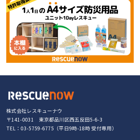
株式会社レスキューナウ
〒141-0031 東京都品川区西五反田5-6-3
TEL：03-5759-6775（平日9時-18時 受付専用）