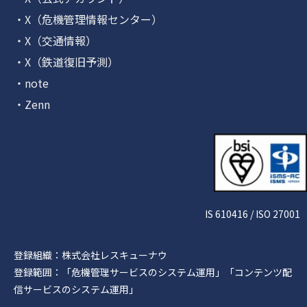
・X（危機管理情報センター）
・X（交通情報）
・X（鉄道復旧予測）
・note
・Zenn
IS 610416 / ISO 27001
登録組織：株式会社レスキューナウ
登録範囲：「危機管理サービスのシステム運用」「コンテンツ配
信サービスのシステム運用」