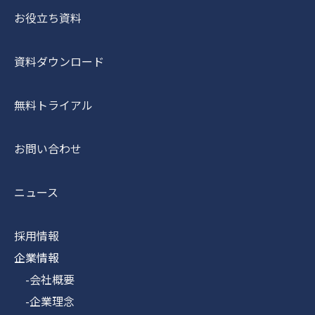
お役立ち資料
資料ダウンロード
無料トライアル
お問い合わせ
ニュース
採用情報
企業情報
-会社概要
-企業理念