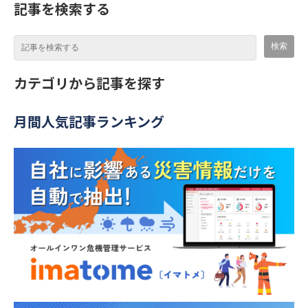
記事を検索する
カテゴリから記事を探す
月間人気記事ランキング