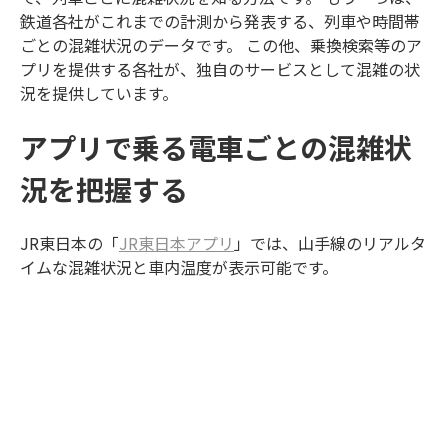
鉄道各社がこれまでの計測から発表する、列車や時間帯
ごとの混雑状況のデータです。 この他、乗換検索等のア
プリを提供する各社が、独自のサービスとして混雑の状
況を提供しています。
アプリで乗る電車ごとの混雑状
況を把握する
JR東日本の「
JR東日本アプリ
」では、山手線のリアルタ
イムな混雑状況と車内温度が表示可能です。