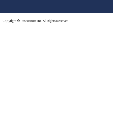
Copyright © Rescuenow Inc. All Rights Reserved.