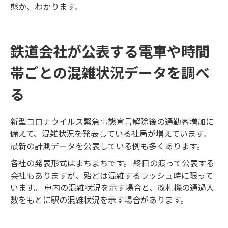
態か、わかります。
鉄道会社が公表する電車や時間
帯ごとの混雑状況データを調べ
る
新型コロナウイルス緊急事態宣言解除後の通勤客増加に
備えて、混雑状況を発表している社局が増えています。
最新の計測データを公表している例も多くあります。
各社の発表形式はまちまちです。 終日の渡って公表する
会社もありますが、殆どは混雑するラッシュ時に限って
います。 車内の混雑状況を示す場合と、改札機の通過人
数をもとに駅の混雑状況を示す場合があります。