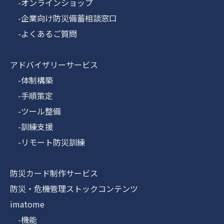
-オンラインショップ
-企業向け防災備蓄相談窓口
-よくあるご質問
アドバイザリーサービス
-体制構築
-手順策定
-ツール整備
-訓練支援
-リモート防災訓練
防災カード制作サービス
防災・危機管理ストックコンテンツ
imatome
-機能