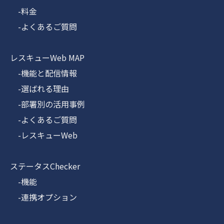
-料金
-よくあるご質問
レスキューWeb MAP
-機能と配信情報
-選ばれる理由
-部署別の活用事例
-よくあるご質問
-レスキューWeb
ステータスChecker
-機能
-連携オプション