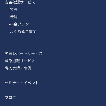
安否確認サービス
-特長
-機能
-料金プラン
-よくあるご質問
災害レポートサービス
緊急通報サービス
導入実績・事例
セミナー・イベント
ブログ