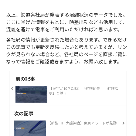
以上、鉄道各社局が発表する混雑状況のデータでした。
ここに挙げた情報をもとに、時差出勤なども活用して、
混雑を避けて電車をご利用いただければと思います。
各社局の情報が更新された場合もあります。できるだけ
この記事でも更新を反映したいと考えていますが、リン
クが見られない場合など、各社局のページを直接ご覧に
なって情報をご確認戴きますよう、お願い致します。
前の記事
【災害が起きた時】「避難勧告」「避難指
示」とは？
次の記事
【新型コロナ感染症】東京アラートが発動