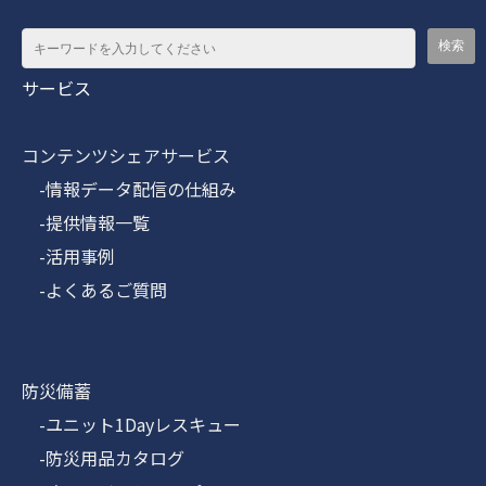
サービス
コンテンツシェアサービス
-情報データ配信の仕組み
-提供情報一覧
-活用事例
-よくあるご質問
防災備蓄
-ユニット1Dayレスキュー
-防災用品カタログ