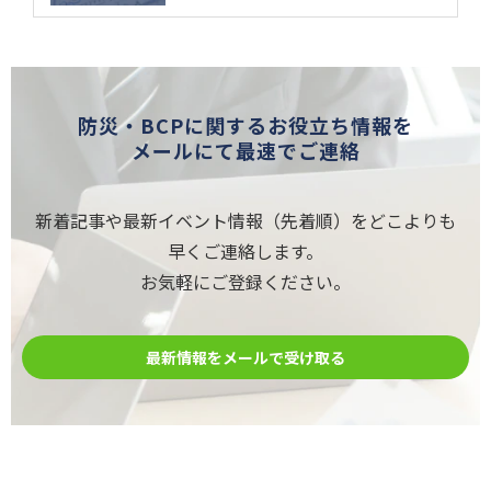
防災・BCPに関するお役立ち情報を
メールにて最速でご連絡
新着記事や最新イベント情報（先着順）をどこよりも
早くご連絡します。
お気軽にご登録ください。
最新情報をメールで受け取る