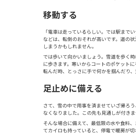
移動する
「電車は走っているらしい。では駅までい
などは、転倒のおそれが高いです。道の状
しまうかもしれません。
では歩いて向かいましょう。雪道を歩く時
に歩きます。寒いからコートのポケットに
転んだ時、とっさに手で何かを掴んだり、
足止めに備える
さて、雪の中で用事を済ませていざ帰ろう
なくなりました。この先も見通しが付きま
そんな場合に備えて、最低限の水や食料、
てカイロも持っていると、停電で暖房が切