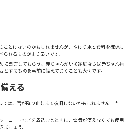
る
のことはないのかもしれませんが、やはり水と食料を確保し
べられるものがより良いです。
めに処方してもらう、赤ちゃんがいる家庭ならば赤ちゃん用
要とするものを事前に備えておくことも大切です。
に備える
っては、雪が降り止むまで復旧しないかもしれません。当
す。コートなどを着込むとともに、電気が使えなくても使用
きましょう。