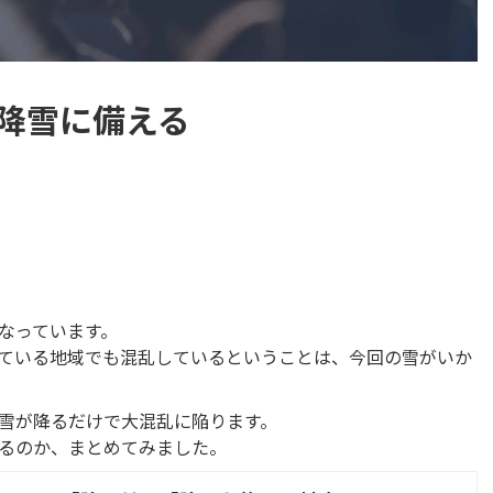
降雪に備える
なっています。
ている地域でも混乱しているということは、今回の雪がいか
雪が降るだけで大混乱に陥ります。
るのか、まとめてみました。