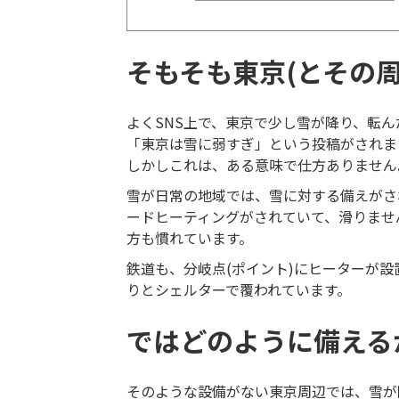
そもそも東京(とその
よくSNS上で、東京で少し雪が降り、転
「東京は雪に弱すぎ」という投稿がされま
しかしこれは、ある意味で仕方ありません
雪が日常の地域では、雪に対する備えがさ
ードヒーティングがされていて、滑りませ
方も慣れています。
鉄道も、分岐点(ポイント)にヒーターが
りとシェルターで覆われています。
ではどのように備える
そのような設備がない東京周辺では、雪が