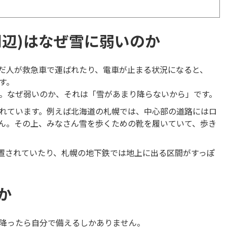
周辺)はなぜ雪に弱いのか
んだ人が救急車で運ばれたり、電車が止まる状況になると、
す。
。なぜ弱いのか、それは「雪があまり降らないから」です。
れています。例えば北海道の札幌では、中心部の道路にはロ
ん。その上、みなさん雪を歩くための靴を履いていて、歩き
設置されていたり、札幌の地下鉄では地上に出る区間がすっぽ
か
降ったら自分で備えるしかありません。