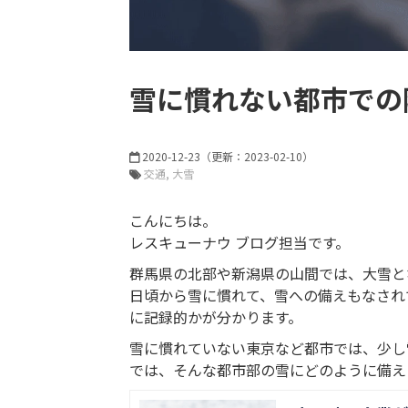
雪に慣れない都市での
2020-12-23
（更新：
2023-02-10
）
交通
大雪
こんにちは。
レスキューナウ ブログ担当です。
群馬県の北部や新潟県の山間では、大雪と
日頃から雪に慣れて、雪への備えもなされ
に記録的かが分かります。
雪に慣れていない東京など都市では、少し
では、そんな都市部の雪にどのように備え