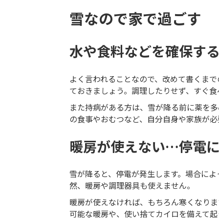
雪なので家で過ごす
水や食料などを確保す
よく言われることなので、改めて書くまで
ておきましょう。調理したりせず、すぐ食
また持病がある方は、雪が降る前に薬を多
の食事やおむつなど、自分自身や家族が必
暖房が使えない…停電
雪が降ると、停電が発生します。場合によ
然、暖房や調理器具も使えません。
暖房が使えなければ、もちろん寒くなりま
可能な暖房や、使い捨てカイロを備えて起