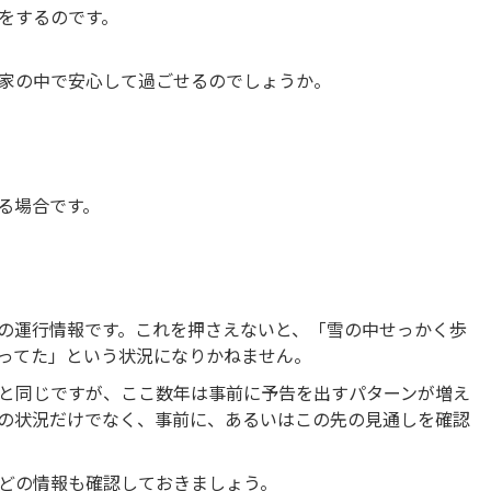
をするのです。
家の中で安心して過ごせるのでしょうか。
る場合です。
の運行情報です。これを押さえないと、「雪の中せっかく歩
ってた」という状況になりかねません。
と同じですが、ここ数年は事前に予告を出すパターンが増え
の状況だけでなく、事前に、あるいはこの先の見通しを確認
どの情報も確認しておきましょう。