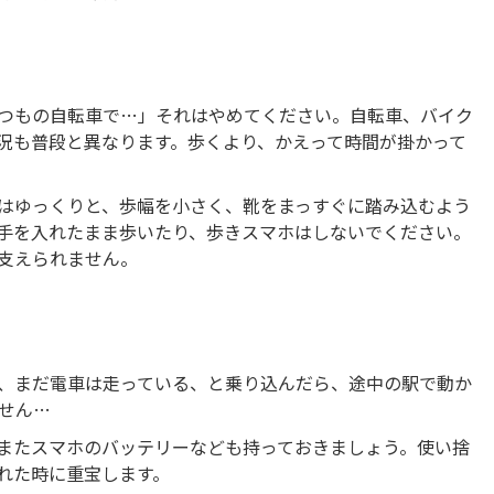
つもの自転車で…」それはやめてください。自転車、バイク
況も普段と異なります。歩くより、かえって時間が掛かって
はゆっくりと、歩幅を小さく、靴をまっすぐに踏み込むよう
手を入れたまま歩いたり、歩きスマホはしないでください。
支えられません。
、まだ電車は走っている、と乗り込んだら、途中の駅で動か
せん…
またスマホのバッテリーなども持っておきましょう。使い捨
れた時に重宝します。