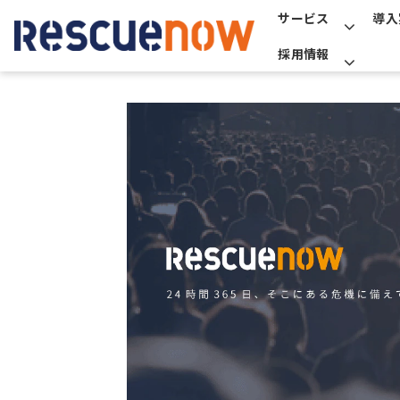
サービス
導入
採用情報