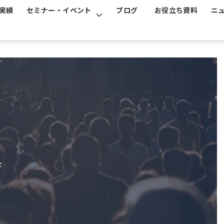
実績
セミナー・イベント
ブログ
お役立ち資料
ニ