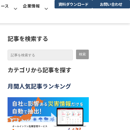
資料ダウンロード
お問い合わせ
ュース
企業情報
記事を検索する
カテゴリから記事を探す
月間人気記事ランキング