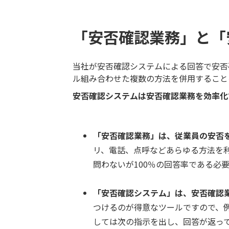
「安否確認業務」と「
当社が安否確認システムによる回答で安否
ル組み合わせた複数の方法を併用すること
安否確認システムは安否確認業務を効率化
「安否確認業務」は、従業員の安否
リ、電話、点呼などあらゆる方法を
問わないが100％の回答率である必
「安否確認システム」は、安否確認
つけるのが得意なツールですので、
しては次の指示を出し、回答が返っ