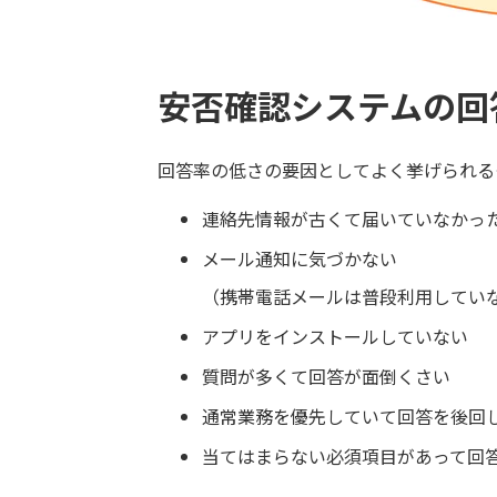
安否確認システムの回
回答率の低さの要因としてよく挙げられる
連絡先情報が古くて届いていなかっ
メール通知に気づかない
（携帯電話メールは普段利用してい
アプリをインストールしていない
質問が多くて回答が面倒くさい
通常業務を優先していて回答を後回
当てはまらない必須項目があって回