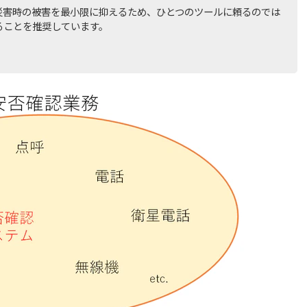
災害時の被害を最小限に抑えるため、ひとつのツールに頼るのでは
ることを推奨しています。