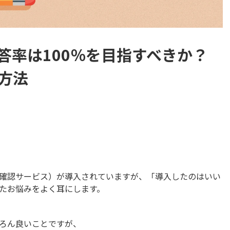
答率は100％を目指すべきか？
方法
確認サービス）が導入されていますが、「導入したのはいい
たお悩みをよく耳にします。
ろん良いことですが、