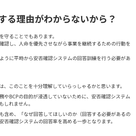
する理由がわからないから？
を守ることでもあります。
確認し、人命を優先させながら事業を継続するための行動を
ように平時から安否確認システムの回答訓練を行う必要があ
は、このことを十分理解していらっしゃるかと思います。
務やBCPの目的が浸透していないために、安否確認システム
もしれません。
も含め、「なぜ回答してほしいのか（回答する必要があるの
安否確認システムの回答率を高める一歩となります。