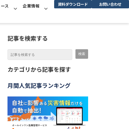
資料ダウンロード
お問い合わせ
ュース
企業情報
記事を検索する
カテゴリから記事を探す
月間人気記事ランキング