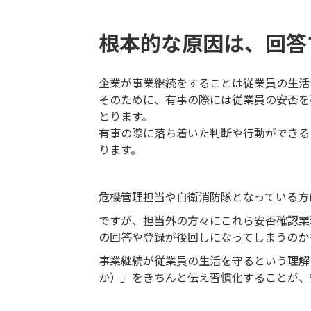
根本的な原因は、回答
企業が事業継続をすることは従業員の生活
そのために、有事の際には従業員の安否を
とります。
有事の際に落ち着いた判断や行動ができる
ります。
危機管理担当や自衛消防隊となっている方
ですが、担当外の方々にこれら安否確認業
の回答や登録が後回しになってしまうのか
事業継続が従業員の生活を守るという理解
か）」をきちんと伝え習慣化することが、