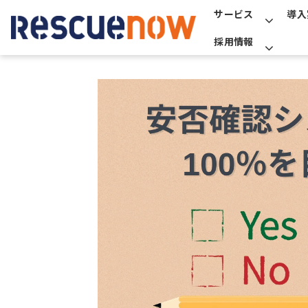
サービス
導入
採用情報