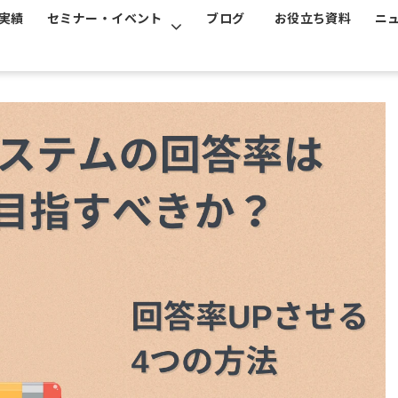
実績
セミナー・イベント
ブログ
お役立ち資料
ニ