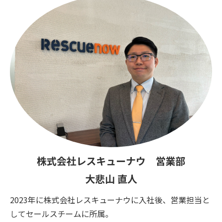
株式会社レスキューナウ 営業部
大悲山 直人
2023年に株式会社レスキューナウに入社後、営業担当と
してセールスチームに所属。