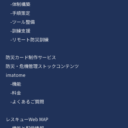
-体制構築
-手順策定
-ツール整備
-訓練支援
-リモート防災訓練
防災カード制作サービス
防災・危機管理ストックコンテンツ
imatome
-機能
-料金
-よくあるご質問
レスキューWeb MAP