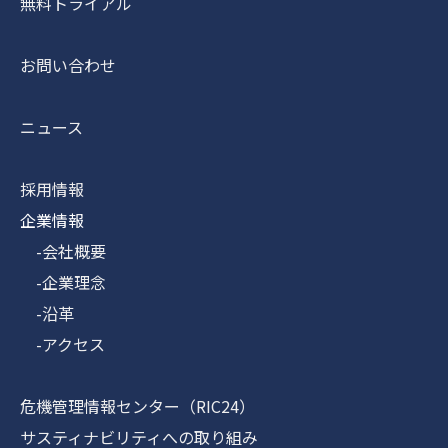
無料トライアル
お問い合わせ
ニュース
採用情報
企業情報
-会社概要
-企業理念
-沿革
-アクセス
危機管理情報センター（RIC24）
サスティナビリティへの取り組み