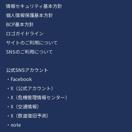
情報セキュリティ基本方針
個人情報保護基本方針
BCP基本方針
ロゴガイドライン
サイトのご利用について
SNSのご利用について
公式SNSアカウント
・Facebook
・X（公式アカウント）
・X（危機管理情報センター）
・X（交通情報）
・X（鉄道復旧予測）
・note