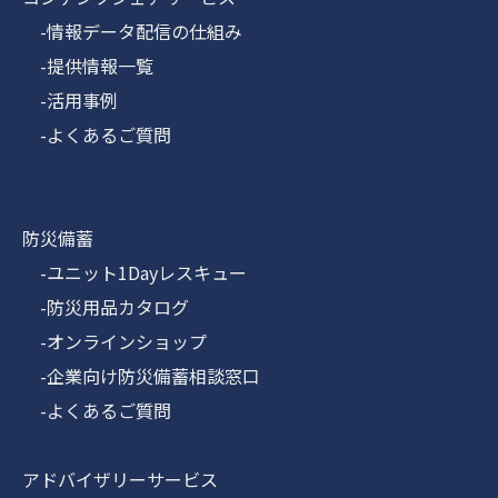
-情報データ配信の仕組み
-提供情報一覧
-活用事例
-よくあるご質問
防災備蓄
-ユニット1Dayレスキュー
-防災用品カタログ
-オンラインショップ
-企業向け防災備蓄相談窓口
-よくあるご質問
アドバイザリーサービス