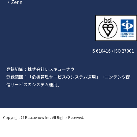
・Zenn
IS 610416 / ISO 27001
登録組織：株式会社レスキューナウ
登録範囲：「危機管理サービスのシステム運用」「コンテンツ配
信サービスのシステム運用」
Copyright © Rescuenow Inc. All Rights Reserved.