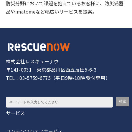
防災分野において課題を抱えているお客様に、防災備蓄
品やimatomeなど幅広いサービスを提案。
株式会社レスキューナウ
〒141-0031 東京都品川区西五反田5-6-3
TEL：03-5759-6775（平日9時-18時 受付専用）
サービス
コンテンツシェアサービス