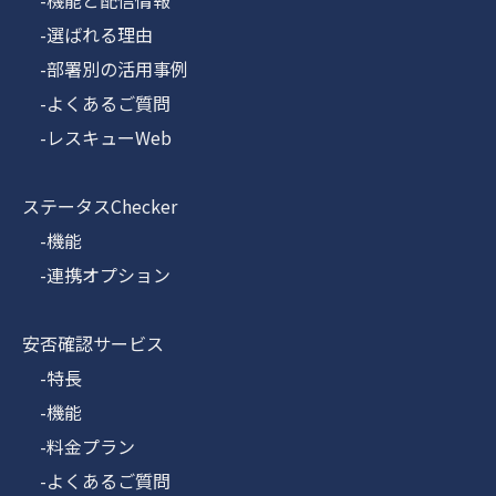
-機能と配信情報
-選ばれる理由
-部署別の活用事例
-よくあるご質問
-レスキューWeb
ステータスChecker
-機能
-連携オプション
安否確認サービス
-特長
-機能
-料金プラン
-よくあるご質問