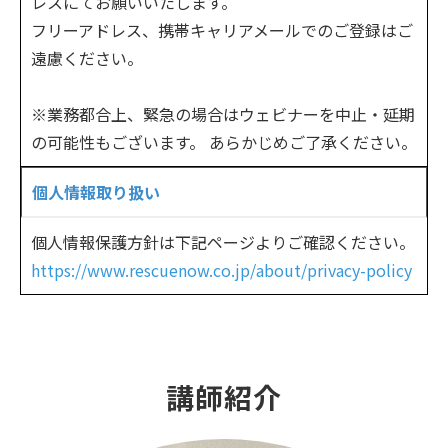
レスにてお願いいたします。
フリーアドレス、携帯キャリアメールでのご登録はご
遠慮ください。
※業務都合上、緊急の場合はウェビナーを中止・延期
の可能性もございます。 あらかじめご了承ください。
個人情報取り扱い
個人情報保護方針は下記ページよりご確認ください。
https://www.rescuenow.co.jp/about/privacy-policy
講師紹介