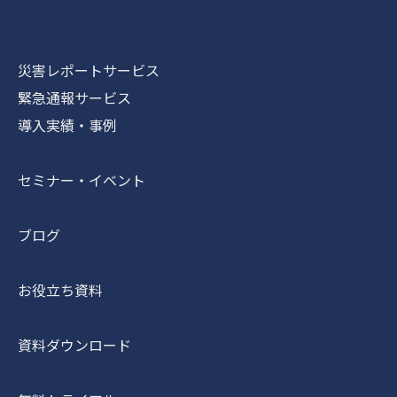
災害レポートサービス
緊急通報サービス
導入実績・事例
セミナー・イベント
ブログ
お役立ち資料
資料ダウンロード