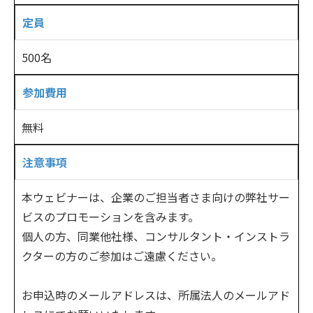
定員
500名
参加費用
無料
注意事項
本ウェビナーは、企業のご担当者さま向けの弊社サー
ビスのプロモーションを含みます。
個人の方、同業他社様、コンサルタント・インストラ
クターの方のご参加はご遠慮ください。
お申込時のメールアドレスは、所属法人のメールアド