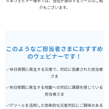
※本ウェビナー後半では、当社が提供するツールのご紹
介もございます。
このようなご担当者さまにおすすめ
のウェビナーです！
✅休日夜間に発生する災害で、対応に苦慮された担当者
さま
✅休日夜間に発生する地震への対応に課題を感じている
担当者さま
✅ITツールを活用した効率的な災害対応にご興味のある