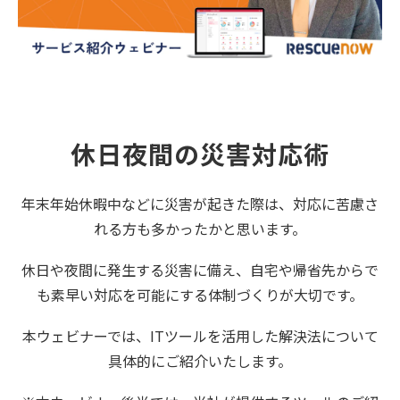
休日夜間の災害対応術
年末年始休暇中などに災害が起きた際は、対応に苦慮さ
れる方も多かったかと思います。
休日や夜間に発生する災害に備え、自宅や帰省先からで
も素早い対応を可能にする体制づくりが大切です。
本ウェビナーでは、ITツールを活用した解決法について
具体的にご紹介いたします。