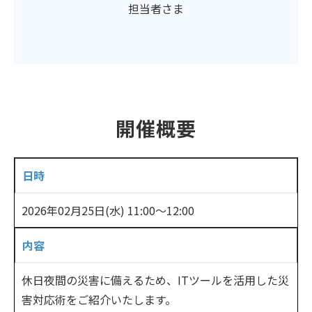
担当者さま
開催概要
日時
2026年02月25日(水) 11:00〜12:00
内容
休日夜間の災害に備えるため、ITツールを活用した災
害対応術をご紹介いたします。