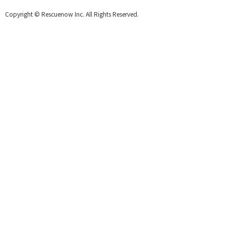
Copyright © Rescuenow Inc. All Rights Reserved.