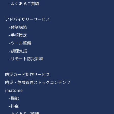
-よくあるご質問
アドバイザリーサービス
-体制構築
-手順策定
-ツール整備
-訓練支援
-リモート防災訓練
防災カード制作サービス
防災・危機管理ストックコンテンツ
imatome
-機能
-料金
-よくあるご質問