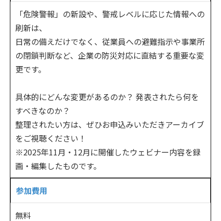
「危険警報」の新設や、警戒レベルに応じた情報への
刷新は、
日常の備えだけでなく、従業員への避難指示や事業所
の閉鎖判断など、企業の防災対応に直結する重要な変
更です。
具体的にどんな変更があるのか？ 発表されたら何を
すべきなのか？
整理されたい方は、ぜひお申込みいただきアーカイブ
をご視聴ください！
※2025年11月・12月に開催したウェビナー内容を録
画・編集したものです。
参加費用
無料