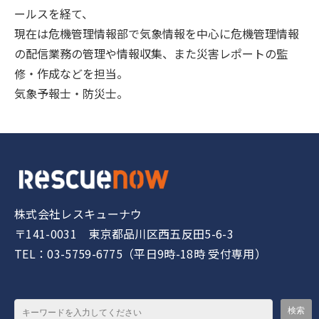
ールスを経て、
現在は危機管理情報部で気象情報を中心に危機管理情報
の配信業務の管理や情報収集、また災害レポートの監
修・作成などを担当。
気象予報士・防災士。
株式会社レスキューナウ
〒141-0031 東京都品川区西五反田5-6-3
TEL：03-5759-6775（平日9時-18時 受付専用）