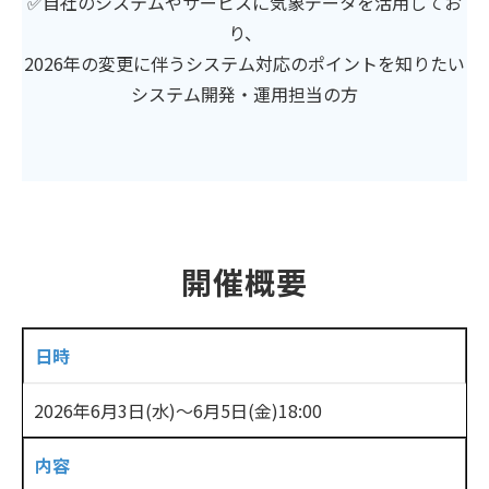
✅自社のシステムやサービスに気象データを活用してお
り、
2026年の変更に伴うシステム対応のポイントを知りたい
システム開発・運用担当の方
開催概要
日時
2026年6月3日(水)～6月5日(金)18:00
内容