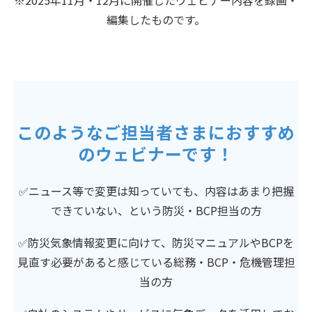
※2025年11月・12月に開催したウェビナー内容を録画・
編集したものです。
このようなご担当者さまにおすすめ
のウェビナーです！
✅ニュース等で変更は知っていても、内容はあまり把握
できていない、という防災・BCP担当の方
✅防災気象情報変更に向けて、防災マニュアルやBCPを
見直す必要があると感じている総務・BCP・危機管理担
当の方