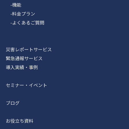
-機能
-料金プラン
-よくあるご質問
災害レポートサービス
緊急通報サービス
導入実績・事例
セミナー・イベント
ブログ
お役立ち資料