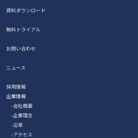
資料ダウンロード
無料トライアル
お問い合わせ
ニュース
採用情報
企業情報
-会社概要
-企業理念
-沿革
-アクセス