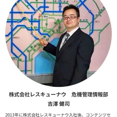
株式会社レスキューナウ 危機管理情報部
吉澤 健司
2013年に株式会社レスキューナウ入社後、コンテンツセ