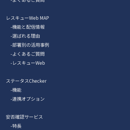
レスキューWeb MAP
-機能と配信情報
-選ばれる理由
-部署別の活用事例
-よくあるご質問
-レスキューWeb
ステータスChecker
-機能
-連携オプション
安否確認サービス
-特長