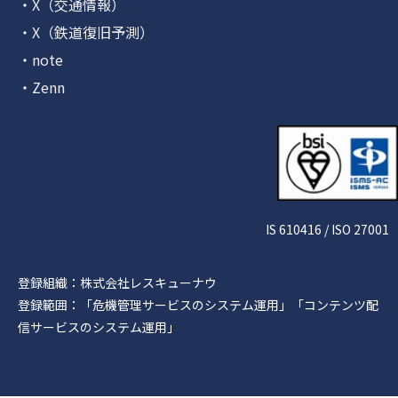
・X（交通情報）
・X（鉄道復旧予測）
・note
・Zenn
IS 610416 / ISO 27001
登録組織：株式会社レスキューナウ
登録範囲：「危機管理サービスのシステム運用」「コンテンツ配
信サービスのシステム運用」