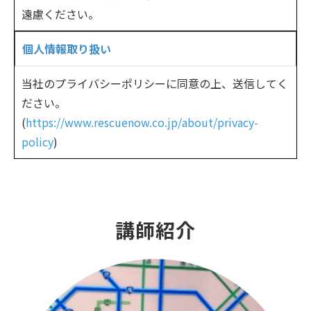
遠慮ください。
個人情報取り扱い
当社のプライバシーポリシーに同意の上、送信してく
ださい。
(
https://www.rescuenow.co.jp/about/privacy-
policy
)
講師紹介