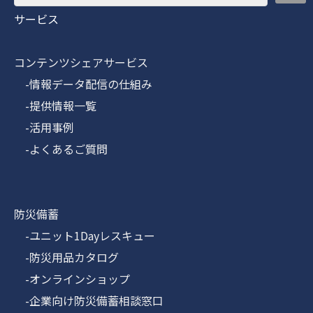
サービス
コンテンツシェアサービス
-情報データ配信の仕組み
-提供情報一覧
-活用事例
-よくあるご質問
防災備蓄
-ユニット1Dayレスキュー
-防災用品カタログ
-オンラインショップ
-企業向け防災備蓄相談窓口