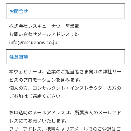
お問合せ
株式会社レスキューナウ 営業部
お問い合わせメールアドレス：b-
info@rescuenow.co.jp
注意事項
本ウェビナーは、企業のご担当者さま向けの弊社サー
ビスのプロモーションを含みます。
個人の方、コンサルタント・インストラクターの方の
ご参加はご遠慮ください。
お申込時のメールアドレスは、所属法人のメールアド
レスにてお願いいたします。
フリーアドレス、携帯キャリアメールでのご登録はご