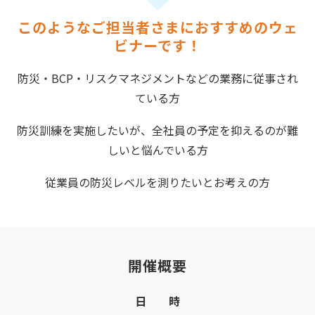
このようなご担当者さまにおすすめのウェ
ビナーです！
防災・BCP・リスクマネジメントなどの業務に従事され
ている方
防災訓練を実施したいが、全社員の予定を抑えるのが難
しいと悩んでいる方
従業員の防災レベルを測りたいとお考えの方
開催概要
日 時