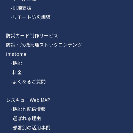
-訓練支援
-リモート防災訓練
防災カード制作サービス
防災・危機管理ストックコンテンツ
imatome
-機能
-料金
-よくあるご質問
レスキューWeb MAP
-機能と配信情報
-選ばれる理由
-部署別の活用事例