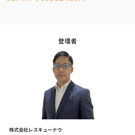
登壇者
株式会社レスキューナウ