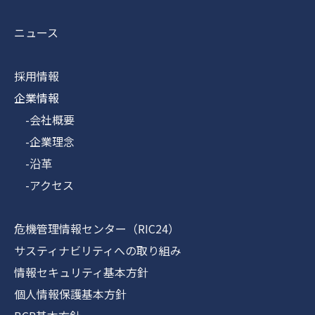
ニュース
採用情報
企業情報
-会社概要
-企業理念
-沿革
-アクセス
危機管理情報センター（RIC24）
サスティナビリティへの取り組み
情報セキュリティ基本方針
個人情報保護基本方針