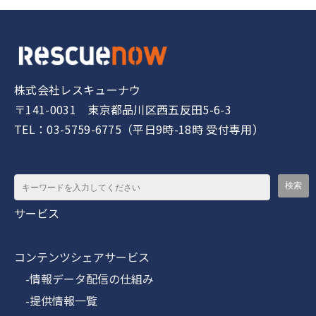
株式会社レスキューナウ
〒141-0031 東京都品川区西五反田5-6-3
TEL：03-5759-6775（平日9時-18時 受付専用）
サービス
コンテンツシェアサービス
-情報データ配信の仕組み
-提供情報一覧