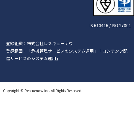
IS 610416 / ISO 27001
登録組織：株式会社レスキューナウ
登録範囲：「危機管理サービスのシステム運用」「コンテンツ配
信サービスのシステム運用」
Copyright © Rescuenow Inc. All Rights Reserved.