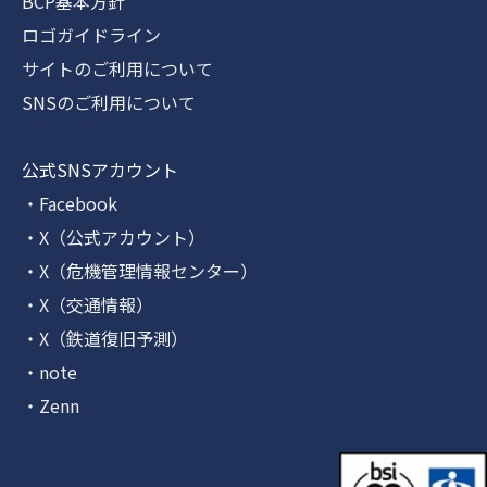
BCP基本方針
ロゴガイドライン
サイトのご利用について
SNSのご利用について
公式SNSアカウント
・Facebook
・X（公式アカウント）
・X（危機管理情報センター）
・X（交通情報）
・X（鉄道復旧予測）
・note
・Zenn