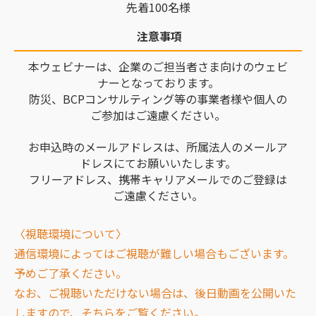
先着100名様
注意事項
本ウェビナーは、企業のご担当者さま向けのウェビ
ナーとなっております。
防災、BCPコンサルティング等の事業者様や個人の
ご参加はご遠慮ください。
お申込時のメールアドレスは、所属法人のメールア
ドレスにてお願いいたします。
フリーアドレス、携帯キャリアメールでのご登録は
ご遠慮ください。
〈視聴環境について〉
通信環境によってはご視聴が難しい場合もございます。
予めご了承ください。
なお、ご視聴いただけない場合は、後日動画を公開いた
しますので、そちらをご覧ください。