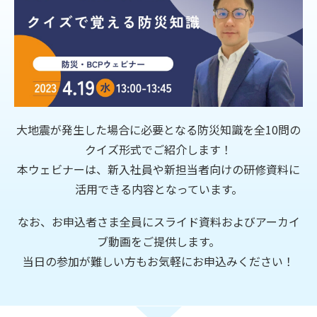
大地震が発生した場合に必要となる防災知識を全10問の
クイズ形式でご紹介します！
本ウェビナーは、新入社員や新担当者向けの研修資料に
活用できる内容となっています。
なお、お申込者さま全員にスライド資料およびアーカイ
ブ動画をご提供します。
当日の参加が難しい方もお気軽にお申込みください！