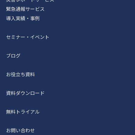
緊急通報サービス
導入実績・事例
セミナー・イベント
ブログ
お役立ち資料
資料ダウンロード
無料トライアル
お問い合わせ