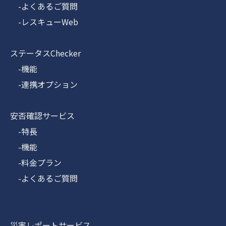
-よくあるご質問
-レスキューWeb
ステータスChecker
-機能
-連携オプション
安否確認サービス
-特長
-機能
-料金プラン
-よくあるご質問
災害レポートサービス