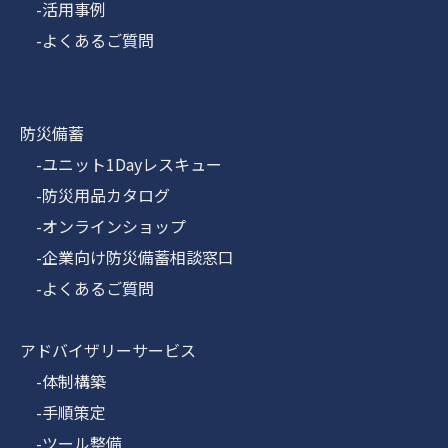
-活用事例
-よくあるご質問
防災備蓄
-ユニット1Dayレスキュー
-防災用品カタログ
-オンラインショップ
-企業向け防災備蓄相談窓口
-よくあるご質問
アドバイザリーサービス
-体制構築
-手順策定
-ツール整備