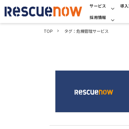
サービス
導入
採用情報
TOP
タグ：危機管理サービス