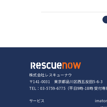
株式会社レスキューナウ
〒141-0031 東京都品川区西五反田5-6-3
TEL：03-5759-6775（平日9時-18時 受付
サービス
imato