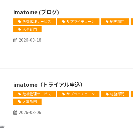
imatome (ブログ)
危機管理サービス
サプライチェーン
総務部門
人事部門
2026-03-18
imatome（トライアル申込）
危機管理サービス
サプライチェーン
総務部門
人事部門
2026-03-06