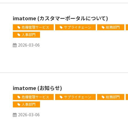
imatome (カスタマーポータルについて)
危機管理サービス
サプライチェーン
総務部門
人事部門
2026-03-06
imatome (お知らせ)
危機管理サービス
サプライチェーン
総務部門
人事部門
2026-03-06