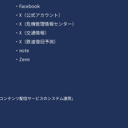
・Facebook
・X（公式アカウント）
・X（危機管理情報センター）
・X（交通情報）
・X（鉄道復旧予測）
・note
・Zenn
コンテンツ配信サービスのシステム運用」