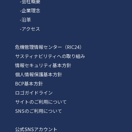
-会社概要
-企業理念
-沿革
-アクセス
危機管理情報センター（RIC24）
サスティナビリティへの取り組み
情報セキュリティ基本方針
個人情報保護基本方針
BCP基本方針
ロゴガイドライン
サイトのご利用について
SNSのご利用について
公式SNSアカウント