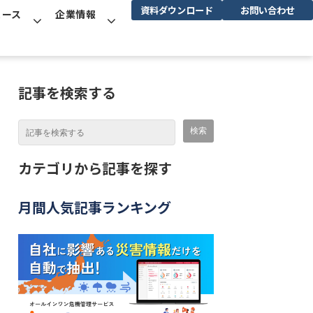
資料ダウンロード
お問い合わせ
ュース
企業情報
記事を検索する
カテゴリから記事を探す
月間人気記事ランキング