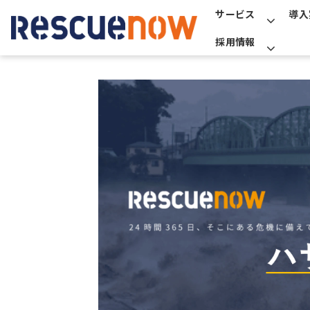
サービス
導入
採用情報