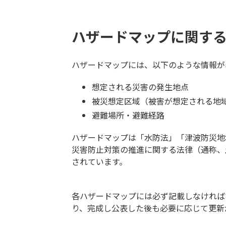
ハザードマップに関す
ハザードマップには、以下のような情報が
想定される災害の発生地点
被災想定区域（被害が想定される地
避難場所・避難経路
ハザードマップは「水防法」「津波防災地
災害防止対策の推進に関する法律（通称、
されています。
各ハザードマップには必ず記載しなければ
り、完成し公表した後も必要に応じて更新