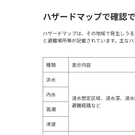
ハザードマップで確認
ハザードマップは、その地域で発生しうる
と避難場所等が記載されています。主なハ
種類
表示内容
洪水
内水
浸水想定区域、浸水深、浸水
避難経路など
高潮
津波