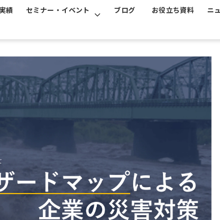
実績
セミナー・イベント
ブログ
お役立ち資料
ニ