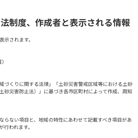
る法制度、作成者と表示される情報
表示されます。
域）
域づくりに関する法律」「土砂災害警戒区域等における土砂
土砂災害防止法）」に基づき各市区町村によって作成、周知
ならない項目と、地域の特性にあわせて記載すべき項目があ
が行われます。