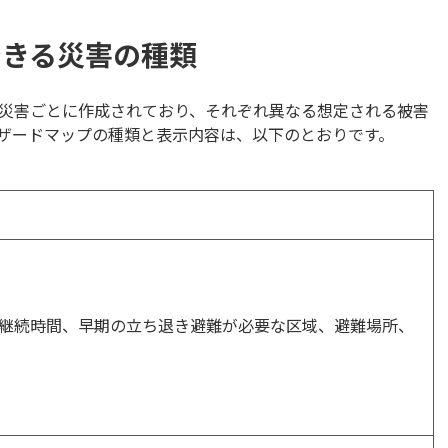
できる災害の種類
災害ごとに作成されており、それぞれ異なる想定される被害
ザードマップの種類と表示内容は、以下のとおりです。
継続時間、早期の立ち退き避難が必要な区域、避難場所、