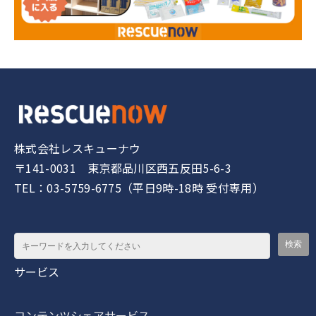
株式会社レスキューナウ
〒141-0031 東京都品川区西五反田5-6-3
TEL：03-5759-6775（平日9時-18時 受付専用）
サービス
コンテンツシェアサービス