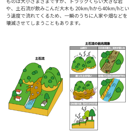
ものは大小さまざまですが、トラックくらい大きな岩
や、土石流が飲みこんだ大木も 20km/hから40km/hとい
う速度で流れてくるため、一瞬のうちに人家や畑などを
壊滅させてしまうこともあります。