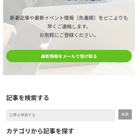
新着記事や最新イベント情報（先着順）をどこよりも
早くご連絡します。
お気軽にご登録ください。
最新情報をメールで受け取る
記事を検索する
カテゴリから記事を探す