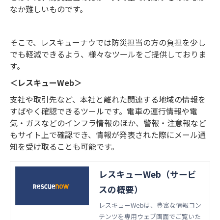
なか難しいものです。
そこで、レスキューナウでは防災担当の方の負担を少し
でも軽減できるよう、様々なツールをご提供しておりま
す。
＜レスキューWeb＞
支社や取引先など、本社と離れた関連する地域の情報を
すばやく確認できるツールです。電車の運行情報や電
気・ガスなどのインフラ情報のほか、警報・注意報など
もサイト上で確認でき、情報が発表された際にメール通
知を受け取ることも可能です。
レスキューWeb（サービ
スの概要）
レスキューWebは、豊富な情報コン
テンツを専用ウェブ画面でご覧いた