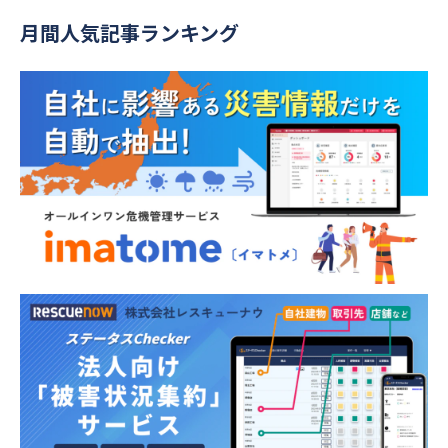
月間人気記事ランキング