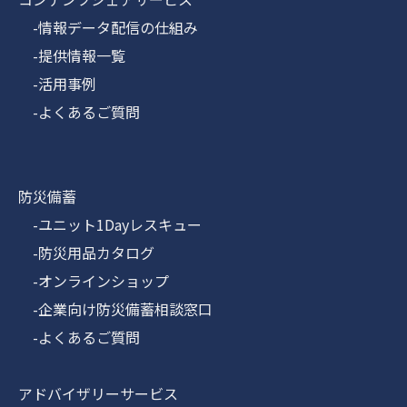
-情報データ配信の仕組み
-提供情報一覧
-活用事例
-よくあるご質問
防災備蓄
-ユニット1Dayレスキュー
-防災用品カタログ
-オンラインショップ
-企業向け防災備蓄相談窓口
-よくあるご質問
アドバイザリーサービス