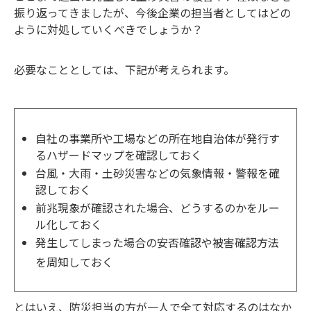
振り返ってきましたが、今後企業の担当者としてはどの
ように対処していくべきでしょうか？
必要なこととしては、下記が考えられます。
自社の事業所や工場などの所在地自治体が発行す
るハザードマップを確認しておく
台風・大雨・土砂災害などの気象情報・警報を確
認しておく
前兆現象が確認された場合、どうするのかをルー
ル化しておく
発生してしまった場合の安否確認や被害確認方法
を周知しておく
とはいえ、防災担当の方が一人で全て対応するのはなか