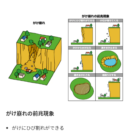
がけ崩れの前兆現象
がけにひび割れができる