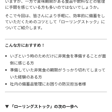
いますが、一方で賞味期限がある食品や飲料などの管理
に手間を感じている方も多いのではないでしょうか。
そこで今回は、皆さんにより手軽に、効率的に備蓄をし
ていただくためのコツとして「ローリングストック」に
ついてご紹介します。
こんな方におすすめ！
いざという時のためだけに非常食を準備することが面
倒に感じる方
準備していた非常食の期限がうっかり切れてしまって
いた経験のある方
社内の備蓄品管理にお困りの防災担当者様
▼
「ローリングストック」の次の一歩へ