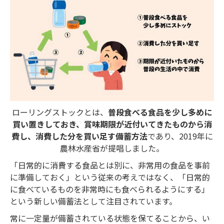
ローリングストックとは、
普段食べる食品を少し多めに
買い置きしておき、賞味期限が近付いてきたものから消
費し、消費した分を買い足す備蓄方法
であり、2019年に
農林水産省が提唱しました。
「日常的に消費する食品とは別に、非常用の食品を事前
に準備しておく」という従来の考えではなく、「日常的
に食べているものを非常時にも食べられるようにする」
という新しい備蓄法として注目されています。
常に一定量が備蓄されている状態を保てることから、い