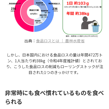
出典：
食品ロスとは ｜ 農林水産省
しかし、日本国内における食品ロスの量は年間472万ト
ン、1人当たり約38kg（令和4年度推計値）とされてお
り、こうした食品ロスの削減もローリングストックが注
目された1つのきっかけです。
非常時にも食べ慣れているものを食べ
られる