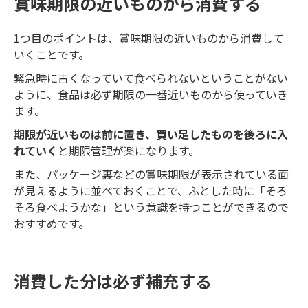
賞味期限の近いものから消費する
1つ目のポイントは、賞味期限の近いものから消費して
いくことです。
緊急時に古くなっていて食べられないということがない
ように、食品は必ず期限の一番近いものから使っていき
ます。
期限が近いものは前に置き、買い足したものを後ろに入
れていく
と期限管理が楽になります。
また、パッケージ裏などの賞味期限が表示されている面
が見えるように並べておくことで、ふとした時に「そろ
そろ食べようかな」という意識を持つことができるので
おすすめです。
消費した分は必ず補充する