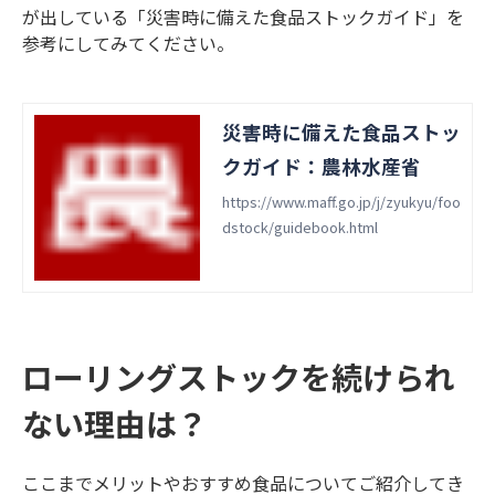
が出している「災害時に備えた食品ストックガイド」を
参考にしてみてください。
災害時に備えた食品ストッ
クガイド：農林水産省
https://www.maff.go.jp/j/zyukyu/foo
dstock/guidebook.html
ローリングストックを続けられ
ない理由は？
ここまでメリットやおすすめ食品についてご紹介してき