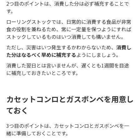
2つ目のポイントは、消費した分は必ず補充することで
す。
ローリングストックでは、日常的に消費する食品が非常
食の役割を兼ねるため、常に一定量を保つようにすれば
ストックしているものはいつ消費しても構いません。
ただし、災害はいつ発生するかわからないため、
消費し
た分はなるべく早めに補充する
ようにしましょう。
消費した翌日とは言いませんが、遅くとも1週間を目途
に補充しておきたいところです。
カセットコンロとガスボンベを用意し
ておく
3つ目のポイントは、カセットコンロとガスボンベを一
緒に準備しておくことです。