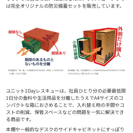
は完全オリジナルの防災備蓄セットを販売しています。
ユニット1Dayレスキューは、社員ひとり分の必要最低限
1日分の食料や生活用品を分離したうえでA4サイズのコ
ンパクトな箱におさめることで、入れ替え時の手間やコ
ストの削減、保管スペースなどの問題を一気に解決でき
る商品です。
本棚や一般的なデスクのサイドキャビネットにすっぽり