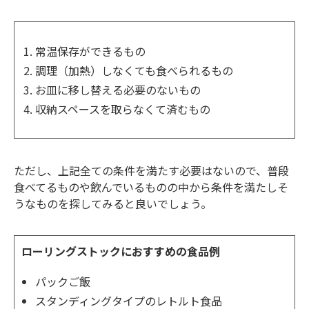
常温保存ができるもの
調理（加熱）しなくても食べられるもの
お皿に移し替える必要のないもの
収納スペースを取らなくて済むもの
ただし、上記全ての条件を満たす必要はないので、普段
食べてるものや飲んでいるものの中から条件を満たしそ
うなものを探してみると良いでしょう。
ローリングストックにおすすめの食品例
パックご飯
スタンディングタイプのレトルト食品