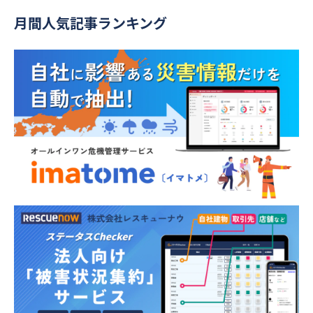
月間人気記事ランキング