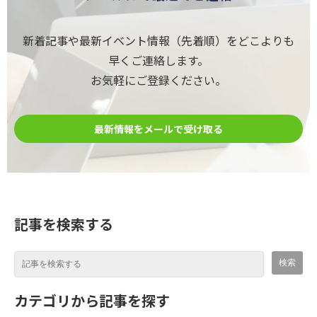
新着記事や最新イベント情報（先着順）をどこよりも
早くご連絡します。
お気軽にご登録ください。
最新情報をメールで受け取る
記事を検索する
カテゴリから記事を探す