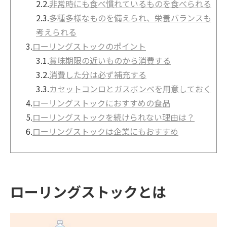
2.2.
非常時にも食べ慣れているものを食べられる
2.3.
多種多様なものを備えられ、栄養バランスも
考えられる
3.
ローリングストックのポイント
3.1.
賞味期限の近いものから消費する
3.2.
消費した分は必ず補充する
3.3.
カセットコンロとガスボンベを用意しておく
4.
ローリングストックにおすすめの食品
5.
ローリングストックを続けられない理由は？
6.
ローリングストックは企業にもおすすめ
ローリングストックとは