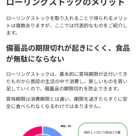
ローリングストックのメリット
ローリングストックを取り入れることで得られるメリッ
トは複数ありますが、ここでは代表的なものをご紹介し
ます。
備蓄品の期限切れが起きにくく、食品
が無駄にならない
ローリングストックは、基本的に賞味期限が近付いてき
たものから普段の生活の中で消費し、新しいものを買い
足していくので、備蓄品の期限切れを防止できます。
賞味期限は消費期限とは違い、期限を過ぎたらすぐに安
全に食べられなくなるわけではありません。