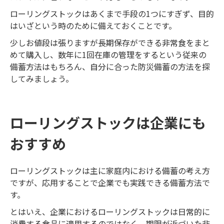
ローリングストックはあくまで手段の1つにすぎず、目的
はいざという時のために備えておくことです。
少しお値段は張りますが長期保存ができる非常食をまと
めて購入し、数年に1回在庫の管理をするという従来の
備蓄方法はもちろん、自分に合った防災備蓄の方法を探
してみましょう。
ローリングストックは企業にも
おすすめ
ローリングストックは主に家庭内における備蓄の考え方
ですが、応用することで企業でも実践できる備蓄方法で
す。
とはいえ、企業におけるローリングストックは日常的に
消費する食品に適用するのではなく、期限が近づいた非