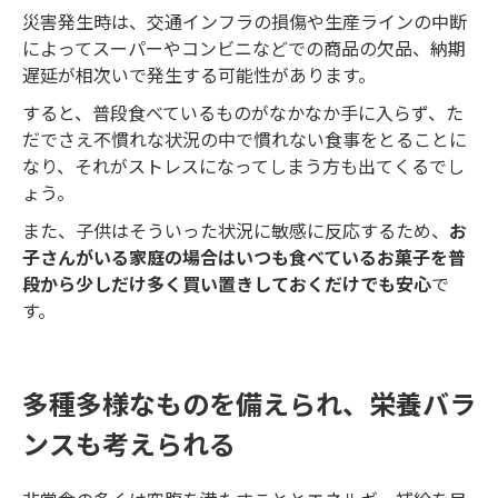
災害発生時は、交通インフラの損傷や生産ラインの中断
によってスーパーやコンビニなどでの商品の欠品、納期
遅延が相次いで発生する可能性があります。
すると、普段食べているものがなかなか手に入らず、た
だでさえ不慣れな状況の中で慣れない食事をとることに
なり、それがストレスになってしまう方も出てくるでし
ょう。
また、子供はそういった状況に敏感に反応するため、
お
子さんがいる家庭の場合はいつも食べているお菓子を普
段から少しだけ多く買い置きしておくだけでも安心
で
す。
多種多様なものを備えられ、栄養バラ
ンスも考えられる