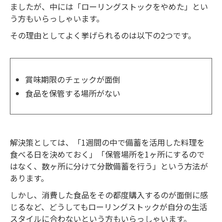
ましたが、中には「ローリングストックをやめた」とい
う方もいらっしゃいます。
その理由としてよく挙げられるのは以下の2つです。
賞味期限のチェックが面倒
食品を保管する場所がない
解決策としては、「1週間の中で備蓄を活用した料理を
食べる日を決めておく」「保管場所を1ヶ所にするので
はなく、数ヶ所に分けて分散備蓄を行う」という方法が
あります。
しかし、消費した食品をその都度購入するのが面倒に感
じるなど、どうしてもローリングストックが自分の生活
スタイルに合わないという方もいらっしゃいます。