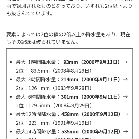
雨で観測されたものとなっており、いずれも2位以下より
も抜きんでています。
要素によっては2位の値の2倍以上の降水量もあり、現在
もその記録は破られていません。
最大 1時間降水量：
93mm（2000年9月11日）
→
2位： 83.5mm（2008年8月29日）
最大 3時間降水量：
214mm（2000年9月11日）
→
2位：126 mm（1983年9月28日）
最大 6時間降水量：
301mm（2000年9月11日）
→
2位：179.5mm（2008年8月29日）
最大12時間降水量：
458mm（2000年9月12日）
→
2位：223 mm（1991年9月19日）
最大24時間降水量：
535mm（2000年9月12日）
→