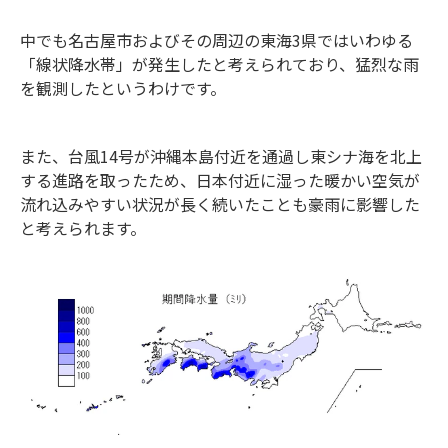
中でも名古屋市およびその周辺の東海3県ではいわゆる
「線状降水帯」が発生したと考えられており、猛烈な雨
を観測したというわけです。
また、台風14号が沖縄本島付近を通過し東シナ海を北上
する進路を取ったため、日本付近に湿った暖かい空気が
流れ込みやすい状況が長く続いたことも豪雨に影響した
と考えられます。