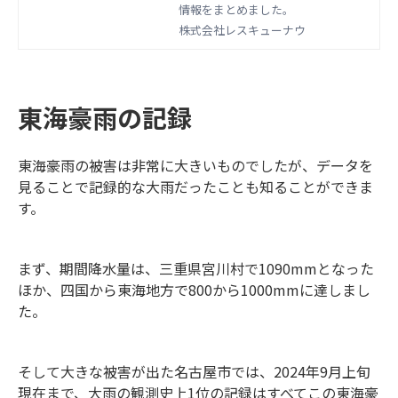
情報をまとめました。
株式会社レスキューナウ
東海豪雨の記録
東海豪雨の被害は非常に大きいものでしたが、データを
見ることで記録的な大雨だったことも知ることができま
す。
まず、期間降水量は、三重県宮川村で1090mmとなった
ほか、四国から東海地方で800から1000mmに達しまし
た。
そして大きな被害が出た名古屋市では、2024年9月上旬
現在まで、大雨の観測史上1位の記録はすべてこの東海豪