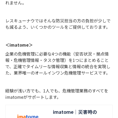
れません。
レスキューナウではそんな防災担当の方の負担が少しで
も減るよう、いくつかのツールをご提供しております。
＜imatome＞
企業の危機管理に必要な4つの機能（安否状況・拠点情
報・危機管理情報・タスク管理）を1つにまとめること
で、正確でタイムリーな情報収集と情報の統合を実現し
た、業界唯一のオールインワン危機管理サービスです。
経験が浅い方でも、1人でも、危機管理業務のすべてを
imatomeがサポートします。
imatome｜災害時の