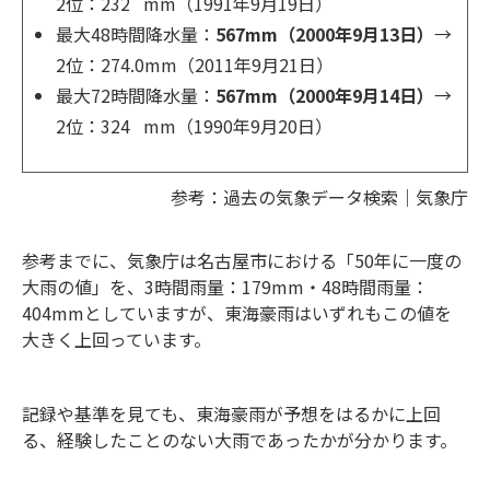
2位：232 mm（1991年9月19日）
最大48時間降水量：
567mm（2000年9月13日）
→
2位：274.0mm（2011年9月21日）
最大72時間降水量：
567mm（2000年9月14日）
→
2位：324 mm（1990年9月20日）
参考：過去の気象データ検索｜気象庁
参考までに、気象庁は名古屋市における「50年に一度の
大雨の値」を、3時間雨量：179mm・48時間雨量：
404mmとしていますが、東海豪雨はいずれもこの値を
大きく上回っています。
記録や基準を見ても、東海豪雨が予想をはるかに上回
る、経験したことのない大雨であったかが分かります。