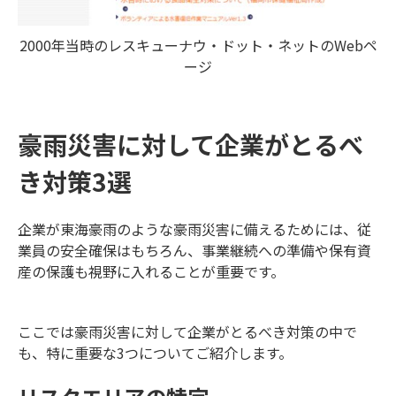
2000年当時のレスキューナウ・ドット・ネットのWebペ
ージ
豪雨災害に対して企業がとるべ
き対策3選
企業が東海豪雨のような豪雨災害に備えるためには、従
業員の安全確保はもちろん、事業継続への準備や保有資
産の保護も視野に入れることが重要です。
ここでは豪雨災害に対して企業がとるべき対策の中で
も、特に重要な3つについてご紹介します。