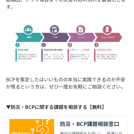
す。
BCPを策定したはいいものの本当に実践できるのか不安
が残るという方は、ぜひ一度お気軽にご相談ください。
▼防災・BCPに関する課題を相談する【無料】
防災・BCP課題相談窓口
貴社の課題感をお伺いし、最適なサ