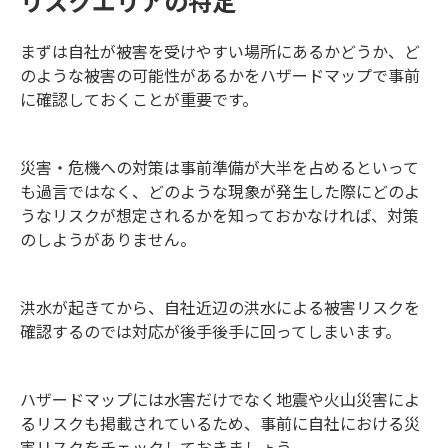
リスクエリアの特定
まずは自社が被害を受けやすい場所にあるかどうか、ど
のような被害の可能性があるかをハザードマップで事前
に確認しておくことが重要です。
災害・危機への対策は事前準備が大半を占めるといって
も過言ではなく、どのような現象が発生した際にどのよ
うなリスクが想定されるかを知っておかなければ、対策
のしようがありません。
洪水が起きてから、自社近辺の洪水による被害リスクを
確認するのでは対応が後手後手に回ってしまいます。
ハザードマップには水害だけでなく地震や火山災害によ
るリスクも掲載されているため、事前に自社における災
害リスクをチェックしておきましょう。