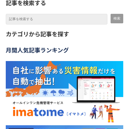
記事を検索する
カテゴリから記事を探す
月間人気記事ランキング