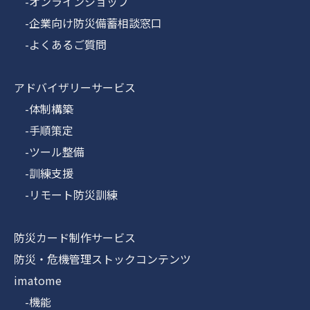
-オンラインショップ
-企業向け防災備蓄相談窓口
-よくあるご質問
アドバイザリーサービス
-体制構築
-手順策定
-ツール整備
-訓練支援
-リモート防災訓練
防災カード制作サービス
防災・危機管理ストックコンテンツ
imatome
-機能