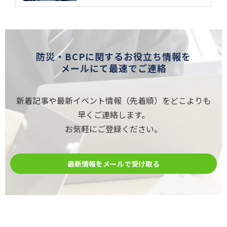
防災・BCPに関するお役立ち情報を
メールにて最速でご連絡
新着記事や最新イベント情報（先着順）をどこよりも
早くご連絡します。
お気軽にご登録ください。
最新情報をメールで受け取る