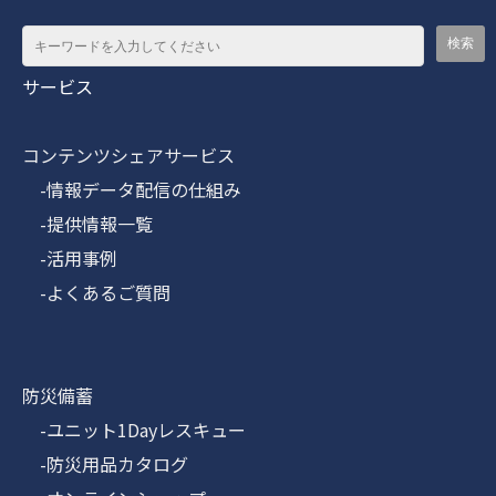
サービス
コンテンツシェアサービス
-情報データ配信の仕組み
-提供情報一覧
-活用事例
-よくあるご質問
防災備蓄
-ユニット1Dayレスキュー
-防災用品カタログ