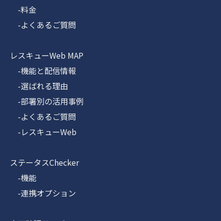
-料金
-よくあるご質問
レスキューWeb MAP
-機能と配信情報
-選ばれる理由
-部署別の活用事例
-よくあるご質問
-レスキューWeb
ステータスChecker
-機能
-連携オプション