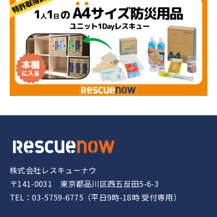
株式会社レスキューナウ
〒141-0031 東京都品川区西五反田5-6-3
TEL：03-5759-6775（平日9時-18時 受付専用）