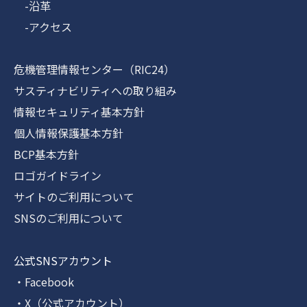
-沿革
-アクセス
危機管理情報センター（RIC24）
サスティナビリティへの取り組み
情報セキュリティ基本方針
個人情報保護基本方針
BCP基本方針
ロゴガイドライン
サイトのご利用について
SNSのご利用について
公式SNSアカウント
・Facebook
・X（公式アカウント）