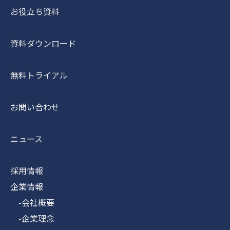
お役立ち資料
資料ダウンロード
無料トライアル
お問い合わせ
ニュース
採用情報
企業情報
-会社概要
-企業理念