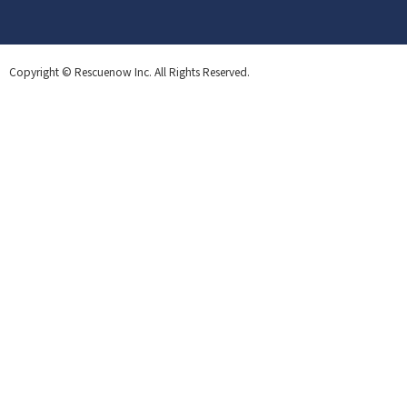
Copyright © Rescuenow Inc. All Rights Reserved.