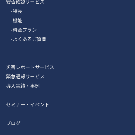
安否確認サービス
-特長
-機能
-料金プラン
-よくあるご質問
災害レポートサービス
緊急通報サービス
導入実績・事例
セミナー・イベント
ブログ