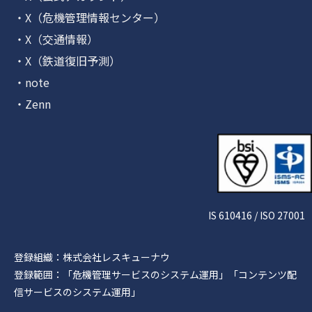
・X（危機管理情報センター）
・X（交通情報）
・X（鉄道復旧予測）
・note
・Zenn
IS 610416 / ISO 27001
登録組織：株式会社レスキューナウ
登録範囲：「危機管理サービスのシステム運用」「コンテンツ配
信サービスのシステム運用」