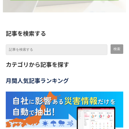
記事を検索する
カテゴリから記事を探す
月間人気記事ランキング