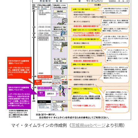
マイ・タイムラインの作成例（
茨城県webページ
より引用）