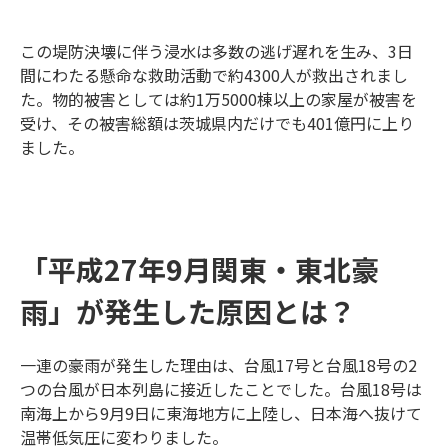
この堤防決壊に伴う浸水は多数の逃げ遅れを生み、3日
間にわたる懸命な救助活動で約4300人が救出されまし
た。物的被害としては約1万5000棟以上の家屋が被害を
受け、その被害総額は茨城県内だけでも401億円に上り
ました。
「平成27年9月関東・東北豪
雨」が発生した原因とは？
一連の豪雨が発生した理由は、台風17号と台風18号の2
つの台風が日本列島に接近したことでした。台風18号は
南海上から9月9日に東海地方に上陸し、日本海へ抜けて
温帯低気圧に変わりました。