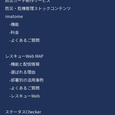
防災カード制作サービス
防災・危機管理ストックコンテンツ
imatome
-機能
-料金
-よくあるご質問
レスキューWeb MAP
-機能と配信情報
-選ばれる理由
-部署別の活用事例
-よくあるご質問
-レスキューWeb
ステータスChecker