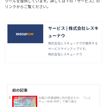
ツールを提供しています。詳しくは下の「サービス」の
リンクからご覧ください。
サービス | 株式会社レスキ
ューナウ
株式会社レスキューナウが提供する
サービスラインアップです。
株式会社レスキューナウ
前の記事
台風15号通過時に何が起きたか、「レス
キューWeb MAP」で振り返る