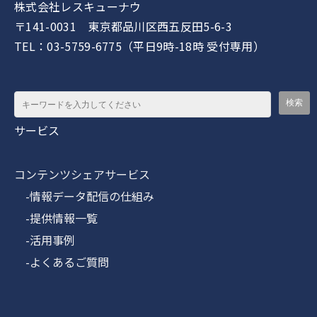
株式会社レスキューナウ
〒141-0031 東京都品川区西五反田5-6-3
TEL：03-5759-6775（平日9時-18時 受付専用）
サービス
コンテンツシェアサービス
-情報データ配信の仕組み
-提供情報一覧
-活用事例
-よくあるご質問