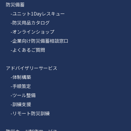
防災備蓄
-ユニット1Dayレスキュー
-防災用品カタログ
-オンラインショップ
-企業向け防災備蓄相談窓口
-よくあるご質問
アドバイザリーサービス
-体制構築
-手順策定
-ツール整備
-訓練支援
-リモート防災訓練