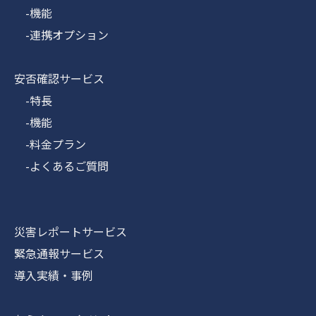
-機能
-連携オプション
安否確認サービス
-特長
-機能
-料金プラン
-よくあるご質問
災害レポートサービス
緊急通報サービス
導入実績・事例