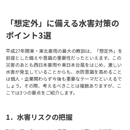
「想定外」に備える水害対策の
ポイント3選
平成27年関東・東北豪雨の最大の教訓は、「想定外」を
前提とした備えや意識の重要性だったといえます。この
災害のあとも西日本豪雨や東日本台風をはじめ、激しい
水害が発生していることからも、水防意識を高めること
は個人・企業関わらず今後も重要なテーマだといえるで
しょう。その際、考えるべきことは複数ありますが、こ
こでは3つの要点をご紹介します。
1．水害リスクの把握