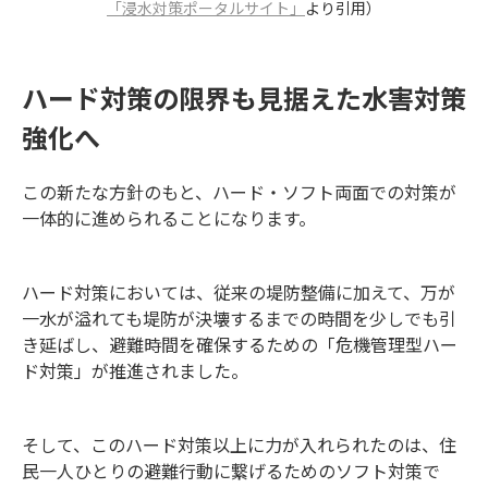
「浸水対策ポータルサイト」
より引用）
ハード対策の限界も見据えた水害対策
強化へ
この新たな方針のもと、ハード・ソフト両面での対策が
一体的に進められることになります。
ハード対策においては、従来の堤防整備に加えて、万が
一水が溢れても堤防が決壊するまでの時間を少しでも引
き延ばし、避難時間を確保するための「危機管理型ハー
ド対策」が推進されました。
そして、このハード対策以上に力が入れられたのは、住
民一人ひとりの避難行動に繋げるためのソフト対策で